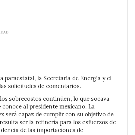
IDAD
paraestatal, la Secretaría de Energía y el
as solicitudes de comentarios.
 los sobrecostos continúen, lo que socava
 conoce al presidente mexicano. La
x será capaz de cumplir con su objetivo de
resulta ser la refinería para los esfuerzos de
endencia de las importaciones de