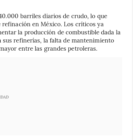
0.000 barriles diarios de crudo, lo que
 refinación en México. Los críticos ya
entar la producción de combustible dada la
 sus refinerías, la falta de mantenimiento
 mayor entre las grandes petroleras.
IDAD