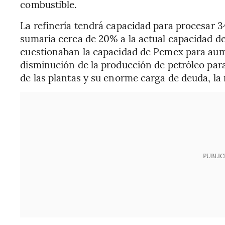
combustible.
La refinería tendrá capacidad para procesar 34
sumaría cerca de 20% a la actual capacidad de
cuestionaban la capacidad de Pemex para aum
disminución de la producción de petróleo para
de las plantas y su enorme carga de deuda, la
PUBLIC