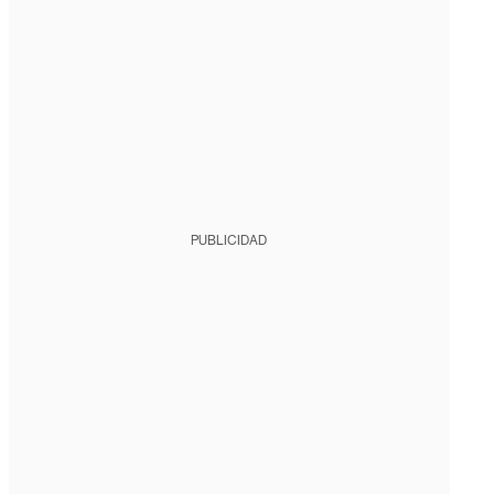
PUBLICIDAD