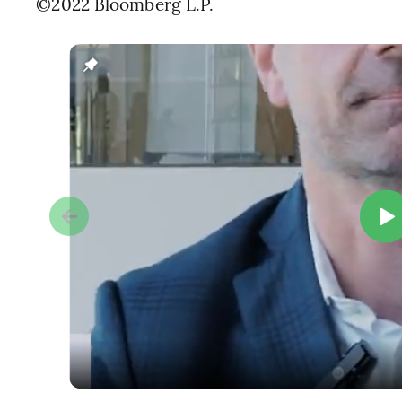
©2022 Bloomberg L.P.