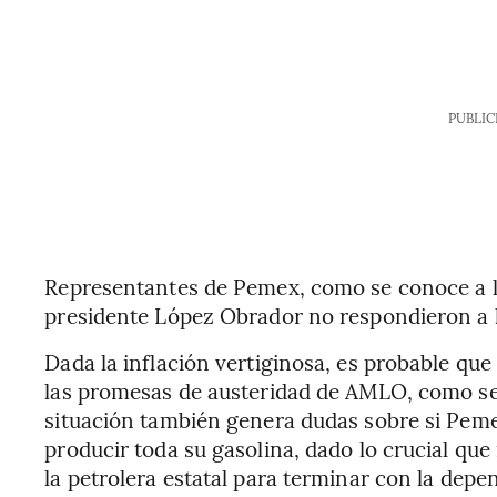
PUBLIC
Representantes de Pemex, como se conoce a la 
presidente López Obrador no respondieron a l
Dada la inflación vertiginosa, es probable que
las promesas de austeridad de AMLO, como se
situación también genera dudas sobre si Peme
producir toda su gasolina, dado lo crucial que 
la petrolera estatal para terminar con la dep