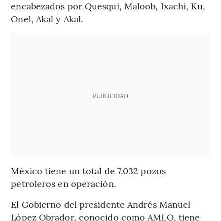
encabezados por Quesqui, Maloob, Ixachi, Ku,
Onel, Akal y Akal.
PUBLICIDAD
México tiene un total de 7.032 pozos
petroleros en operación.
El Gobierno del presidente Andrés Manuel
López Obrador, conocido como AMLO, tiene