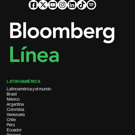
LATINOAMÉRICA
Latinoamérica y el mundo
Brasil
México
Argentina
Colombia
Venezuela
Chile
Perú
Ecuador