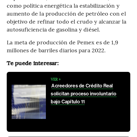
como política energética la estabilización y
aumento de la producción de petróleo con el
objetivo de refinar todo el crudo y alcanzar la
autosuficiencia de gasolina y diésel.
La meta de producción de Pemex es de 1,9
millones de barriles diarios para 2022.
Te puede interesar:
VER +
Acreedores de Crédito Real
solicitan proceso involuntario
bajo Capítulo 11