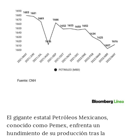
El gigante estatal Petróleos Mexicanos,
conocido como Pemex, enfrenta un
hundimiento de su producción tras la