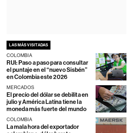
LAS MÁS VISITADAS
COLOMBIA
RUI: Paso a paso para consultar
el puntaje en el “nuevo Sisbén”
en Colombia este 2026
MERCADOS
El precio del dólar se debilita en
julio y América Latina tiene la
moneda más fuerte del mundo
COLOMBIA
La mala hora del exportador