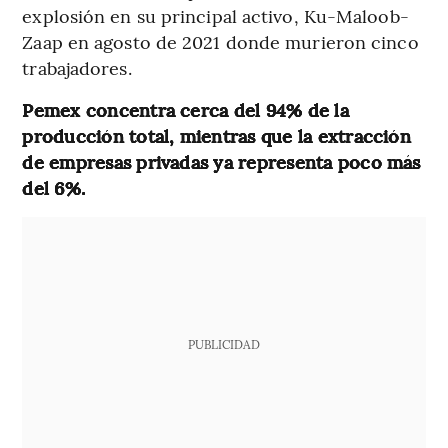
explosión en su principal activo, Ku-Maloob-
Zaap en agosto de 2021 donde murieron cinco
trabajadores.
Pemex concentra cerca del 94% de la
producción total, mientras que la extracción
de empresas privadas ya representa poco más
del 6%.
PUBLICIDAD