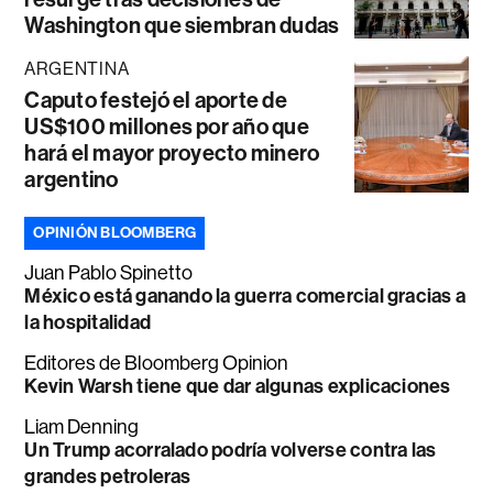
Washington que siembran dudas
ARGENTINA
Caputo festejó el aporte de
US$100 millones por año que
hará el mayor proyecto minero
argentino
OPINIÓN BLOOMBERG
Juan Pablo Spinetto
México está ganando la guerra comercial gracias a
la hospitalidad
Editores de Bloomberg Opinion
Kevin Warsh tiene que dar algunas explicaciones
Liam Denning
Un Trump acorralado podría volverse contra las
grandes petroleras