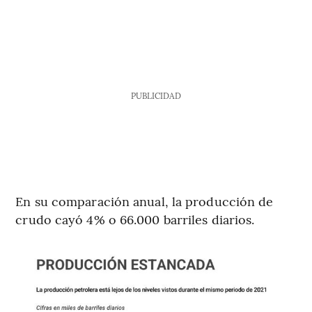
PUBLICIDAD
En su comparación anual, la producción de
crudo cayó 4% o 66.000 barriles diarios.