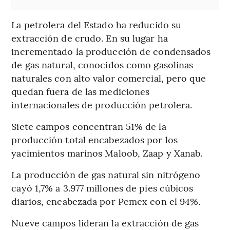
La petrolera del Estado ha reducido su
extracción de crudo. En su lugar ha
incrementado la producción de condensados
de gas natural, conocidos como gasolinas
naturales con alto valor comercial, pero que
quedan fuera de las mediciones
internacionales de producción petrolera.
Siete campos concentran 51% de la
producción total encabezados por los
yacimientos marinos Maloob, Zaap y Xanab.
La producción de gas natural sin nitrógeno
cayó 1,7% a 3.977 millones de pies cúbicos
diarios, encabezada por Pemex con el 94%.
Nueve campos lideran la extracción de gas