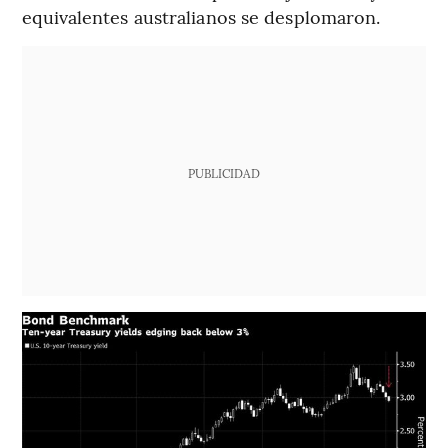
equivalentes australianos se desplomaron.
PUBLICIDAD