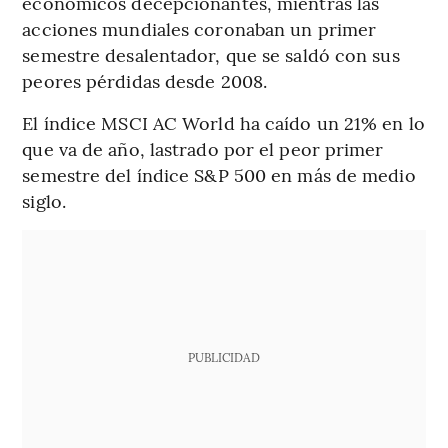
económicos decepcionantes, mientras las
acciones mundiales coronaban un primer
semestre desalentador, que se saldó con sus
peores pérdidas desde 2008.
El índice MSCI AC World ha caído un 21% en lo
que va de año, lastrado por el peor primer
semestre del índice S&P 500 en más de medio
siglo.
PUBLICIDAD