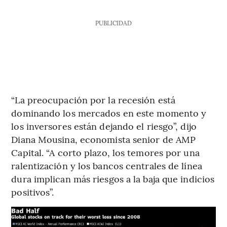
PUBLICIDAD
“La preocupación por la recesión está
dominando los mercados en este momento y
los inversores están dejando el riesgo”, dijo
Diana Mousina, economista senior de AMP
Capital. “A corto plazo, los temores por una
ralentización y los bancos centrales de línea
dura implican más riesgos a la baja que indicios
positivos”.