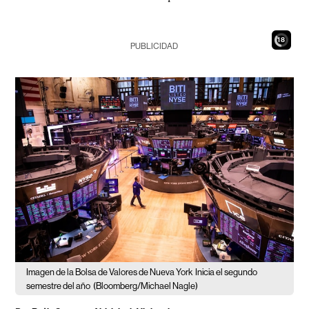
16
PUBLICIDAD
Imagen de la Bolsa de Valores de Nueva York
Inicia el segundo
semestre del año
(Bloomberg/Michael Nagle)