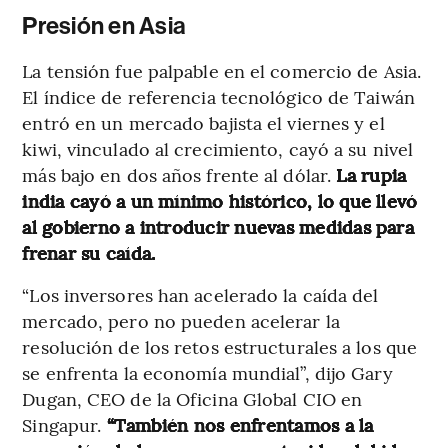
Presión en Asia
La tensión fue palpable en el comercio de Asia.
El índice de referencia tecnológico de Taiwán
entró en un mercado bajista el viernes y el
kiwi, vinculado al crecimiento, cayó a su nivel
más bajo en dos años frente al dólar.
La rupia
india cayó a un mínimo histórico, lo que llevó
al gobierno a introducir nuevas medidas para
frenar su caída.
“Los inversores han acelerado la caída del
mercado, pero no pueden acelerar la
resolución de los retos estructurales a los que
se enfrenta la economía mundial”, dijo Gary
Dugan, CEO de la Oficina Global CIO en
Singapur.
“También nos enfrentamos a la