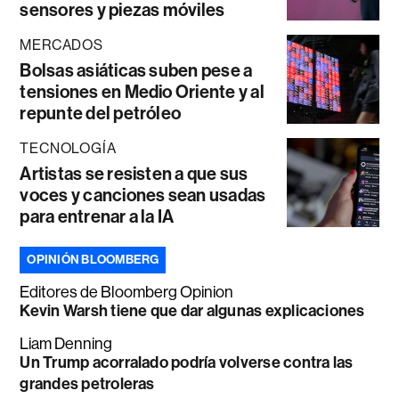
sensores y piezas móviles
MERCADOS
Bolsas asiáticas suben pese a
tensiones en Medio Oriente y al
repunte del petróleo
TECNOLOGÍA
Artistas se resisten a que sus
voces y canciones sean usadas
para entrenar a la IA
OPINIÓN BLOOMBERG
Editores de Bloomberg Opinion
Kevin Warsh tiene que dar algunas explicaciones
Liam Denning
Un Trump acorralado podría volverse contra las
grandes petroleras