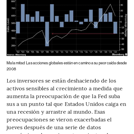
Mala mitad
Las acciones globales están en camino a su peor caída desde
2008
Los inversores se están deshaciendo de los
activos sensibles al crecimiento a medida que
aumenta la preocupación de que la Fed suba
sus a un punto tal que Estados Unidos caiga en
una recesión y arrastre al mundo. Esas
preocupaciones se vieron exacerbadas el
jueves después de una serie de datos