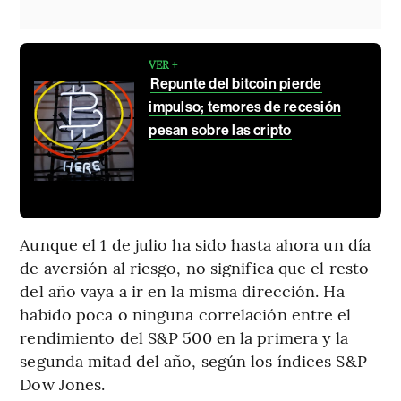
VER +
Repunte del bitcoin pierde
impulso; temores de recesión
pesan sobre las cripto
Aunque el 1 de julio ha sido hasta ahora un día
de aversión al riesgo, no significa que el resto
del año vaya a ir en la misma dirección. Ha
habido poca o ninguna correlación entre el
rendimiento del S&P 500 en la primera y la
segunda mitad del año, según los índices S&P
Dow Jones.