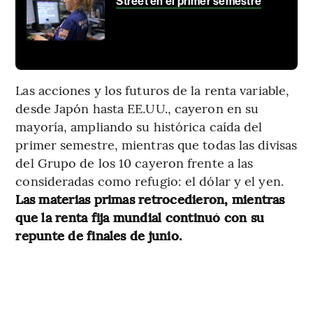
Street en el primer semestre
Las acciones y los futuros de la renta variable,
desde Japón hasta EE.UU., cayeron en su
mayoría, ampliando su histórica caída del
primer semestre, mientras que todas las divisas
del Grupo de los 10 cayeron frente a las
consideradas como refugio: el dólar y el yen.
Las materias primas retrocedieron, mientras
que la renta fija mundial continuó con su
repunte de finales de junio.