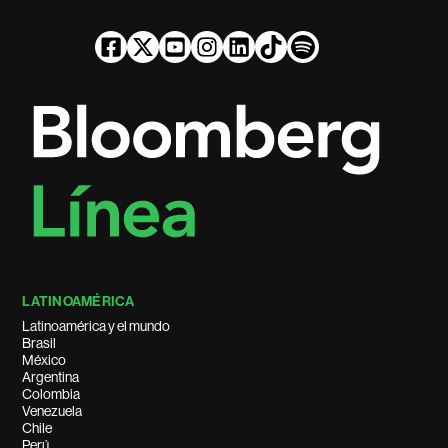
LATINOAMÉRICA
Latinoamérica y el mundo
Brasil
México
Argentina
Colombia
Venezuela
Chile
Perú