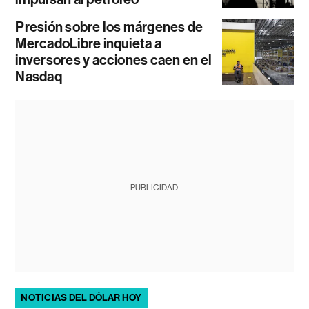
Presión sobre los márgenes de
MercadoLibre inquieta a
inversores y acciones caen en el
Nasdaq
PUBLICIDAD
NOTICIAS DEL DÓLAR HOY