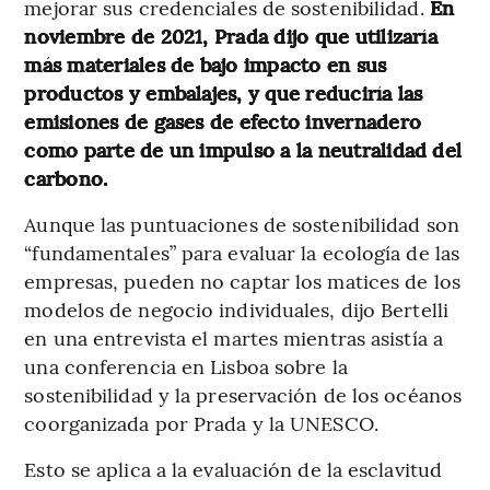
mejorar sus credenciales de sostenibilidad.
En
noviembre de 2021, Prada dijo que utilizaría
más materiales de bajo impacto en sus
productos y embalajes, y que reduciría las
emisiones de gases de efecto invernadero
como parte de un impulso a la neutralidad del
carbono.
Aunque las puntuaciones de sostenibilidad son
“fundamentales” para evaluar la ecología de las
empresas, pueden no captar los matices de los
modelos de negocio individuales, dijo Bertelli
en una entrevista el martes mientras asistía a
una conferencia en Lisboa sobre la
sostenibilidad y la preservación de los océanos
coorganizada por Prada y la UNESCO.
Esto se aplica a la evaluación de la esclavitud