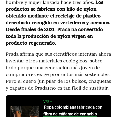
hombre y mujer lanzada hace tres años.
Los
productos se fabrican con hilo de nylon
obtenido mediante el reciclaje de plástico
desechado recogido en vertederos y océanos.
Desde finales de 2021, Prada ha convertido
toda la producción de nylon virgen en
producto regenerado.
Prada afirma que sus científicos intentan ahora
inventar otros materiales ecológicos, sobre
todo porque una generación más joven de
compradores exige productos más sostenibles.
Pero el cuero (un pilar de los bolsos, chaquetas
y zapatos de Prada) no es tan fácil de sustituir.
VER +
Ropa colombiana fabricada con
fibra de cáñamo de cannabis