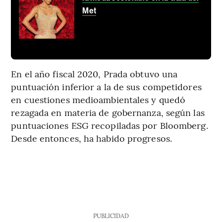
Met
En el año fiscal 2020, Prada obtuvo una
puntuación inferior a la de sus competidores
en cuestiones medioambientales y quedó
rezagada en materia de gobernanza, según las
puntuaciones ESG recopiladas por Bloomberg.
Desde entonces, ha habido progresos.
PUBLICIDAD