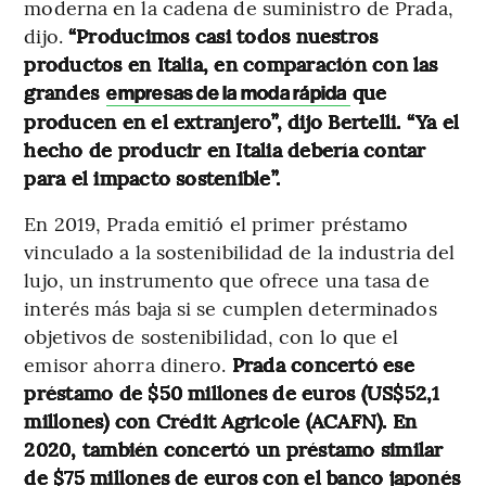
moderna en la cadena de suministro de Prada,
dijo.
“Producimos casi todos nuestros
productos en Italia, en comparación con las
grandes
que
empresas de la moda rápida
producen en el extranjero”, dijo Bertelli. “Ya el
hecho de producir en Italia debería contar
para el impacto sostenible”.
En 2019, Prada emitió el primer préstamo
vinculado a la sostenibilidad de la industria del
lujo, un instrumento que ofrece una tasa de
interés más baja si se cumplen determinados
objetivos de sostenibilidad, con lo que el
emisor ahorra dinero.
Prada concertó ese
préstamo de $50 millones de euros (US$52,1
millones) con Crédit Agricole (ACAFN). En
2020, también concertó un préstamo similar
de $75 millones de euros con el banco japonés