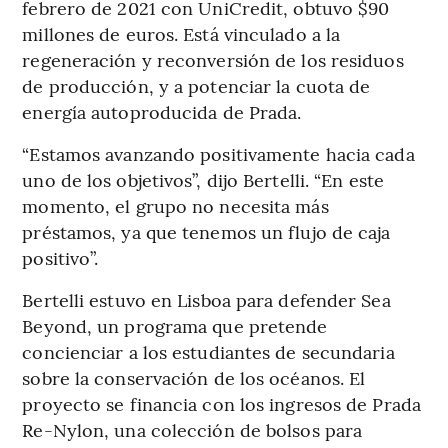
febrero de 2021 con UniCredit, obtuvo $90
millones de euros. Está vinculado a la
regeneración y reconversión de los residuos
de producción, y a potenciar la cuota de
energía autoproducida de Prada.
“Estamos avanzando positivamente hacia cada
uno de los objetivos”, dijo Bertelli. “En este
momento, el grupo no necesita más
préstamos, ya que tenemos un flujo de caja
positivo”.
Bertelli estuvo en Lisboa para defender Sea
Beyond, un programa que pretende
concienciar a los estudiantes de secundaria
sobre la conservación de los océanos. El
proyecto se financia con los ingresos de Prada
Re-Nylon, una colección de bolsos para