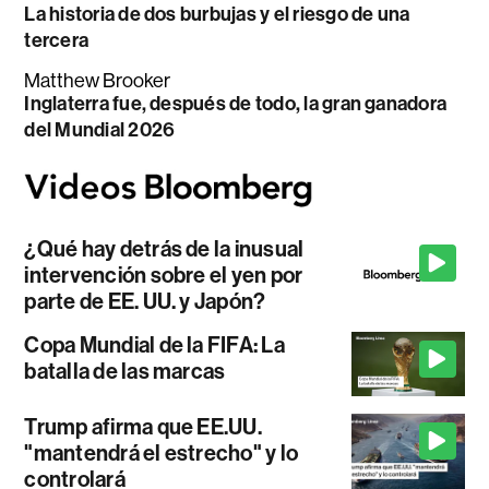
La historia de dos burbujas y el riesgo de una
tercera
Matthew Brooker
Inglaterra fue, después de todo, la gran ganadora
del Mundial 2026
¿Qué hay detrás de la inusual
intervención sobre el yen por
parte de EE. UU. y Japón?
Copa Mundial de la FIFA: La
batalla de las marcas
Trump afirma que EE.UU.
"mantendrá el estrecho" y lo
controlará