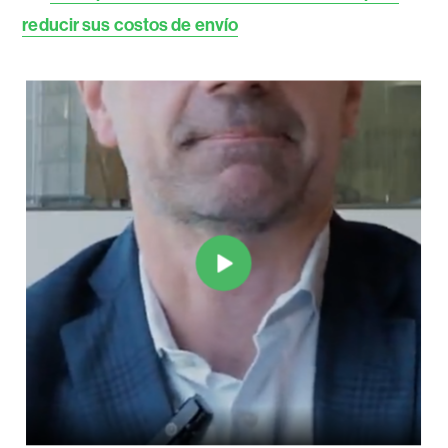
reducir sus costos de envío