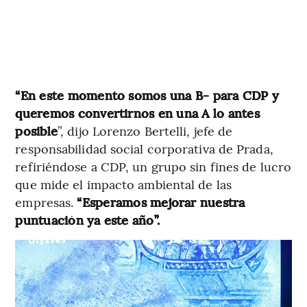
“En este momento somos una B- para CDP y
queremos convertirnos en una A lo antes
posible
”, dijo Lorenzo Bertelli, jefe de
responsabilidad social corporativa de Prada,
refiriéndose a CDP, un grupo sin fines de lucro
que mide el impacto ambiental de las
empresas.
“Esperamos mejorar nuestra
puntuación ya este año”.