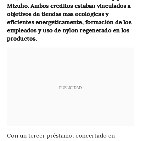
Mizuho. Ambos créditos estaban vinculados a
objetivos de tiendas más ecológicas y
eficientes energéticamente, formación de los
empleados y uso de nylon regenerado en los
productos.
PUBLICIDAD
Con un tercer préstamo, concertado en