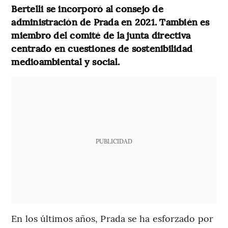
Bertelli se incorporó al consejo de
administración de Prada en 2021. También es
miembro del comité de la junta directiva
centrado en cuestiones de sostenibilidad
medioambiental y social.
PUBLICIDAD
En los últimos años, Prada se ha esforzado por