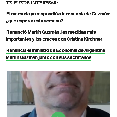
TE PUEDE INTERESAR:
El mercado ya respondió a la renuncia de Guzmán:
¿qué esperar esta semana?
Renunció Martín Guzmán: las medidas más
importantes y los cruces con Cristina Kirchner
Renuncia el ministro de Economía de Argentina
Martín Guzmán junto con sus secretarios