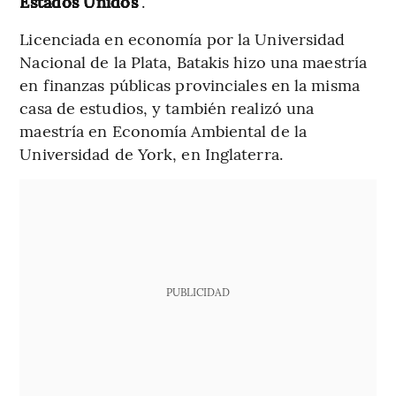
Estados Unidos
”.
Licenciada en economía por la Universidad
Nacional de la Plata, Batakis hizo una maestría
en finanzas públicas provinciales en la misma
casa de estudios, y también realizó una
maestría en Economía Ambiental de la
Universidad de York, en Inglaterra.
PUBLICIDAD