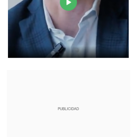
PUBLICIDAD