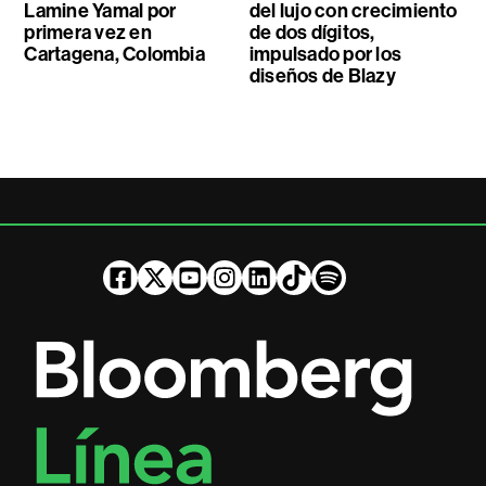
Lamine Yamal por
del lujo con crecimiento
primera vez en
de dos dígitos,
Cartagena, Colombia
impulsado por los
diseños de Blazy