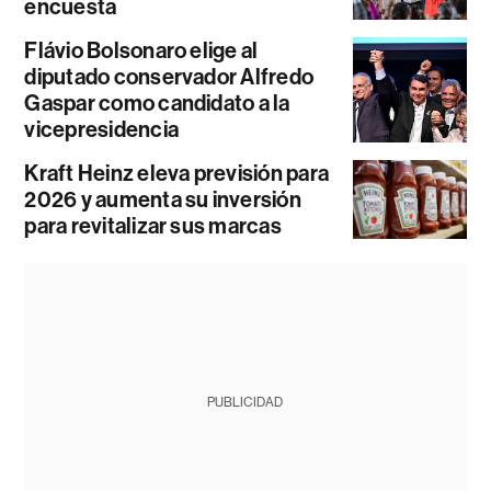
encuesta
Flávio Bolsonaro elige al
diputado conservador Alfredo
Gaspar como candidato a la
vicepresidencia
Kraft Heinz eleva previsión para
2026 y aumenta su inversión
para revitalizar sus marcas
PUBLICIDAD