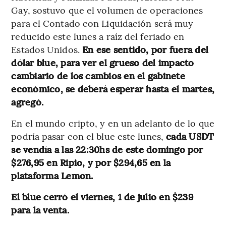
Gay, sostuvo que el volumen de operaciones
para el Contado con Liquidación será muy
reducido este lunes a raíz del feriado en
Estados Unidos.
En ese sentido, por fuera del
dólar blue, para ver el grueso del impacto
cambiario de los cambios en el gabinete
económico, se deberá esperar hasta el martes,
agregó.
En el mundo cripto, y en un adelanto de lo que
podría pasar con el blue este lunes,
cada USDT
se vendía a las 22:30hs de este domingo por
$276,95 en Ripio, y por $294,65 en la
plataforma Lemon.
El blue cerró el viernes, 1 de julio en $239
para la venta.