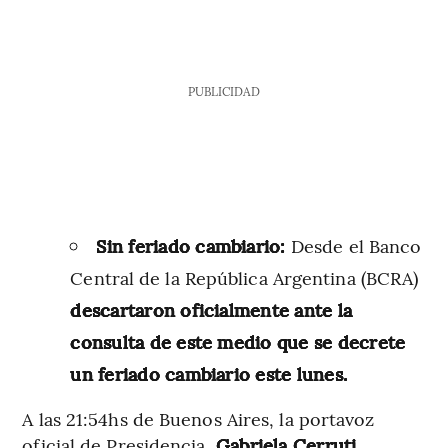
PUBLICIDAD
Sin feriado cambiario:
Desde el Banco
Central de la República Argentina (BCRA)
descartaron oficialmente ante la
consulta de este medio que se decrete
un feriado cambiario este lunes.
A las 21:54hs de Buenos Aires, la portavoz
oficial de Presidencia,
Gabriela Cerruti