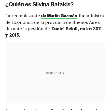
¿Quién es Silvina Batakis?
La reemplazante
fue ministra
de Martín Guzmán
de Economía de la provincia de Buenos Aires
durante la gestión de
Daniel Scioli, entre 2011
y 2015.
PUBLICIDAD