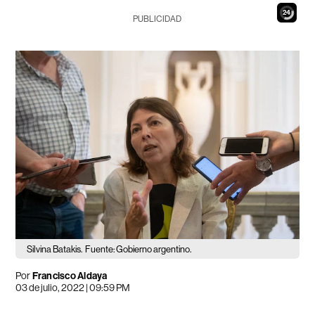
22
PUBLICIDAD
Silvina Batakis.
Fuente: Gobierno argentino.
Por
Francisco Aldaya
03 de julio, 2022 | 09:59 PM