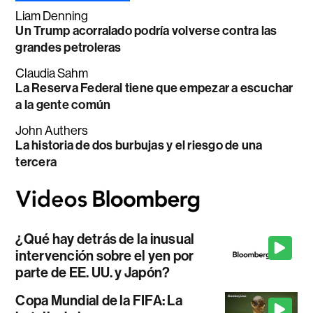
Liam Denning
Un Trump acorralado podría volverse contra las
grandes petroleras
Claudia Sahm
La Reserva Federal tiene que empezar a escuchar
a la gente común
John Authers
La historia de dos burbujas y el riesgo de una
tercera
¿Qué hay detrás de la inusual
intervención sobre el yen por
parte de EE. UU. y Japón?
Copa Mundial de la FIFA: La