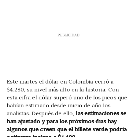
PUBLICIDAD
Este martes el dólar en Colombia cerró a
$4.280, su nivel más alto en la historia. Con
esta cifra el dólar superó uno de los picos que
habían estimado desde inicio de año los
analistas. Después de ello,
las estimaciones se
han ajustado y para los próximos días hay
algunos que creen que el billete verde podría
cotizarse incluso a $4.400.