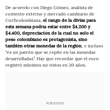
De acuerdo con Diego Gómez, analista de
contexto externo y mercado cambiario de
Corficolombiana,
el rango de la divisa para
esta semana podría estar entre $4.200 y
$4.400, depreciación de la cual no solo el
peso colombiano es protagonista, sino
también otras monedas de la región
, e incluso
“es un patrón que se repite en las monedas
desarrolladas”. Hay que recordar que el euro
registró mínimos no vistos en 20 años.
PUBLICIDAD