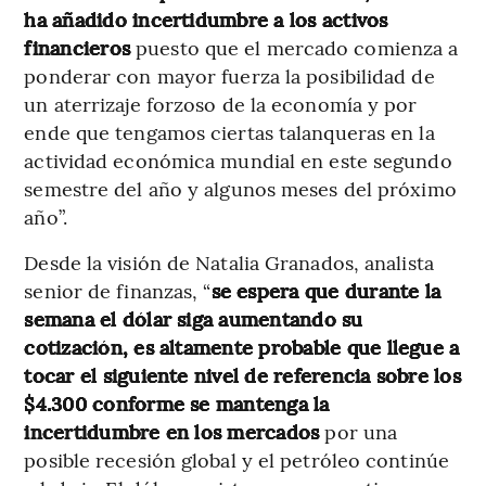
ha añadido incertidumbre a los activos
financieros
puesto que el mercado comienza a
ponderar con mayor fuerza la posibilidad de
un aterrizaje forzoso de la economía y por
ende que tengamos ciertas talanqueras en la
actividad económica mundial en este segundo
semestre del año y algunos meses del próximo
año”.
Desde la visión de Natalia Granados, analista
senior de finanzas, “
se espera que durante la
semana el dólar siga aumentando su
cotización, es altamente probable que llegue a
tocar el siguiente nivel de referencia sobre los
$4.300 conforme se mantenga la
incertidumbre en los mercados
por una
posible recesión global y el petróleo continúe