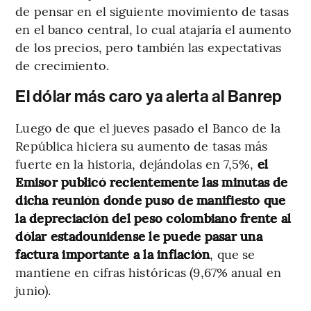
de pensar en el siguiente movimiento de tasas
en el banco central, lo cual atajaría el aumento
de los precios, pero también las expectativas
de crecimiento.
El dólar más caro ya alerta al Banrep
Luego de que el jueves pasado el Banco de la
República hiciera su aumento de tasas más
fuerte en la historia, dejándolas en 7,5%,
el
Emisor publicó recientemente las minutas de
dicha reunión donde puso de manifiesto que
la depreciación del peso colombiano frente al
dólar estadounidense le puede pasar una
factura importante a la inflación
, que se
mantiene en cifras históricas (9,67% anual en
junio).