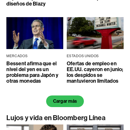
diseños de Blazy
MERCADOS
ESTADOS UNIDOS
Bessent afirma que el
Ofertas de empleo en
nivel del yen es un
EE.UU. cayeron en junio;
problema para Japón y
los despidos se
otras monedas
mantuvieron limitados
Cargar más
Lujos y vida en Bloomberg Línea