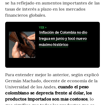
se ha reflejado en aumentos importantes de las
tasas de interés a plazo en los mercados
financieros globales.
VER +
Inflación de Colombia no dio
tregua en junio y tocó nuevo
máximo histórico
Para entender mejor lo anterior, según explicó
Germán Machado, docente de economía de la
Universidad de los Andes,
cuando el peso
colombiano se deprecia frente al dólar, los
productos importados son más costosos
, lo
que significa que todos los productos que se