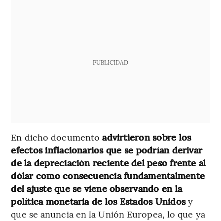
PUBLICIDAD
En dicho documento
advirtieron sobre los
efectos inflacionarios que se podrían derivar
de la depreciación reciente del peso frente al
dólar como consecuencia fundamentalmente
del ajuste que se viene observando en la
política monetaria de los Estados Unidos
y
que se anuncia en la Unión Europea, lo que ya