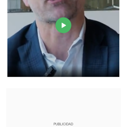
PUBLICIDAD