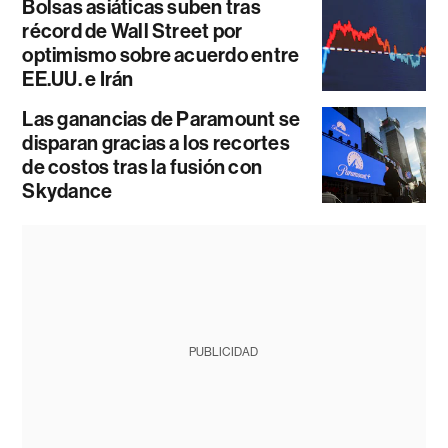
Bolsas asiáticas suben tras
récord de Wall Street por
optimismo sobre acuerdo entre
EE.UU. e Irán
Las ganancias de Paramount se
disparan gracias a los recortes
de costos tras la fusión con
Skydance
PUBLICIDAD