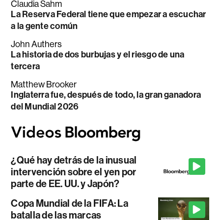
Claudia Sahm
La Reserva Federal tiene que empezar a escuchar
a la gente común
John Authers
La historia de dos burbujas y el riesgo de una
tercera
Matthew Brooker
Inglaterra fue, después de todo, la gran ganadora
del Mundial 2026
¿Qué hay detrás de la inusual
intervención sobre el yen por
parte de EE. UU. y Japón?
Copa Mundial de la FIFA: La
batalla de las marcas