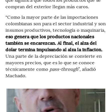
compran del exterior llegan más caros.
“Como la mayor parte de las importaciones
colombianas son para el sector industrial y son
insumos productivos, tecnología o maquinaria,
eso genera que los productos nacionales
también se encarezcan. Al final, el alza del
dólar termina impulsando al alza la inflación.
Una parte de la depreciación se convierte en
mayores precios, que es lo que se conoce
técnicamente como
pass-through
”, añadió
Machado.