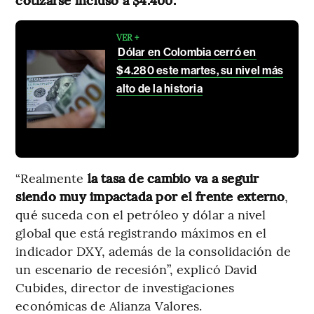
VER +
Dólar en Colombia cerró en
$4.280 este martes, su nivel más
alto de la historia
“Realmente
la tasa de cambio va a seguir
siendo muy impactada por el frente externo
,
qué suceda con el petróleo y dólar a nivel
global que está registrando máximos en el
indicador DXY, además de la consolidación de
un escenario de recesión”, explicó David
Cubides, director de investigaciones
económicas de Alianza Valores.