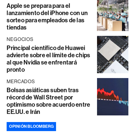
Apple se prepara para el
lanzamiento del iPhone con un
sorteo para empleados de las
tiendas
NEGOCIOS
Principal científico de Huawei
advierte sobre el límite de chips
al que Nvidia se enfrentará
pronto
MERCADOS
Bolsas asiáticas suben tras
récord de Wall Street por
optimismo sobre acuerdo entre
EE.UU. e Irán
OPINIÓN BLOOMBERG