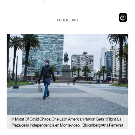
21
PUBLICIDAD
In Midst Of Covid Chaos, One Latin American Nation Gets It Right
La
Plaza de la Independencia en Montevideo.
(Bloomberg/Ana Ferreira)