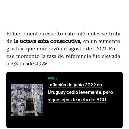
El incremento resuelto este miércoles se trata
de
la octava suba consecutiva,
en un aumento
gradual que comenzó en agosto del 2021. En
ese momento la tasa de referencia fue elevada
a 5% desde 4,5%.
VER +
Inflación de junio 2022 en
Uruguay cedió levemente, pero
sigue lejos de meta del BCU