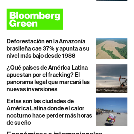
Deforestación en la Amazonía
brasileña cae 37% y apunta a su
nivel más bajo desde 1988
¿Qué países de América Latina
apuestan por el fracking? El
panorama legal que marcará las
nuevas inversiones
Estas son las ciudades de
América Latina donde el calor
nocturno hace perder más horas
de sueño