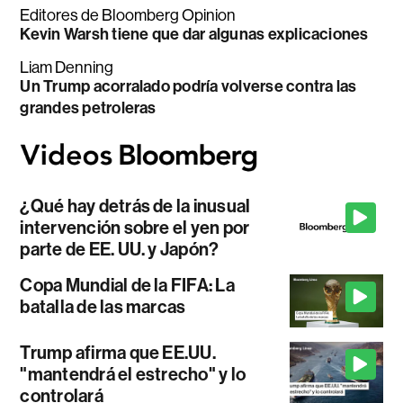
Editores de Bloomberg Opinion
Kevin Warsh tiene que dar algunas explicaciones
Liam Denning
Un Trump acorralado podría volverse contra las
grandes petroleras
¿Qué hay detrás de la inusual
intervención sobre el yen por
parte de EE. UU. y Japón?
Copa Mundial de la FIFA: La
batalla de las marcas
Trump afirma que EE.UU.
"mantendrá el estrecho" y lo
controlará