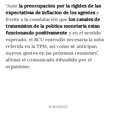
“Ante
la preocupación por la rigidez de las
expectativas de inflación de los agentes
y
frente a la constatación que
los canales de
transmisión de la política monetaria están
funcionando positivamente
y en el sentido
esperado, el BCU entendió necesaria la suba
referida en la TPM, así como se anticipan
nuevos ajustes en las próximas reuniones”,
afirmó el comunicado difundido por el
organismo.
PUBLICIDAD