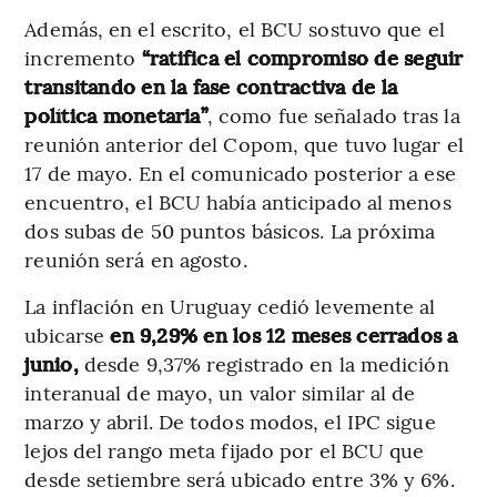
Además, en el escrito, el BCU sostuvo que el
incremento
“ratifica el compromiso de seguir
transitando en la fase contractiva de la
política monetaria”
, como fue señalado tras la
reunión anterior del Copom, que tuvo lugar el
17 de mayo. En el comunicado posterior a ese
encuentro, el BCU había anticipado al menos
dos subas de 50 puntos básicos. La próxima
reunión será en agosto.
La inflación en Uruguay cedió levemente al
ubicarse
en 9,29% en los 12 meses cerrados a
junio,
desde 9,37% registrado en la medición
interanual de mayo, un valor similar al de
marzo y abril. De todos modos, el IPC sigue
lejos del rango meta fijado por el BCU que
desde setiembre será ubicado entre 3% y 6%.