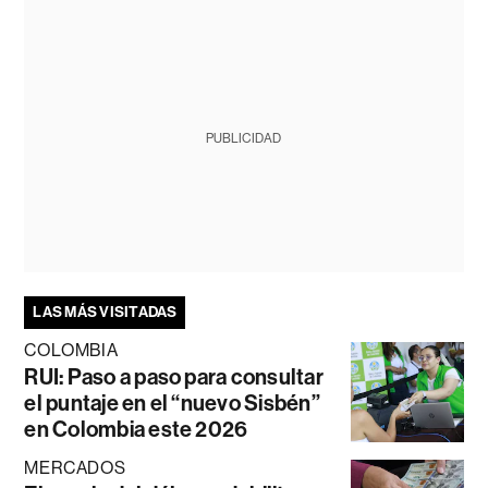
PUBLICIDAD
LAS MÁS VISITADAS
COLOMBIA
RUI: Paso a paso para consultar
el puntaje en el “nuevo Sisbén”
en Colombia este 2026
MERCADOS