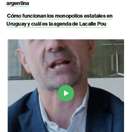
argentina
Cómo funcionan los monopolios estatales en
Uruguay y cuál es la agenda de Lacalle Pou