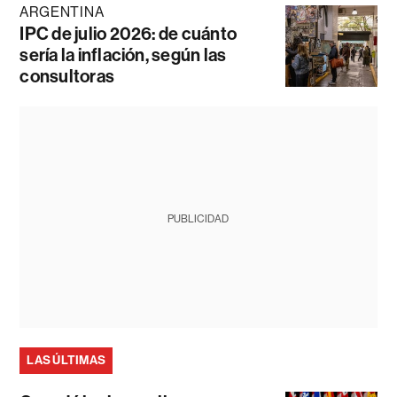
ARGENTINA
IPC de julio 2026: de cuánto
sería la inflación, según las
consultoras
PUBLICIDAD
LAS ÚLTIMAS