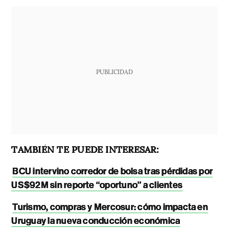
PUBLICIDAD
TAMBIÉN TE PUEDE INTERESAR:
BCU intervino corredor de bolsa tras pérdidas por
US$92M sin reporte “oportuno” a clientes
Turismo, compras y Mercosur: cómo impacta en
Uruguay la nueva conducción económica