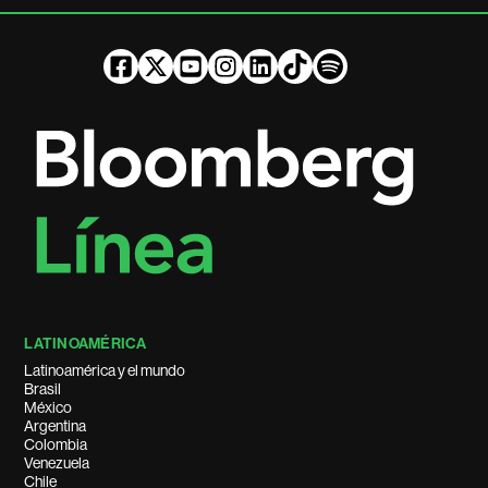
LATINOAMÉRICA
Latinoamérica y el mundo
Brasil
México
Argentina
Colombia
Venezuela
Chile