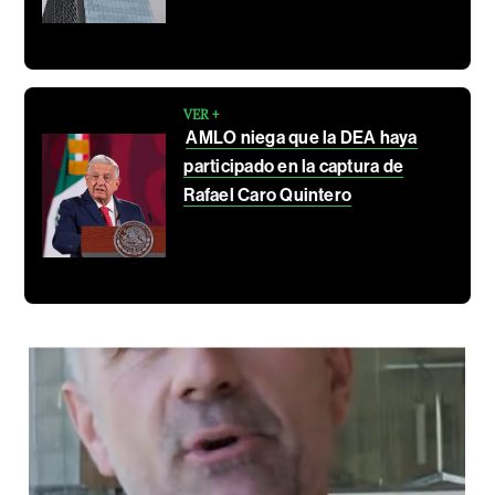
VER +
AMLO niega que la DEA haya
participado en la captura de
Rafael Caro Quintero