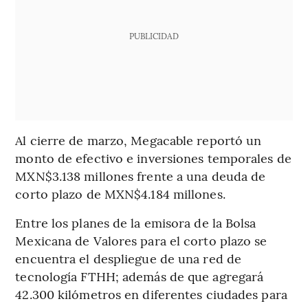
PUBLICIDAD
Al cierre de marzo, Megacable reportó un
monto de efectivo e inversiones temporales de
MXN$3.138 millones frente a una deuda de
corto plazo de MXN$4.184 millones.
Entre los planes de la emisora de la Bolsa
Mexicana de Valores para el corto plazo se
encuentra el despliegue de una red de
tecnología FTHH; además de que agregará
42.300 kilómetros en diferentes ciudades para