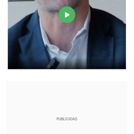
PUBLICIDAD