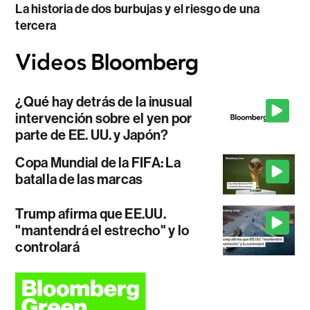
La historia de dos burbujas y el riesgo de una
tercera
¿Qué hay detrás de la inusual
intervención sobre el yen por
parte de EE. UU. y Japón?
Copa Mundial de la FIFA: La
batalla de las marcas
Trump afirma que EE.UU.
"mantendrá el estrecho" y lo
controlará