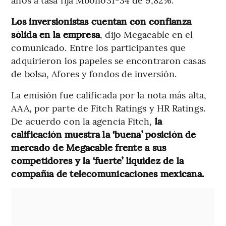
Los inversionistas cuentan con confianza
sólida en la empresa
, dijo Megacable en el
comunicado. Entre los participantes que
adquirieron los papeles se encontraron casas
de bolsa, Afores y fondos de inversión.
La emisión fue calificada por la nota más alta,
AAA, por parte de Fitch Ratings y HR Ratings.
De acuerdo con la agencia Fitch,
la
calificación muestra la ‘buena’ posición de
mercado de Megacable frente a sus
competidores y la ‘fuerte’ liquidez de la
compañía de telecomunicaciones mexicana.