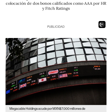
colocación de dos bonos calificados como AAA por HR
y Fitch Ratings
21
PUBLICIDAD
Megacable Holdings acude por MXN$7.000 millones de