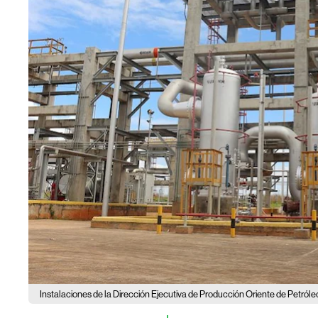
Instalaciones de la Dirección Ejecutiva de Producción Oriente de Petról