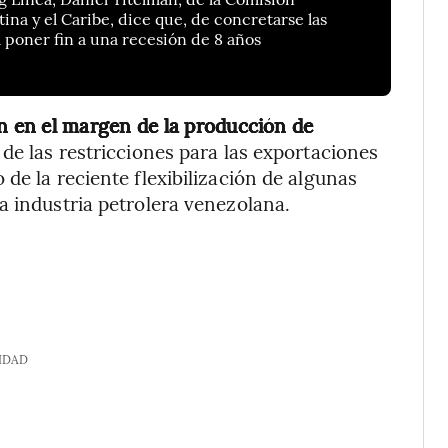
na y el Caribe, dice que, de concretarse las
a poner fin a una recesión de 8 años
 en el margen de la producción de
 de las restricciones para las exportaciones
de la reciente flexibilización de algunas
a industria petrolera venezolana.
IDAD