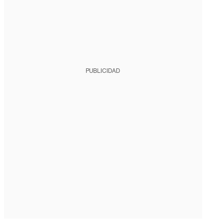
PUBLICIDAD