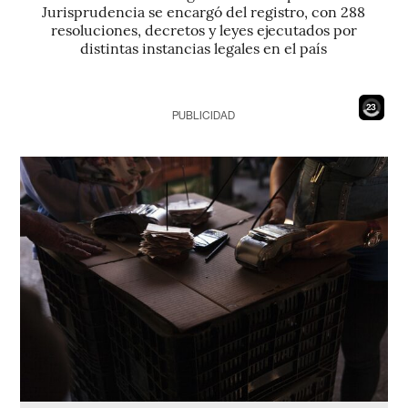
Jurisprudencia se encargó del registro, con 288
resoluciones, decretos y leyes ejecutados por
distintas instancias legales en el país
21
PUBLICIDAD