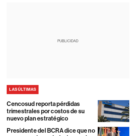
PUBLICIDAD
LAS ÚLTIMAS
Cencosud reporta pérdidas
trimestrales por costos de su
nuevo plan estratégico
Presidente del BCRA dice que no