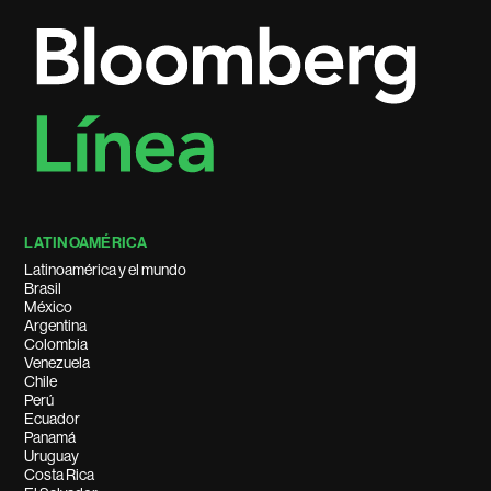
LATINOAMÉRICA
Latinoamérica y el mundo
Brasil
México
Argentina
Colombia
Venezuela
Chile
Perú
Ecuador
Panamá
Uruguay
Costa Rica