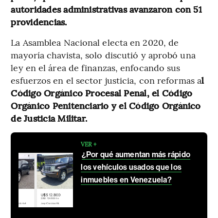
autoridades administrativas avanzaron con 51
providencias.
La Asamblea Nacional electa en 2020, de
mayoría chavista, solo discutió y aprobó una
ley en el área de finanzas, enfocando sus
esfuerzos en el sector justicia, con reformas a
l
Código Orgánico Procesal Penal, el Código
Orgánico Penitenciario y el Código Orgánico
de Justicia Militar.
VER +
¿Por qué aumentan más rápido
los vehículos usados que los
inmuebles en Venezuela?