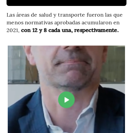
Las áreas de salud y transporte fueron las que
menos normativas aprobadas acumularon en
2021,
con 12 y 8 cada una, respectivamente.