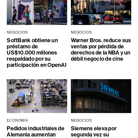
NEGOCIOS
NEGOCIOS
SoftBank obtiene un
Warner Bros. reduce sus
préstamo de
ventas por pérdida de
US$10.000 millones
derechos de la NBA y un
respaldado por su
débil negocio de cine
participación en OpenAI
ECONOMÍA
NEGOCIOS
Pedidos industriales de
Siemens eleva por
Alemania aumentan
segunda vez su