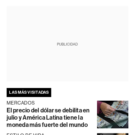
PUBLICIDAD
LAS MÁS VISITADAS
MERCADOS
El precio del dólar se debilita en
julio y América Latina tiene la
moneda más fuerte del mundo