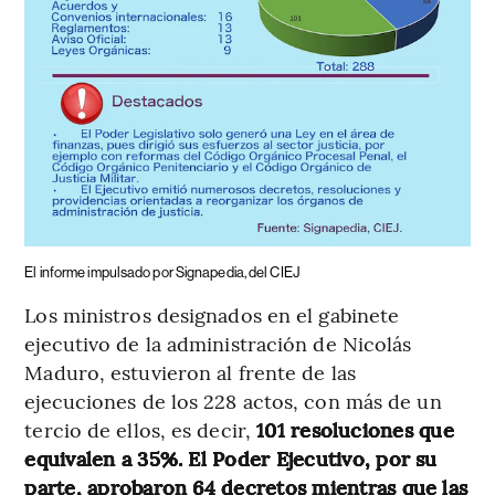
El informe impulsado por Signapedia, del CIEJ
Los ministros designados en el gabinete
ejecutivo de la administración de Nicolás
Maduro, estuvieron al frente de las
ejecuciones de los 228 actos, con más de un
tercio de ellos, es decir,
101 resoluciones que
equivalen a 35%. El Poder Ejecutivo, por su
parte, aprobaron 64 decretos mientras que las