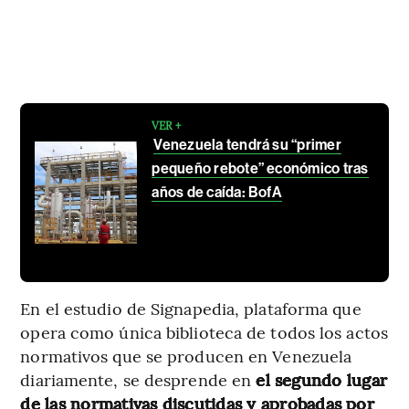
VER +
Venezuela tendrá su “primer
pequeño rebote” económico tras
años de caída: BofA
En el estudio de Signapedia, plataforma que
opera como única biblioteca de todos los actos
normativos que se producen en Venezuela
diariamente, se desprende en
el segundo lugar
de las normativas discutidas y aprobadas por