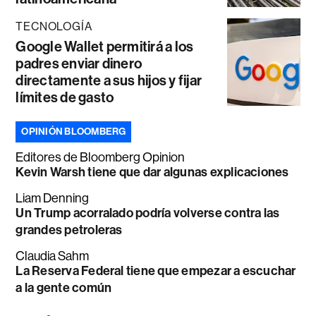
TECNOLOGÍA
Google Wallet permitirá a los
padres enviar dinero
directamente a sus hijos y fijar
límites de gasto
OPINIÓN BLOOMBERG
Editores de Bloomberg Opinion
Kevin Warsh tiene que dar algunas explicaciones
Liam Denning
Un Trump acorralado podría volverse contra las
grandes petroleras
Claudia Sahm
La Reserva Federal tiene que empezar a escuchar
a la gente común