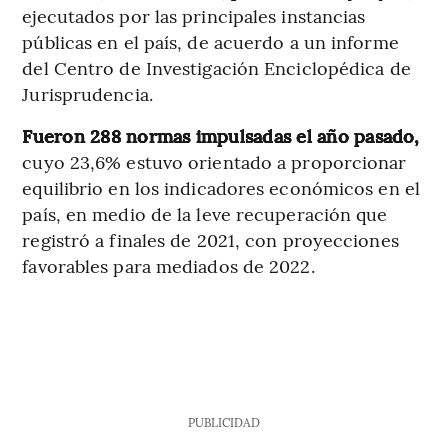
ejecutados por las principales instancias
públicas en el país, de acuerdo a un informe
del Centro de Investigación Enciclopédica de
Jurisprudencia.
Fueron 288 normas impulsadas el año pasado,
cuyo 23,6% estuvo orientado a proporcionar
equilibrio en los indicadores económicos en el
país, en medio de la leve recuperación que
registró a finales de 2021, con proyecciones
favorables para mediados de 2022.
PUBLICIDAD