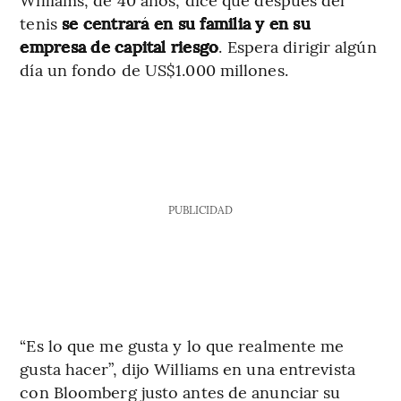
tenis
se centrará en su familia y en su
empresa de capital riesgo
. Espera dirigir algún
día un fondo de US$1.000 millones.
PUBLICIDAD
“Es lo que me gusta y lo que realmente me
gusta hacer”, dijo Williams en una entrevista
con Bloomberg justo antes de anunciar su