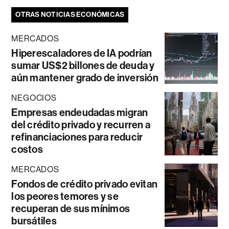
OTRAS NOTICIAS ECONÓMICAS
MERCADOS
Hiperescaladores de IA podrían
sumar US$2 billones de deuda y
aún mantener grado de inversión
NEGOCIOS
Empresas endeudadas migran
del crédito privado y recurren a
refinanciaciones para reducir
costos
MERCADOS
Fondos de crédito privado evitan
los peores temores y se
recuperan de sus mínimos
bursátiles