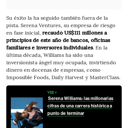
Su éxito la ha seguido también fuera de la
pista. Serena Ventures, su empresa de riesgo
en fase inicial,
recaudó US$111 millones a
principios de este año de bancos, oficinas
familiares e inversores individuales
. En la
última década, Williams ha sido una
inversionista ángel muy ocupada, invirtiendo
dinero en docenas de empresas, como
Impossible Foods, Daily Harvest y MasterClass.
VER +
Serena Williams: las millonarias
cifras de una carrera histórica a
punto de terminar