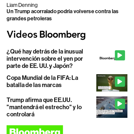
Liam Denning
Un Trump acorralado podría volverse contra las
grandes petroleras
¿Qué hay detrás de la inusual
intervención sobre el yen por
parte de EE. UU. y Japón?
Copa Mundial de la FIFA: La
batalla de las marcas
Trump afirma que EE.UU.
"mantendrá el estrecho" y lo
controlará