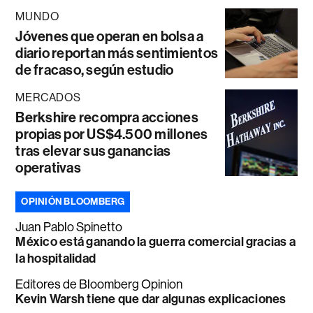
MUNDO
Jóvenes que operan en bolsa a
diario reportan más sentimientos
de fracaso, según estudio
MERCADOS
Berkshire recompra acciones
propias por US$4.500 millones
tras elevar sus ganancias
operativas
OPINIÓN BLOOMBERG
Juan Pablo Spinetto
México está ganando la guerra comercial gracias a
la hospitalidad
Editores de Bloomberg Opinion
Kevin Warsh tiene que dar algunas explicaciones