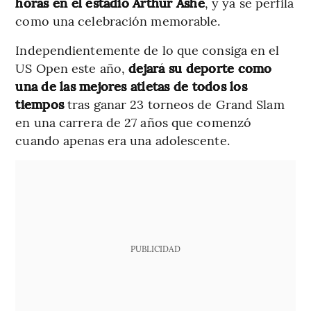
horas en el estadio Arthur Ashe
, y ya se perfila
como una celebración memorable.
Independientemente de lo que consiga en el
US Open este año,
dejará su deporte como
una de las mejores atletas de todos los
tiempos
tras ganar 23 torneos de Grand Slam
en una carrera de 27 años que comenzó
cuando apenas era una adolescente.
PUBLICIDAD