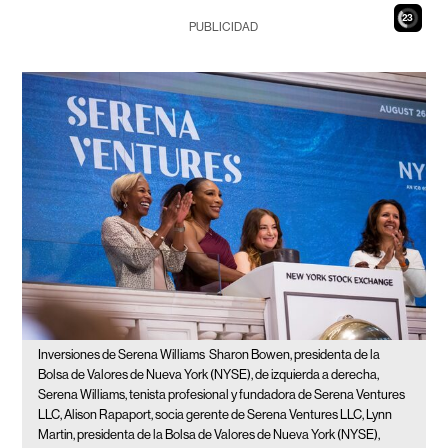
21
PUBLICIDAD
Inversiones de Serena Williams
Sharon Bowen, presidenta de la
Bolsa de Valores de Nueva York (NYSE), de izquierda a derecha,
Serena Williams, tenista profesional y fundadora de Serena Ventures
LLC, Alison Rapaport, socia gerente de Serena Ventures LLC, Lynn
Martin, presidenta de la Bolsa de Valores de Nueva York (NYSE),