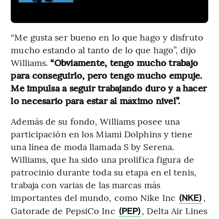
“Me gusta ser bueno en lo que hago y disfruto
mucho estando al tanto de lo que hago”, dijo
Williams.
“Obviamente, tengo mucho trabajo
para conseguirlo, pero tengo mucho empuje.
Me impulsa a seguir trabajando duro y a hacer
lo necesario para estar al máximo nivel”.
Además de su fondo, Williams posee una
participación en los Miami Dolphins y tiene
una línea de moda llamada S by Serena.
Williams, que ha sido una prolífica figura de
patrocinio durante toda su etapa en el tenis,
trabaja con varias de las marcas más
importantes del mundo, como Nike Inc
,
(NKE)
Gatorade de PepsiCo Inc
, Delta Air Lines
(PEP)