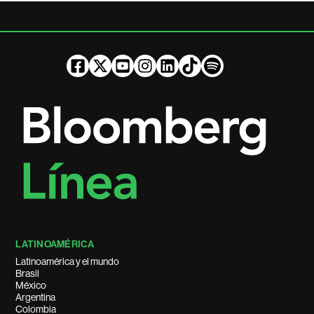
LATINOAMÉRICA
Latinoamérica y el mundo
Brasil
México
Argentina
Colombia