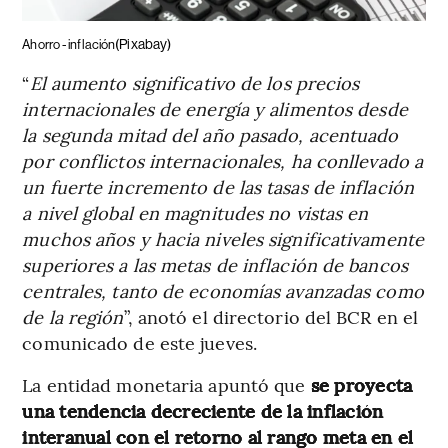
(Pixabay)
Ahorro - inflación
“
El aumento significativo de los precios
internacionales de energía y alimentos desde
la segunda mitad del año pasado, acentuado
por conflictos internacionales, ha conllevado a
un fuerte incremento de las tasas de inflación
a nivel global en magnitudes no vistas en
muchos años y hacia niveles significativamente
superiores a las metas de inflación de bancos
centrales, tanto de economías avanzadas como
de la región
”, anotó el directorio del BCR en el
comunicado de este jueves.
La entidad monetaria apuntó que
se proyecta
una tendencia decreciente de la inflación
interanual con el retorno al rango meta en el