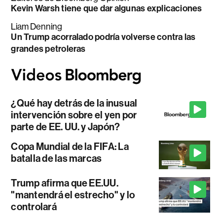
Kevin Warsh tiene que dar algunas explicaciones
Liam Denning
Un Trump acorralado podría volverse contra las
grandes petroleras
¿Qué hay detrás de la inusual
intervención sobre el yen por
parte de EE. UU. y Japón?
Copa Mundial de la FIFA: La
batalla de las marcas
Trump afirma que EE.UU.
"mantendrá el estrecho" y lo
controlará