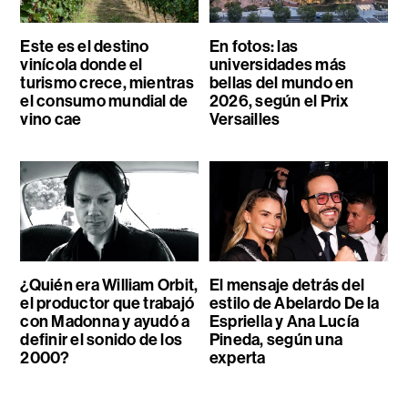
Este es el destino
En fotos: las
vinícola donde el
universidades más
turismo crece, mientras
bellas del mundo en
el consumo mundial de
2026, según el Prix
vino cae
Versailles
¿Quién era William Orbit,
El mensaje detrás del
el productor que trabajó
estilo de Abelardo De la
con Madonna y ayudó a
Espriella y Ana Lucía
definir el sonido de los
Pineda, según una
2000?
experta