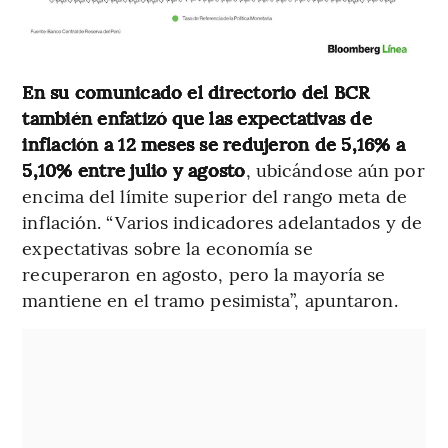
En su comunicado el directorio del BCR
también enfatizó que
las expectativas de
inflación a 12 meses se redujeron de 5,16% a
5,10% entre julio y agosto
, ubicándose aún por
encima del límite superior del rango meta de
inflación. “Varios indicadores adelantados y de
expectativas sobre la economía se
recuperaron en agosto, pero la mayoría se
mantiene en el tramo pesimista”, apuntaron.