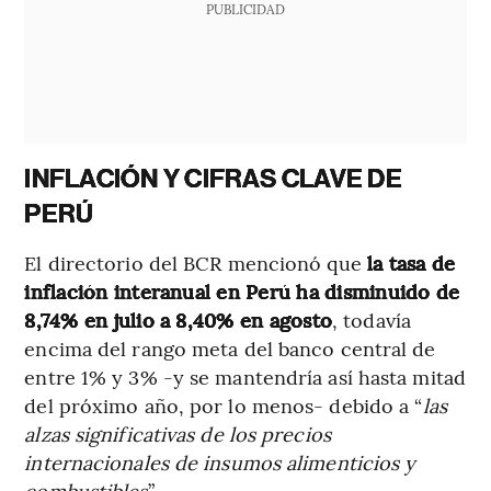
PUBLICIDAD
INFLACIÓN Y CIFRAS CLAVE DE
PERÚ
El directorio del BCR mencionó que
la tasa de
inflación interanual en Perú ha disminuido de
8,74% en julio a 8,40% en agosto
, todavía
encima del rango meta del banco central de
entre 1% y 3% -y se mantendría así hasta mitad
del próximo año, por lo menos- debido a “
las
alzas significativas de los precios
internacionales de insumos alimenticios y
combustibles
”.