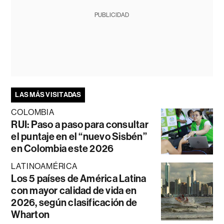
PUBLICIDAD
LAS MÁS VISITADAS
COLOMBIA
RUI: Paso a paso para consultar
el puntaje en el “nuevo Sisbén”
en Colombia este 2026
LATINOAMÉRICA
Los 5 países de América Latina
con mayor calidad de vida en
2026, según clasificación de
Wharton