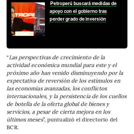
Petroperú buscará medidas de
apoyo con el gobierno tras
perder grado de inversión
“
Las perspectivas de crecimiento de la
actividad económica mundial para este y el
próximo año han venido disminuyendo por la
expectativa de reversión de los estímulos en
las economías avanzadas, los conflictos
internacionales, y la persistencia de los cuellos
de botella de la oferta global de bienes y
servicios, a pesar de cierta mejora en los
últimos meses
”, puntualizó el directorio del
BCR.