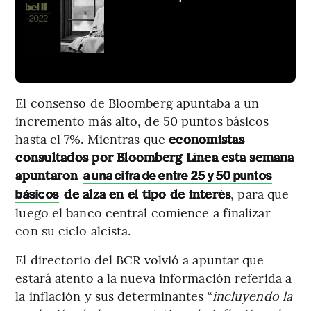
El consenso de Bloomberg apuntaba a un
incremento más alto, de 50 puntos básicos
hasta el 7%. Mientras que
economistas
consultados por Bloomberg Línea esta semana
apuntaron
a una cifra de entre 25 y 50 puntos
de alza en el tipo de interés
, para que
básicos
luego el banco central comience a finalizar
con su ciclo alcista.
El directorio del BCR volvió a apuntar que
estará atento a la nueva información referida a
la inflación y sus determinantes “
incluyendo la