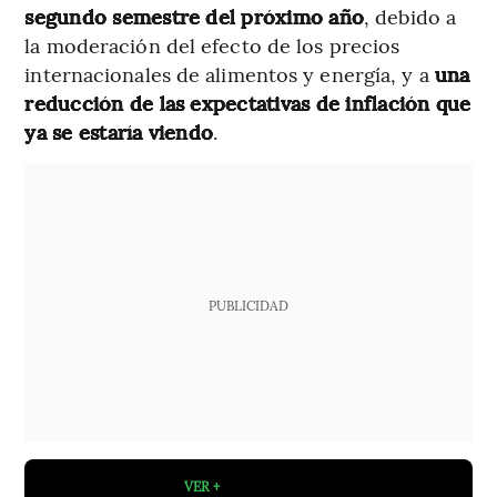
segundo semestre del próximo año
, debido a
la moderación del efecto de los precios
internacionales de alimentos y energía, y a
una
reducción de las expectativas de inflación que
ya se estaría viendo
.
PUBLICIDAD
VER +