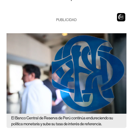
21
PUBLICIDAD
El Banco Central de Reserva de Perú continúa endureciendo su
política monetaria y sube su tasa de interés de referencia.