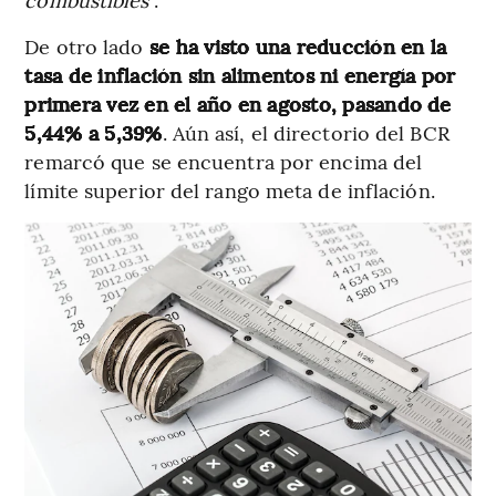
De otro lado
se ha visto una reducción en la
tasa de inflación sin alimentos ni energía por
primera vez en el año en agosto, pasando de
5,44% a 5,39%
. Aún así, el directorio del BCR
remarcó que se encuentra por encima del
límite superior del rango meta de inflación.