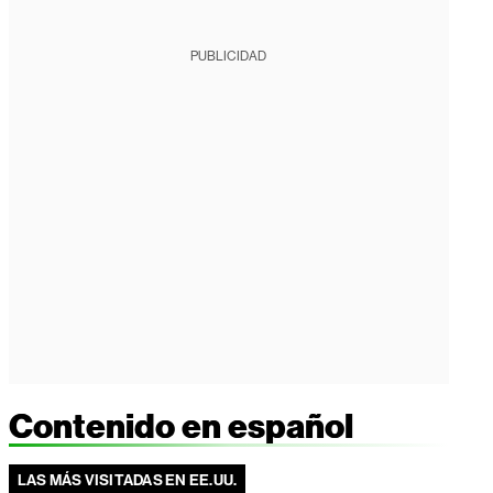
PUBLICIDAD
Contenido en español
LAS MÁS VISITADAS EN EE.UU.