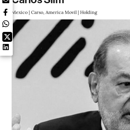
Mexico | Carso, America Movil | Holding