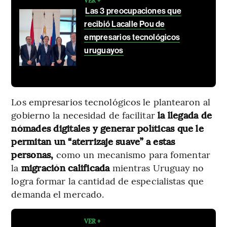
VER +
Las 3 preocupaciones que
recibió Lacalle Pou de
empresarios tecnológicos
uruguayos
Los empresarios tecnológicos le plantearon al
gobierno la necesidad de facilitar
la llegada de
nómades digitales y generar políticas que le
permitan un “aterrizaje suave” a estas
personas,
como un mecanismo para fomentar
la
migración calificada
mientras Uruguay no
logra formar la cantidad de especialistas que
demanda el mercado.
VER +