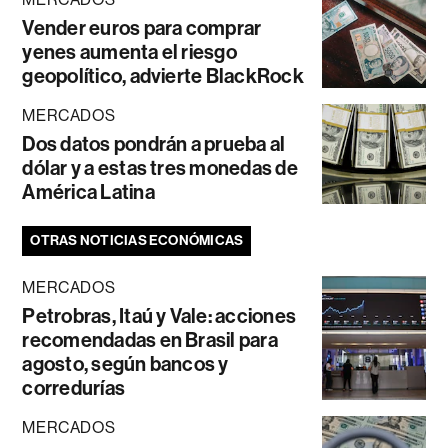
Vender euros para comprar
yenes aumenta el riesgo
geopolítico, advierte BlackRock
MERCADOS
Dos datos pondrán a prueba al
dólar y a estas tres monedas de
América Latina
OTRAS NOTICIAS ECONÓMICAS
MERCADOS
Petrobras, Itaú y Vale: acciones
recomendadas en Brasil para
agosto, según bancos y
corredurías
MERCADOS