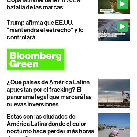
batalla de las marcas
Trump afirma que EE.UU.
"mantendrá el estrecho" y lo
controlará
¿Qué países de América Latina
apuestan por el fracking? El
panorama legal que marcará las
nuevas inversiones
Estas son las ciudades de
América Latina donde el calor
nocturno hace perder más horas