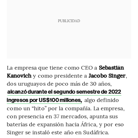
PUBLICIDAD
La empresa que tiene como CEO a
Sebastián
Kanovich
y como presidente a
Jacobo Singer
,
dos uruguayos de poco más de 30 años,
alcanzó durante el segundo semestre de 2022
algo definido
ingresos por US$100 millones,
como un “hito” por la compañía. La empresa,
con presencia en 37 mercados, apunta sus
baterías de expansión hacia África, y por eso
Singer se instaló este año en Sudáfrica.