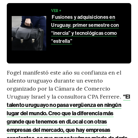
VER +
Fusiones y adquisiciones en
Uruguay: primer semestre con
“inercia” y tecnológicas como
“estrella”
Fogel manifestó este año su confianza en el
talento uruguayo durante un evento
organizado por la Cámara de Comercio
Uruguay Israel y la consultora CPA Ferrere.
“El
talento uruguayo no pasa vergüenza en ningún
lugar del mundo. Creo que la diferencia más
grande que tenemos en dLocal con otras
empresas del mercado, que hay empresas