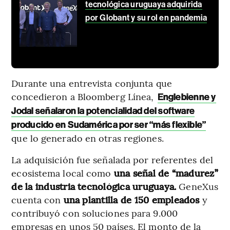
tecnológica uruguaya adquirida
por Globant y su rol en pandemia
Durante una entrevista conjunta que
concedieron a Bloomberg Línea,
Englebienne y
Jodal señalaron la potencialidad del software
producido en Sudamérica por ser “más flexible”
que lo generado en otras regiones.
La adquisición fue señalada por referentes del
ecosistema local como
una señal de “madurez”
de la industria tecnológica uruguaya.
GeneXus
cuenta con
una plantilla de 150 empleados
y
contribuyó con soluciones para 9.000
empresas en unos 50 países. El monto de la