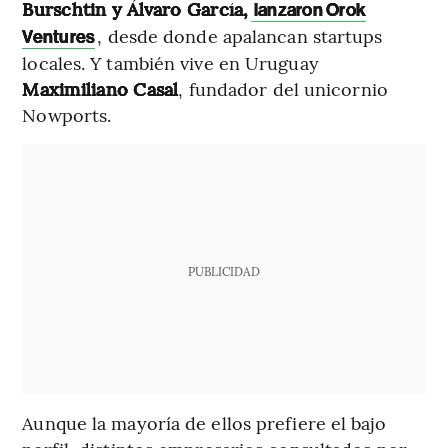
Burschtin y Álvaro García,
lanzaron Orok
, desde donde apalancan startups
Ventures
locales. Y también vive en Uruguay
Maximiliano Casal
, fundador del unicornio
Nowports.
PUBLICIDAD
Aunque la mayoría de ellos prefiere el bajo