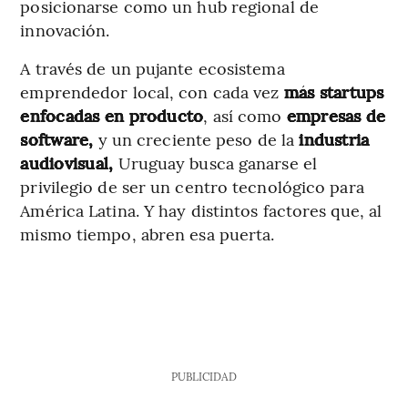
posicionarse como un hub regional de
innovación.
A través de un pujante ecosistema
emprendedor local, con cada vez
más startups
enfocadas en producto
, así como
empresas de
software,
y un creciente peso de la
industria
audiovisual,
Uruguay busca ganarse el
privilegio de ser un centro tecnológico para
América Latina. Y hay distintos factores que, al
mismo tiempo, abren esa puerta.
PUBLICIDAD