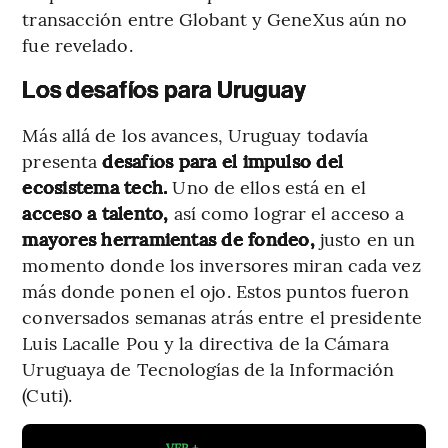
transacción entre Globant y GeneXus aún no
fue revelado.
Los desafíos para Uruguay
Más allá de los avances, Uruguay todavía
presenta
desafíos para el impulso del
ecosistema tech.
Uno de ellos está en el
acceso a talento,
así como lograr el acceso a
mayores herramientas de fondeo,
justo en un
momento donde los inversores miran cada vez
más donde ponen el ojo. Estos puntos fueron
conversados semanas atrás entre el presidente
Luis Lacalle Pou y la directiva de la Cámara
Uruguaya de Tecnologías de la Información
(Cuti).