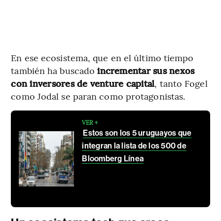
En ese ecosistema, que en el último tiempo
también ha buscado
incrementar sus nexos
con inversores de venture capital
, tanto Fogel
como Jodal se paran como protagonistas.
VER +
Estos son los 5 uruguayos que
integran la lista de los 500 de
Bloomberg Línea