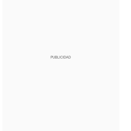
PUBLICIDAD