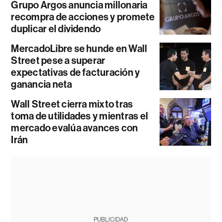
Grupo Argos anuncia millonaria
recompra de acciones y promete
duplicar el dividendo
MercadoLibre se hunde en Wall
Street pese a superar
expectativas de facturación y
ganancia neta
Wall Street cierra mixto tras
toma de utilidades y mientras el
mercado evalúa avances con
Irán
PUBLICIDAD