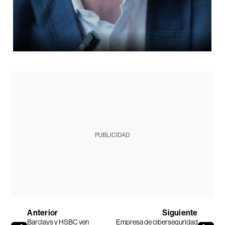
PUBLICIDAD
Anterior
Siguiente
Barclays y HSBC ven
Empresa de ciberseguridad