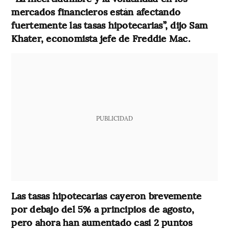
mercados financieros están afectando
fuertemente las tasas hipotecarias”, dijo Sam
Khater, economista jefe de Freddie Mac.
PUBLICIDAD
Las tasas hipotecarias cayeron brevemente
por debajo del 5% a principios de agosto,
pero ahora han aumentado casi 2 puntos