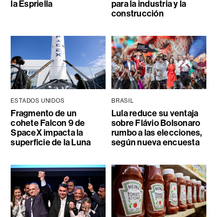
la Espriella
para la industria y la
construcción
ESTADOS UNIDOS
BRASIL
Fragmento de un
Lula reduce su ventaja
cohete Falcon 9 de
sobre Flávio Bolsonaro
SpaceX impacta la
rumbo a las elecciones,
superficie de la Luna
según nueva encuesta