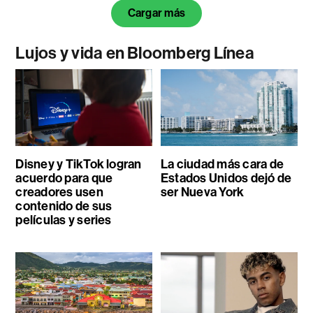
Cargar más
Lujos y vida en Bloomberg Línea
Disney y TikTok logran
La ciudad más cara de
acuerdo para que
Estados Unidos dejó de
creadores usen
ser Nueva York
contenido de sus
películas y series