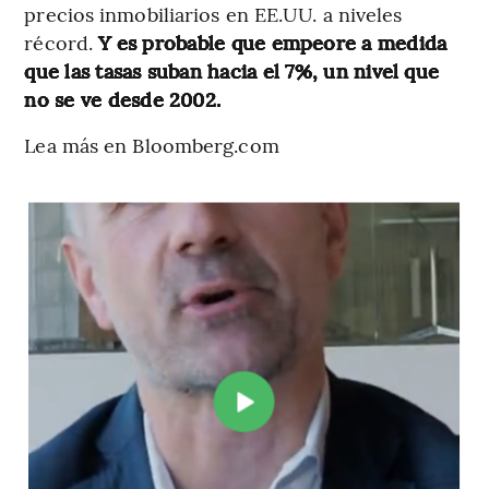
precios inmobiliarios en EE.UU. a niveles
récord.
Y es probable que empeore a medida
que las tasas suban hacia el 7%, un nivel que
no se ve desde 2002.
Lea más en Bloomberg.com