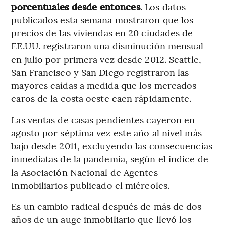
porcentuales desde entonces.
Los datos
publicados esta semana mostraron que los
precios de las viviendas en 20 ciudades de
EE.UU. registraron una disminución mensual
en julio por primera vez desde 2012. Seattle,
San Francisco y San Diego registraron las
mayores caídas a medida que los mercados
caros de la costa oeste caen rápidamente.
Las ventas de casas pendientes cayeron en
agosto por séptima vez este año al nivel más
bajo desde 2011, excluyendo las consecuencias
inmediatas de la pandemia, según el índice de
la Asociación Nacional de Agentes
Inmobiliarios publicado el miércoles.
Es un cambio radical después de más de dos
años de un auge inmobiliario que llevó los