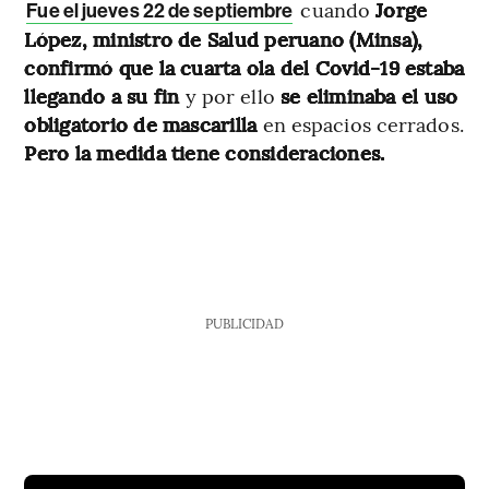
cuando
Jorge
Fue el jueves 22 de septiembre
López, ministro de Salud peruano (Minsa),
confirmó que la cuarta ola del Covid-19 estaba
llegando a su fin
y por ello
se eliminaba el uso
obligatorio de mascarilla
en espacios cerrados.
Pero la medida tiene consideraciones.
PUBLICIDAD