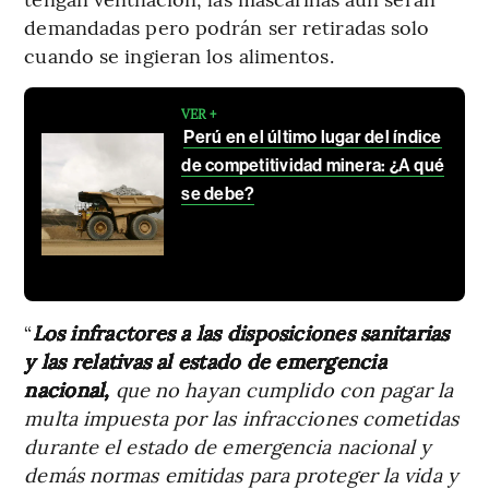
demandadas pero podrán ser retiradas solo
cuando se ingieran los alimentos.
VER +
Perú en el último lugar del índice
de competitividad minera: ¿A qué
se debe?
“
Los infractores a las disposiciones sanitarias
y las relativas al estado de emergencia
nacional,
que no hayan cumplido con pagar la
multa impuesta por las infracciones cometidas
durante el estado de emergencia nacional y
demás normas emitidas para proteger la vida y