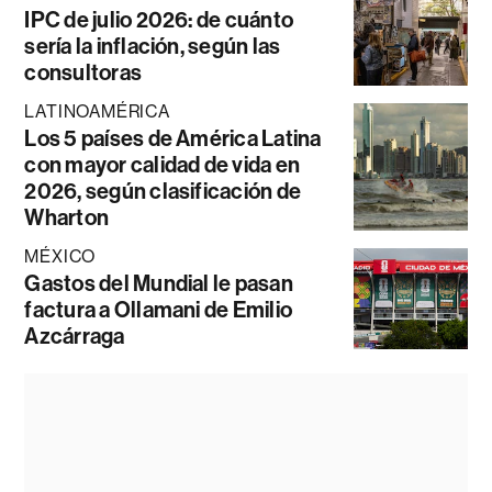
IPC de julio 2026: de cuánto
sería la inflación, según las
consultoras
LATINOAMÉRICA
Los 5 países de América Latina
con mayor calidad de vida en
2026, según clasificación de
Wharton
MÉXICO
Gastos del Mundial le pasan
factura a Ollamani de Emilio
Azcárraga