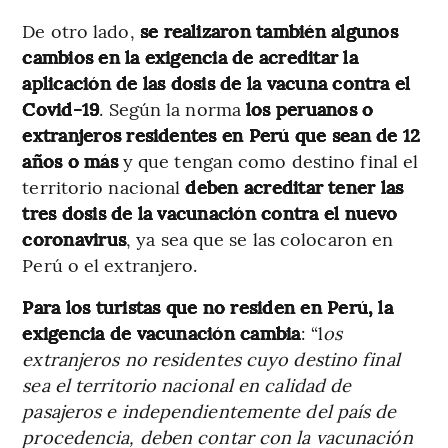
De otro lado,
se realizaron también algunos
cambios en la exigencia de acreditar la
aplicación de las dosis de la vacuna contra el
Covid-19
. Según la norma
los peruanos o
extranjeros residentes en Perú que sean de 12
años o más
y que tengan como destino final el
territorio nacional
deben acreditar tener las
tres dosis de la vacunación contra el nuevo
coronavirus
, ya sea que se las colocaron en
Perú o el extranjero.
Para los turistas que no residen en Perú, la
exigencia de vacunación cambia
: “l
os
extranjeros no residentes cuyo destino final
sea el territorio nacional en calidad de
pasajeros e independientemente del país de
procedencia, deben contar con la vacunación