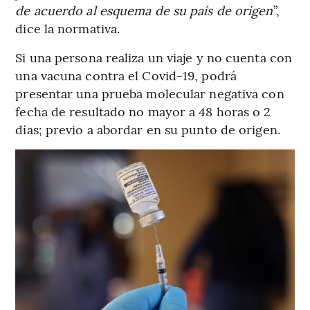
de acuerdo al esquema de su país de origen
”,
dice la normativa.
Si una persona realiza un viaje y no cuenta con
una vacuna contra el Covid-19, podrá
presentar una prueba molecular negativa con
fecha de resultado no mayor a 48 horas o 2
días; previo a abordar en su punto de origen.