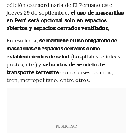
edición extraordinaria de El Peruano este
jueves 29 de septiembre,
el uso de mascarillas
en Perú será opcional solo en espacios
abiertos y espacios cerrados ventilados
,
En esa línea,
se mantiene el uso obligatorio de
mascarillas en espacios cerrados como
(hospitales, clínicas,
establecimientos de salud
postas, etc.) y
vehículos de servicio de
transporte terrestre
como buses, combis,
tren, metropolitano, entre otros.
PUBLICIDAD