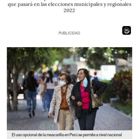
que pasará en las elecciones municipales y regionales
2022
18
PUBLICIDAD
El uso opcional de la mascarilla en Perú se permite a nivel nacional