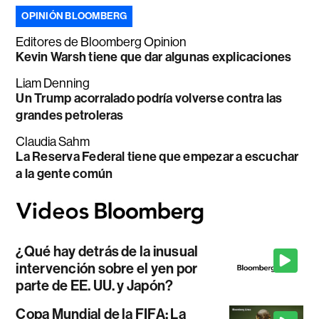
OPINIÓN BLOOMBERG
Editores de Bloomberg Opinion
Kevin Warsh tiene que dar algunas explicaciones
Liam Denning
Un Trump acorralado podría volverse contra las
grandes petroleras
Claudia Sahm
La Reserva Federal tiene que empezar a escuchar
a la gente común
¿Qué hay detrás de la inusual
intervención sobre el yen por
parte de EE. UU. y Japón?
Copa Mundial de la FIFA: La