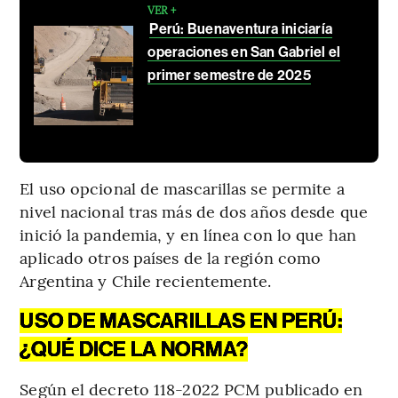
VER +
Perú: Buenaventura iniciaría
operaciones en San Gabriel el
primer semestre de 2025
El uso opcional de mascarillas se permite a
nivel nacional tras más de dos años desde que
inició la pandemia, y en línea con lo que han
aplicado otros países de la región como
Argentina y Chile recientemente.
USO DE MASCARILLAS EN PERÚ:
¿QUÉ DICE LA NORMA?
Según el decreto 118-2022 PCM publicado en