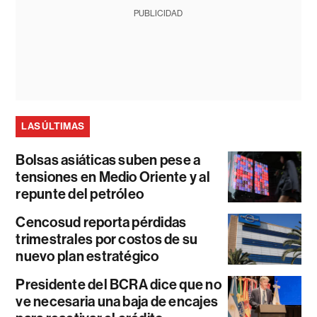
PUBLICIDAD
LAS ÚLTIMAS
Bolsas asiáticas suben pese a
tensiones en Medio Oriente y al
repunte del petróleo
Cencosud reporta pérdidas
trimestrales por costos de su
nuevo plan estratégico
Presidente del BCRA dice que no
ve necesaria una baja de encajes