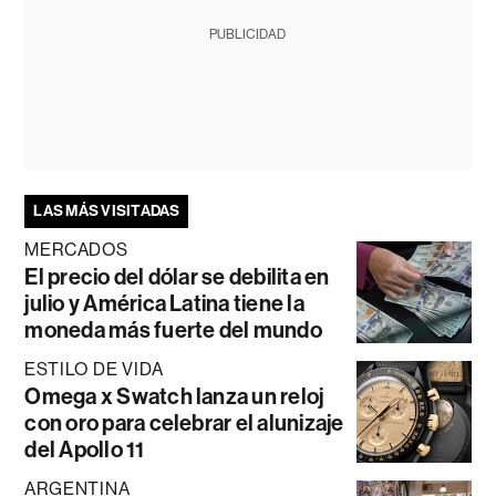
PUBLICIDAD
LAS MÁS VISITADAS
MERCADOS
El precio del dólar se debilita en
julio y América Latina tiene la
moneda más fuerte del mundo
ESTILO DE VIDA
Omega x Swatch lanza un reloj
con oro para celebrar el alunizaje
del Apollo 11
ARGENTINA