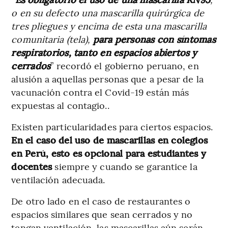
o en su defecto una mascarilla quirúrgica de
tres pliegues y encima de esta una mascarilla
comunitaria (tela),
para personas con síntomas
respiratorios, tanto en espacios abiertos y
cerrados
” recordó el gobierno peruano, en
alusión a aquellas personas que a pesar de la
vacunación contra el Covid-19 están más
expuestas al contagio..
Existen particularidades para ciertos espacios.
En el caso del uso de mascarillas en colegios
en Perú, esto es opcional para estudiantes y
docentes
siempre y cuando se garantice la
ventilación adecuada.
De otro lado en el caso de restaurantes o
espacios similares que sean cerrados y no
tengan ventilación, las mascarillas aún serán