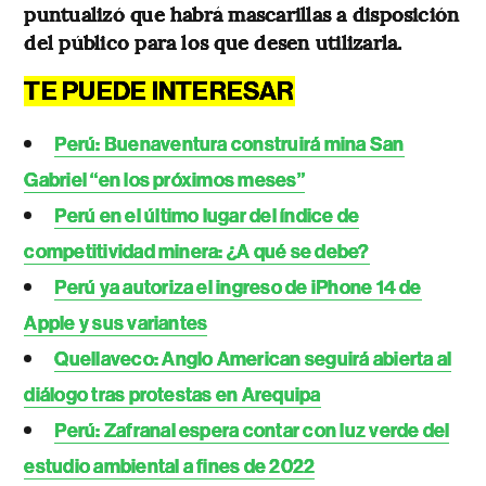
puntualizó que habrá mascarillas a disposición
del público para los que desen utilizarla.
TE PUEDE INTERESAR
Perú: Buenaventura construirá mina San
Gabriel “en los próximos meses”
Perú en el último lugar del índice de
competitividad minera: ¿A qué se debe?
Perú ya autoriza el ingreso de iPhone 14 de
Apple y sus variantes
Quellaveco: Anglo American seguirá abierta al
diálogo tras protestas en Arequipa
Perú: Zafranal espera contar con luz verde del
estudio ambiental a fines de 2022