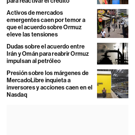
para reactivar el crédito
Activos de mercados
emergentes caen por temor a
que el acuerdo sobre Ormuz
eleve las tensiones
Dudas sobre el acuerdo entre
Irán y Omán para reabrir Ormuz
impulsan al petróleo
Presión sobre los márgenes de
MercadoLibre inquieta a
inversores y acciones caen en el
Nasdaq