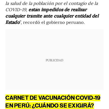
la salud de la población por el contagio de la
COVID-19,
están impedidos de realizar
cualquier trámite ante cualquier entidad del
Estado
”, recordó el gobierno peruano.
PUBLICIDAD
CARNET DE VACUNACIÓN COVID-19
EN PERÚ: ¿CUÁNDO SE EXIGIRÁ?