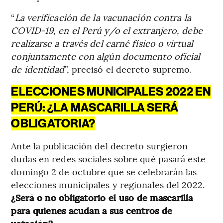
“
La verificación de la vacunación contra la
COVID-19, en el Perú y/o el extranjero, debe
realizarse a través del carné físico o virtual
conjuntamente con algún documento oficial
de identidad
”, precisó el decreto supremo.
ELECCIONES MUNICIPALES 2022 EN
PERÚ: ¿LA MASCARILLA SERÁ
OBLIGATORIA?
Ante la publicación del decreto surgieron
dudas en redes sociales sobre qué pasará este
domingo 2 de octubre que se celebrarán las
elecciones municipales y regionales del 2022.
¿Será o no obligatorio el uso de mascarilla
para quienes acudan a sus centros de