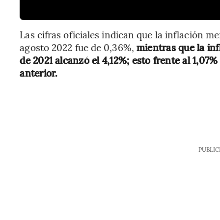
Las cifras oficiales indican que la inflación 
agosto 2022 fue de 0,36%,
mientras que la in
de 2021 alcanzó el 4,12%; esto frente al 1,07
anterior.
PUBLIC