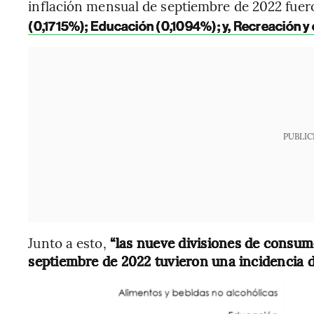
inflación mensual de septiembre de 2022 fuer
(0,1715%); Educación (0,1094%); y, Recreación y 
PUBLIC
Junto a esto,
“las nueve divisiones de consum
septiembre de 2022 tuvieron una incidencia 