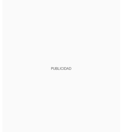
PUBLICIDAD