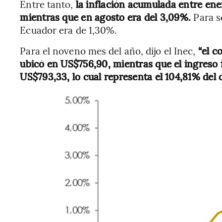
Entre tanto,
la inflación acumulada entre ene
mientras que en agosto era del 3,09%.
Para s
Ecuador era de 1,30%.
Para el noveno mes del año, dijo el Inec,
“el co
ubicó en US$756,90, mientras que el ingreso 
US$793,33, lo cual representa el 104,81% del c