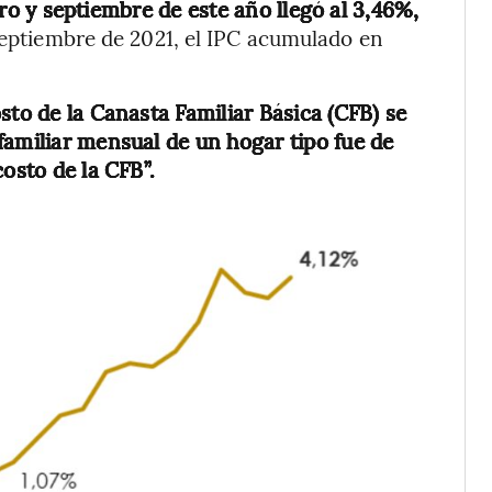
ro y septiembre de este año llegó al 3,46%,
eptiembre de 2021, el IPC acumulado en
sto de la Canasta Familiar Básica (CFB) se
familiar mensual de un hogar tipo fue de
osto de la CFB”.