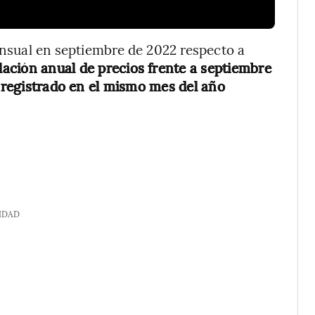
mensual en septiembre de 2022 respecto a
flación anual de precios frente a septiembre
% registrado en el mismo mes del año
IDAD