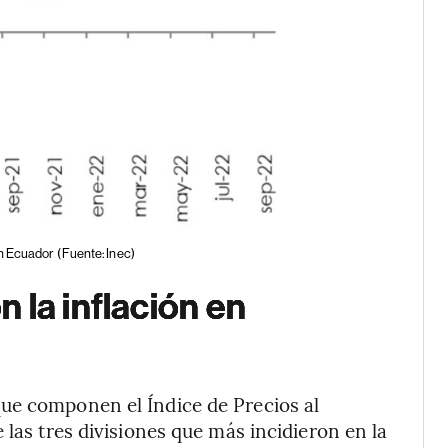
en Ecuador
(Fuente: Inec)
 la inflación en
ue componen el Índice de Precios al
 las tres divisiones que más incidieron en la