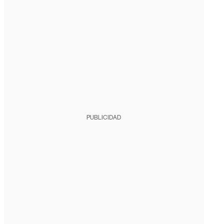
PUBLICIDAD