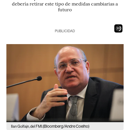
debería retirar este tipo de medidas cambiarias a
futuro
22
PUBLICIDAD
(Bloomberg/Andre Coelho)
Ilan Golfajn, del FMI.