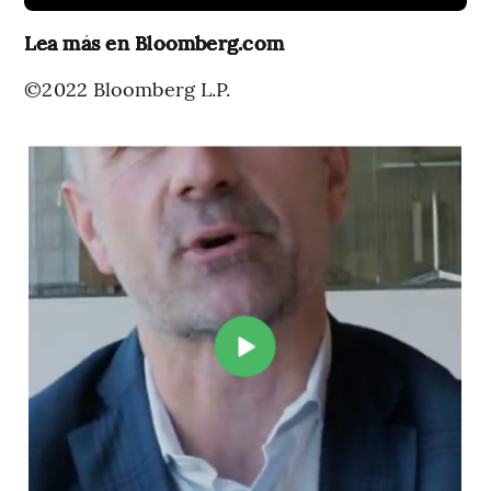
Lea más en Bloomberg.com
©2022 Bloomberg L.P.