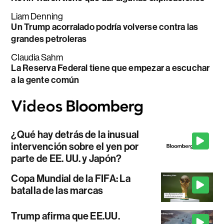
Liam Denning
Un Trump acorralado podría volverse contra las
grandes petroleras
Claudia Sahm
La Reserva Federal tiene que empezar a escuchar
a la gente común
¿Qué hay detrás de la inusual
intervención sobre el yen por
parte de EE. UU. y Japón?
Copa Mundial de la FIFA: La
batalla de las marcas
Trump afirma que EE.UU.