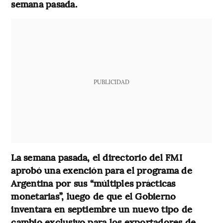
semana pasada.
PUBLICIDAD
La semana pasada, el directorio del FMI
aprobó una exención para el programa de
Argentina por sus “múltiples prácticas
monetarias”, luego de que el Gobierno
inventara en septiembre un nuevo tipo de
cambio exclusivo para los exportadores de