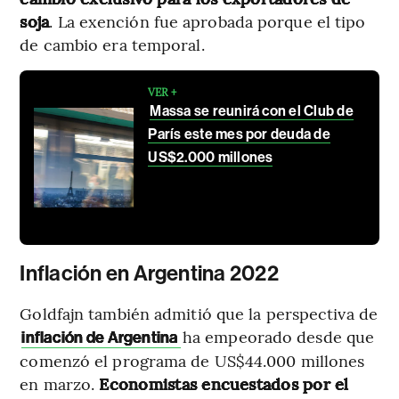
soja
. La exención fue aprobada porque el tipo
de cambio era temporal.
VER +
Massa se reunirá con el Club de
París este mes por deuda de
US$2.000 millones
Inflación en Argentina 2022
Goldfajn también admitió que la perspectiva de
ha empeorado desde que
inflación de Argentina
comenzó el programa de US$44.000 millones
en marzo.
Economistas encuestados por el