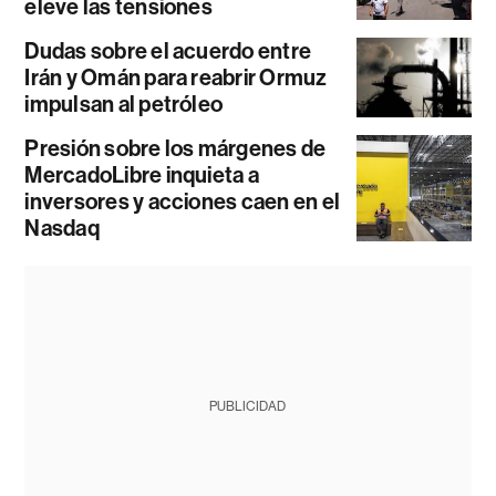
eleve las tensiones
Dudas sobre el acuerdo entre
Irán y Omán para reabrir Ormuz
impulsan al petróleo
Presión sobre los márgenes de
MercadoLibre inquieta a
inversores y acciones caen en el
Nasdaq
PUBLICIDAD