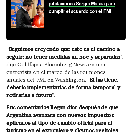
jubilaciones Sergio Massa para
cumplir el acuerdo con el FMI
“
Seguimos creyendo que este es el camino a
seguir: no tener medidas ad hoc y separadas
”,
dijo Goldfajn a Bloomberg News en una
entrevista en el marco de las reuniones
anuales del FMI en Washington. “
Si las tiene,
debería implementarlas de forma temporal y
retirarlas a futuro”
.
Sus comentarios llegan días después de que
Argentina avanzara con nuevos impuestos
aplicados al tipo de cambio oficial para el
turismo en el extranjero y algunos recitales