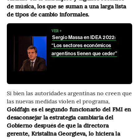
de música, los que se suman a una larga lista
de tipos de cambio informales.
VER +
Sergio Massa en IDEA 2022:
“Los sectores económicos
argentinos tienen que ceder”
Si bien las autoridades argentinas no creen que
las nuevas medidas violen el programa,
Goldfajn es el segundo funcionario del FMI en
desaconsejar la estrategia cambiaria del
Gobierno después de que la directora
gerente, Kristalina Georgieva, lo hiciera la