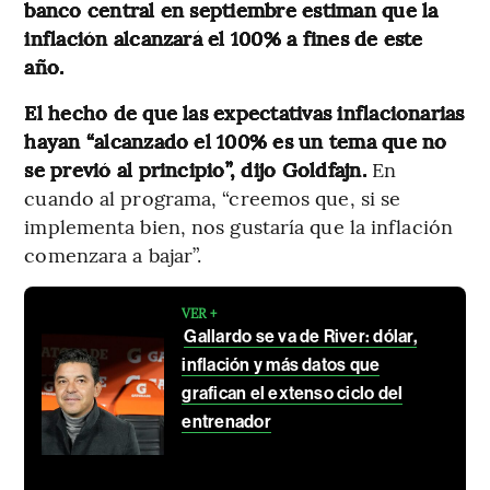
banco central en septiembre estiman que la
inflación alcanzará el 100% a fines de este
año.
El hecho de que las expectativas inflacionarias
hayan “alcanzado el 100% es un tema que no
se previó al principio”, dijo Goldfajn.
En
cuando al programa, “creemos que, si se
implementa bien, nos gustaría que la inflación
comenzara a bajar”.
VER +
Gallardo se va de River: dólar,
inflación y más datos que
grafican el extenso ciclo del
entrenador