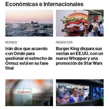
Económicas e internacionales
MUNDO
NEGOCIOS
Irán dice que acuerdo
Burger King dispara sus
con Omán para
ventas en EE.UU. con un
gestionar el estrecho de
nuevo Whopper y una
Ormuz está en su fase
promoción de Star Wars
final