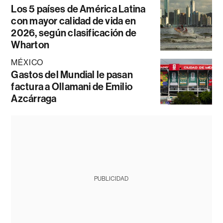
Los 5 países de América Latina
con mayor calidad de vida en
2026, según clasificación de
Wharton
MÉXICO
Gastos del Mundial le pasan
factura a Ollamani de Emilio
Azcárraga
PUBLICIDAD