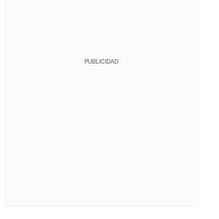
PUBLICIDAD