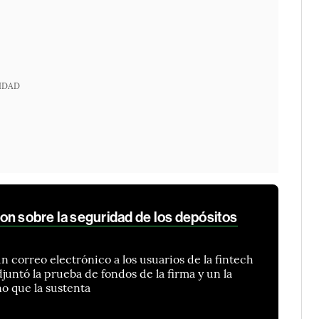
IDAD
on sobre la seguridad de los depósitos
n correo electrónico a los usuarios de la fintech
djuntó la prueba de fondos de la firma y un la
no que la sustenta