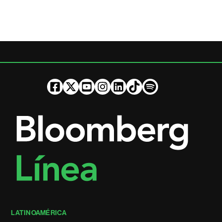
LATINOAMÉRICA