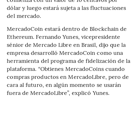
dólar y luego estará sujeta a las fluctuaciones
del mercado.
MercadoCoin estará dentro de Blockchain de
Ethereum. Fernando Yunes, vicepresidente
sénior de Mercado Libre en Brasil, dijo que la
empresa desarrolló MercadoCoin como una
herramienta del programa de fidelización de la
plataforma. “Obtienes MercadoCoins cuando
compras productos en MercadoLibre, pero de
cara al futuro, en algún momento se usarán
fuera de MercadoLibre”, explicó Yunes.