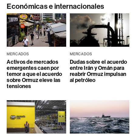
Económicas e internacionales
MERCADOS
MERCADOS
Activos de mercados
Dudas sobre el acuerdo
emergentes caen por
entre Irán y Omán para
temor a que el acuerdo
reabrir Ormuz impulsan
sobre Ormuz eleve las
al petróleo
tensiones