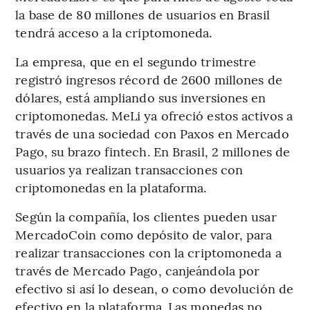
la base de 80 millones de usuarios en Brasil
tendrá acceso a la criptomoneda.
La empresa, que en el segundo trimestre
registró ingresos récord de 2600 millones de
dólares, está ampliando sus inversiones en
criptomonedas. MeLi ya ofreció estos activos a
través de una sociedad con Paxos en Mercado
Pago, su brazo fintech. En Brasil, 2 millones de
usuarios ya realizan transacciones con
criptomonedas en la plataforma.
Según la compañía, los clientes pueden usar
MercadoCoin como depósito de valor, para
realizar transacciones con la criptomoneda a
través de Mercado Pago, canjeándola por
efectivo si así lo desean, o como devolución de
efectivo en la plataforma. Las monedas no