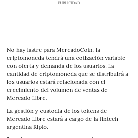
PUBLICIDAD
No hay lastre para MercadoCoin, la
criptomoneda tendrá una cotización variable
con oferta y demanda de los usuarios. La
cantidad de criptomoneda que se distribuirá a
los usuarios estará relacionada con el
crecimiento del volumen de ventas de
Mercado Libre.
La gestión y custodia de los tokens de
Mercado Libre estará a cargo de la fintech
argentina Ripio.