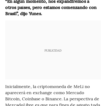
“En algún momento, nos expandiremos a
otros países, pero estamos comenzando con
Brasil”, dijo Yunes.
PUBLICIDAD
Inicialmente, la criptomoneda de MeLi no
aparecerá en exchange como Mercado
Bitcoin, Coinbase o Binance. La perspectiva de
MercadoLibre es que para fines de agosto toda