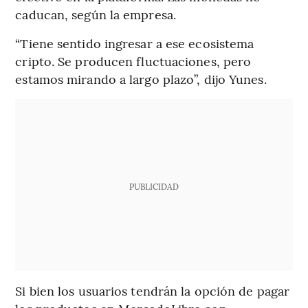
caducan, según la empresa.
“Tiene sentido ingresar a ese ecosistema
cripto. Se producen fluctuaciones, pero
estamos mirando a largo plazo”, dijo Yunes.
PUBLICIDAD
Si bien los usuarios tendrán la opción de pagar