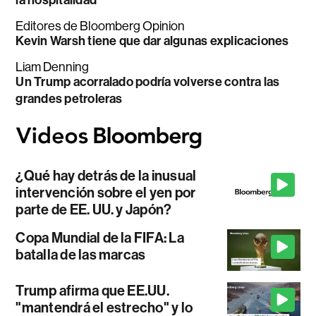
Editores de Bloomberg Opinion
Kevin Warsh tiene que dar algunas explicaciones
Liam Denning
Un Trump acorralado podría volverse contra las
grandes petroleras
¿Qué hay detrás de la inusual
intervención sobre el yen por
parte de EE. UU. y Japón?
Copa Mundial de la FIFA: La
batalla de las marcas
Trump afirma que EE.UU.
"mantendrá el estrecho" y lo