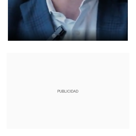
PUBLICIDAD