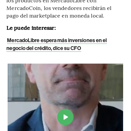
los productos en MercadoLibre con
MercadoCoin, los vendedores recibirán el
pago del marketplace en moneda local.
Le puede interesar:
MercadoLibre espera más inversiones en el
negocio del crédito, dice su CFO