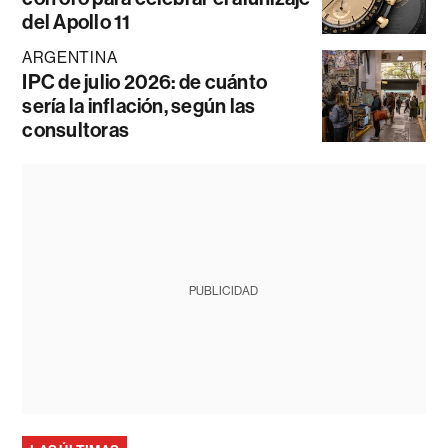
del Apollo 11
ARGENTINA
IPC de julio 2026: de cuánto
sería la inflación, según las
consultoras
PUBLICIDAD