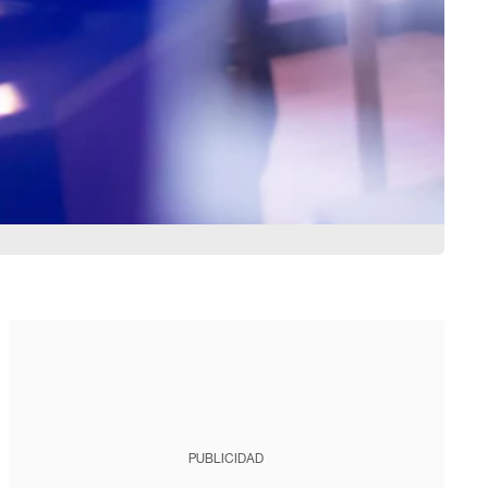
PUBLICIDAD