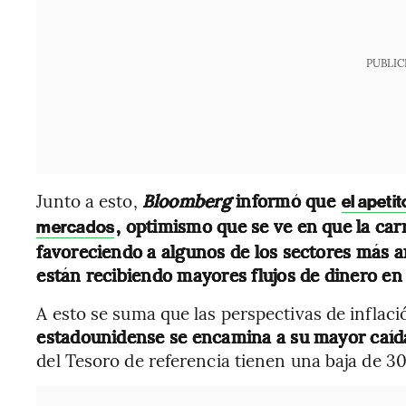
PUBLIC
Junto a esto,
Bloomberg
informó que
el apeti
, optimismo que se ve en que la carr
mercados
favoreciendo a algunos de los sectores más a
están recibiendo mayores flujos de dinero en 
A esto se suma que las perspectivas de inflac
estadounidense se encamina a su mayor caí
del Tesoro de referencia tienen una baja de 3