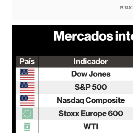
PUBLIC