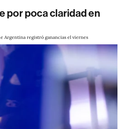
e por poca claridad en
e Argentina registró ganancias el viernes