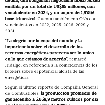
deuda, una obligación negociable
dollar linked
emitida por un total de US$65 millones, con
vencimiento en 2024, y un cupón de 1,375%
base trimestral.
Cuenta también con ONs con
vencimientos en 2022, 2025, 2026, 2029 y
2031.
“
La alegría por la copa del mundo y la
importancia sobre el desarrollo de los
recursos energéticos parecería ser lo único
en lo que estamos de acuerdo
”, remarcó
Hidalgo, en referencia a la coincidencia de los
brokers sobre el potencial alcista de las
energéticas.
Según el último reporte de Compañía General
de Combustibles,
la producción promedio de
gas ascendió a 5.658,9 metros cúbicos por día