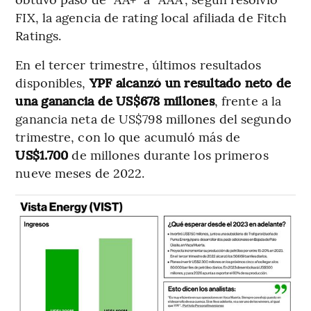
FIX, la agencia de rating local afiliada de Fitch
Ratings.
En el tercer trimestre, últimos resultados
disponibles,
YPF alcanzó un resultado neto de
una ganancia de US$678 millones
, frente a la
ganancia neta de US$798 millones del segundo
trimestre, con lo que acumuló más de
US$1.700
de millones durante los primeros
nueve meses de 2022.