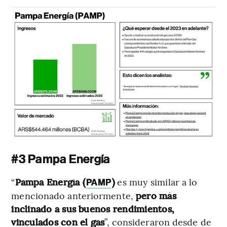
#3 Pampa Energía
“
Pampa Energía (
)
es muy similar a lo
PAMP
mencionado anteriormente,
pero más
inclinado a sus buenos rendimientos,
vinculados con el gas
”, consideraron desde de