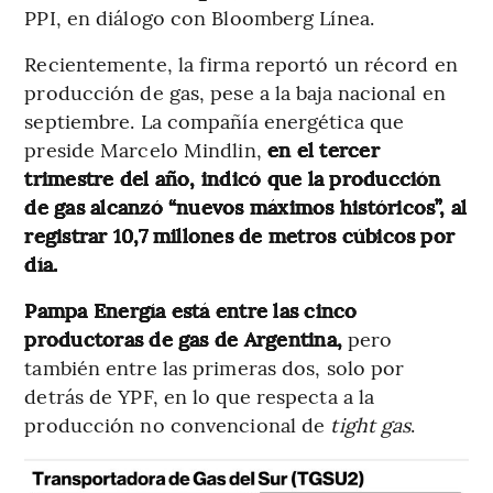
PPI, en diálogo con Bloomberg Línea.
Recientemente, la firma reportó un récord en
producción de gas, pese a la baja nacional en
septiembre. La compañía energética que
preside Marcelo Mindlin,
en el tercer
trimestre del año, indicó que la producción
de gas alcanzó “nuevos máximos históricos”, al
registrar 10,7 millones de metros cúbicos por
día.
Pampa Energía está entre las cinco
productoras de gas de Argentina,
pero
también entre las primeras dos, solo por
detrás de YPF, en lo que respecta a la
producción no convencional de
tight gas
.