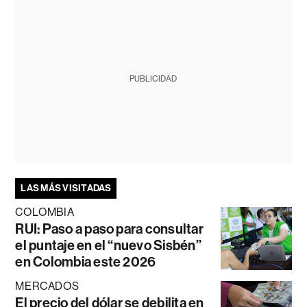
PUBLICIDAD
LAS MÁS VISITADAS
COLOMBIA
RUI: Paso a paso para consultar
el puntaje en el “nuevo Sisbén”
en Colombia este 2026
MERCADOS
El precio del dólar se debilita en