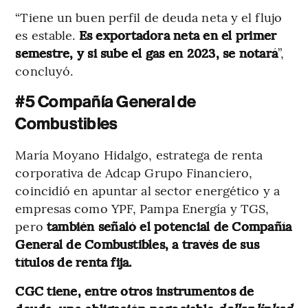
“Tiene un buen perfil de deuda neta y el flujo
es estable.
Es exportadora neta en el primer
semestre, y si sube el gas en 2023, se notará
”,
concluyó.
#5 Compañía General de
Combustibles
María Moyano Hidalgo, estratega de renta
corporativa de Adcap Grupo Financiero,
coincidió en apuntar al sector energético y a
empresas como YPF, Pampa Energía y TGS,
pero
también señaló el potencial de Compañía
General de Combustibles, a través de sus
títulos de renta fija.
CGC tiene, entre otros instrumentos de