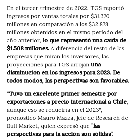
En el tercer trimestre de 2022, TGS reportó
ingresos por ventas totales por $31.370
millones en comparación a los $32.878
millones obtenidos en el mismo período del
año anterior,
lo que representó una caída de
$1.508 millones.
A diferencia del resto de las
empresas que miran los inversores, las
proyecciones para TGS arrojan
una
disminución en los ingresos para 2023. De
todos modos, las perspectivas son favorables.
“
Tuvo un excelente primer semestre por
exportaciones a precio internacional a Chile
,
aunque eso se reduciría en el 2023″,
pronosticó Mauro Mazza, jefe de Research de
Bull Market, quien expresó que ”
las
perspectivas para la acción son sólidas
”.