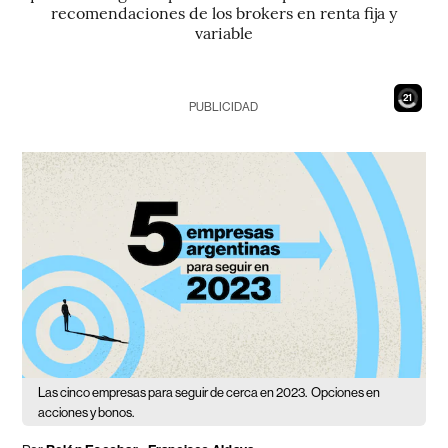
recomendaciones de los brokers en renta fija y
variable
19
PUBLICIDAD
Las cinco empresas para seguir de cerca en 2023.
Opciones en
acciones y bonos.