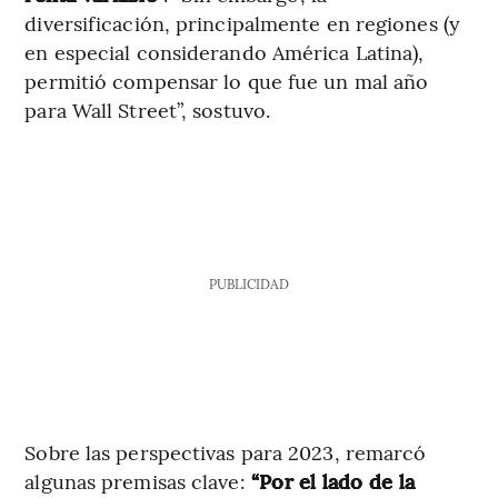
diversificación, principalmente en regiones (y
en especial considerando América Latina),
permitió compensar lo que fue un mal año
para Wall Street”, sostuvo.
PUBLICIDAD
Sobre las perspectivas para 2023, remarcó
algunas premisas clave:
“Por el lado de la