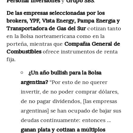
Personal Inversiones
y
Grupo SBS
.
De las empresas seleccionadas por los
brokers, YPF, Vista Energy, Pampa Energía y
Transportadora de Gas del Sur
cotizan tanto
en la Bolsa norteamericana como en la
porteña, mientras que
Compañía General de
Combustibles
ofrece instrumentos de renta
fija.
¿Un año bullish para la Bolsa
argentina?
“Por esto de no querer
invertir, de no poder comprar dólares,
de no pagar dividendos, [las empresas
argentinas] se han ocupado de bajar sus
deudas continuamente: entonces ...
ganan plata y cotizan a múltiplos