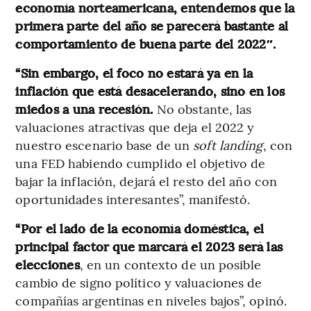
economía norteamericana, entendemos que la
primera parte del año se parecerá bastante al
comportamiento de buena parte del 2022″.
“Sin embargo, el foco no estará ya en la
inflación que está desacelerando, sino en los
miedos a una recesión.
No obstante, las
valuaciones atractivas que deja el 2022 y
nuestro escenario base de un
soft landing
, con
una FED habiendo cumplido el objetivo de
bajar la inflación, dejará el resto del año con
oportunidades interesantes”, manifestó.
“Por el lado de la economía doméstica, el
principal factor que marcará el 2023 será las
elecciones
, en un contexto de un posible
cambio de signo político y valuaciones de
compañías argentinas en niveles bajos”, opinó.