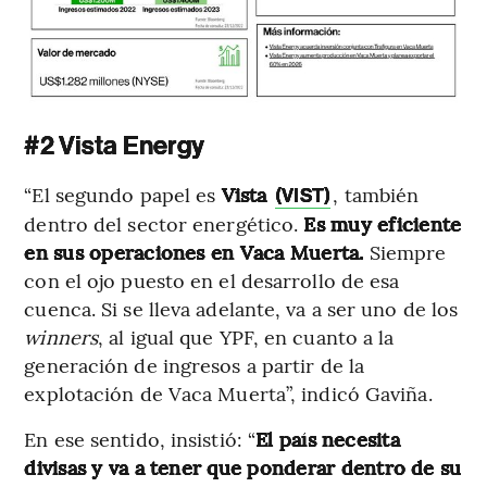
#2 Vista Energy
“El segundo papel es
Vista
, también
(VIST)
dentro del sector energético.
Es muy eficiente
en sus operaciones en Vaca Muerta.
Siempre
con el ojo puesto en el desarrollo de esa
cuenca. Si se lleva adelante, va a ser uno de los
winners
, al igual que YPF, en cuanto a la
generación de ingresos a partir de la
explotación de Vaca Muerta”, indicó Gaviña.
En ese sentido, insistió: “
El país necesita
divisas y va a tener que ponderar dentro de su