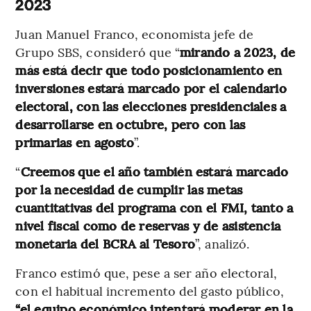
2023
Juan Manuel Franco, economista jefe de
Grupo SBS, consideró que “
mirando a 2023, de
más está decir que todo posicionamiento en
inversiones estará marcado por el calendario
electoral, con las elecciones presidenciales a
desarrollarse en octubre, pero con las
primarias en agosto
”.
“
Creemos que el año también estará marcado
por la necesidad de cumplir las metas
cuantitativas del programa con el FMI, tanto a
nivel fiscal como de reservas y de asistencia
monetaria del BCRA al Tesoro
”, analizó.
Franco estimó que, pese a ser año electoral,
con el habitual incremento del gasto público,
“el equipo económico intentará moderar en la