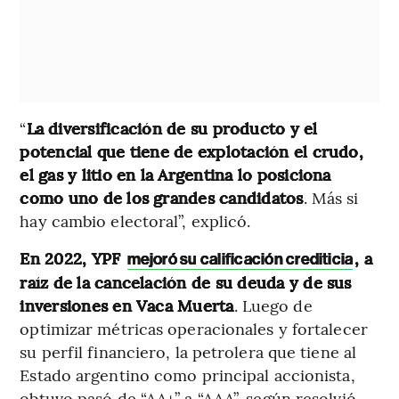
“
La diversificación de su producto y el
potencial que tiene de explotación el crudo,
el gas y litio en la Argentina lo posiciona
como uno de los grandes candidatos
. Más si
hay cambio electoral”, explicó.
En 2022, YPF
, a
mejoró su calificación crediticia
raíz de la cancelación de su deuda y de sus
inversiones en Vaca Muerta
. Luego de
optimizar métricas operacionales y fortalecer
su perfil financiero, la petrolera que tiene al
Estado argentino como principal accionista,
obtuvo pasó de “AA+” a “AAA”, según resolvió