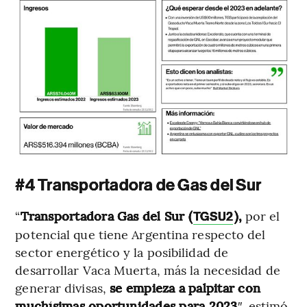
#4 Transportadora de Gas del Sur
“
Transportadora
Gas del Sur (
),
por el
TGSU2
potencial que tiene Argentina respecto del
sector energético y la posibilidad de
desarrollar Vaca Muerta, más la necesidad de
generar divisas,
se empieza a palpitar con
muchísimas oportunidades para 2023
″, estimó