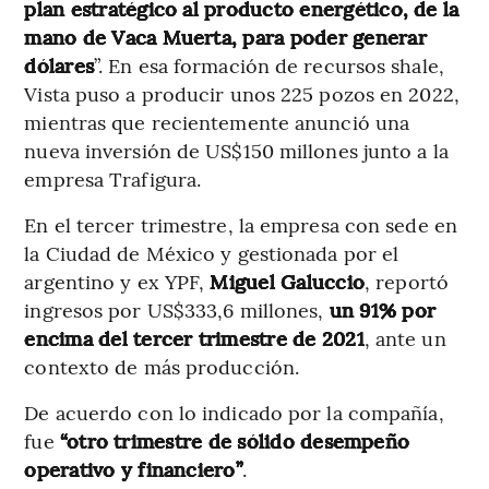
plan estratégico al producto energético, de la
mano de Vaca Muerta, para poder generar
dólares
”. En esa formación de recursos shale,
Vista puso a producir unos 225 pozos en 2022,
mientras que recientemente anunció una
nueva inversión de US$150 millones junto a la
empresa Trafigura.
En el tercer trimestre, la empresa con sede en
la Ciudad de México y gestionada por el
argentino y ex YPF,
Miguel Galuccio
, reportó
ingresos por US$333,6 millones,
un 91% por
encima del tercer trimestre de 2021
, ante un
contexto de más producción.
De acuerdo con lo indicado por la compañía,
fue
“otro trimestre de sólido desempeño
operativo y financiero”
.