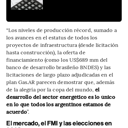
“Los niveles de producción récord, sumado a
los avances en el estatus de todos los
proyectos de infraestructura (desde licitación
hasta construcción), la oferta de
financiamiento (como los US$689 mm del
banco de desarrollo brasileño BNDES) y las
licitaciones de largo plazo adjudicadas en el
plan Gas.AR parecen demostrar que, además
de la alegría por la copa del mundo,
el
desarrollo del sector energético es lo único
en lo que todos los argentinos estamos de
acuerdo
”.
El mercado, el FMI y las elecciones en