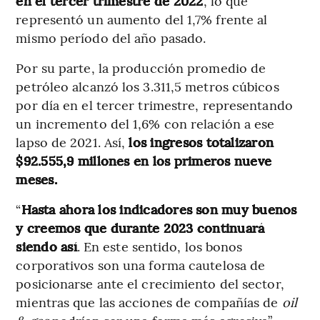
en el tercer trimestre de 2022
, lo que
representó un aumento del 1,7% frente al
mismo período del año pasado.
Por su parte, la producción promedio de
petróleo alcanzó los 3.311,5 metros cúbicos
por día en el tercer trimestre, representando
un incremento del 1,6% con relación a ese
lapso de 2021. Así,
los ingresos totalizaron
$92.555,9 millones en los primeros nueve
meses.
“
Hasta ahora los indicadores son muy buenos
y creemos que durante 2023 continuará
siendo así
. En este sentido, los bonos
corporativos son una forma cautelosa de
posicionarse ante el crecimiento del sector,
mientras que las acciones de compañías de
oil