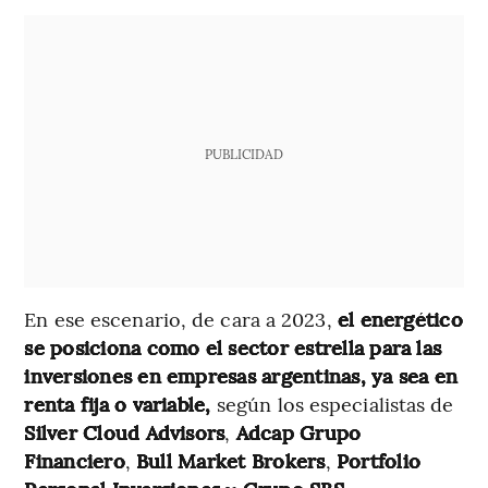
PUBLICIDAD
En ese escenario, de cara a 2023,
el energético
se posiciona como el sector estrella para las
inversiones en empresas argentinas, ya sea en
renta fija o variable,
según los especialistas de
Silver Cloud Advisors
,
Adcap Grupo
Financiero
,
Bull Market Brokers
,
Portfolio