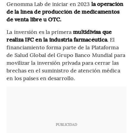
Genomma Lab de iniciar en 2023
la operación
de la línea de producción de medicamentos
de venta libre u OTC.
La inversión es la primera
multidivisa que
realiza IFC en la industria farmacéutica
. El
financiamiento forma parte de la Plataforma
de Salud Global del Grupo Banco Mundial para
movilizar la inversión privada para cerrar las
brechas en el suministro de atención médica
en los países en desarrollo.
PUBLICIDAD