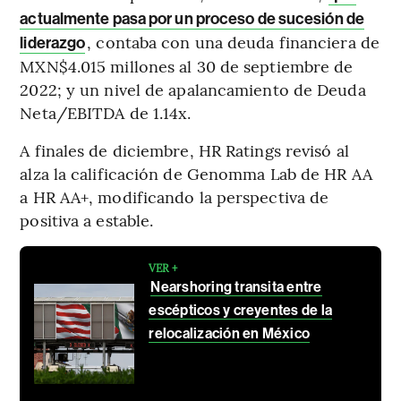
actualmente pasa por un proceso de sucesión de
, contaba con una deuda financiera de
liderazgo
MXN$4.015 millones al 30 de septiembre de
2022; y un nivel de apalancamiento de Deuda
Neta/EBITDA de 1.14x.
A finales de diciembre, HR Ratings revisó al
alza la calificación de Genomma Lab de HR AA
a HR AA+, modificando la perspectiva de
positiva a estable.
VER +
Nearshoring transita entre
escépticos y creyentes de la
relocalización en México