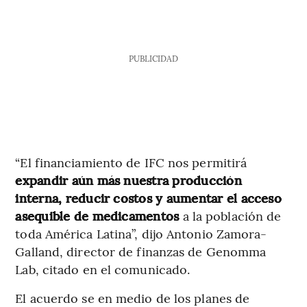
PUBLICIDAD
“El financiamiento de IFC nos permitirá
expandir aún más nuestra producción
interna, reducir costos y aumentar el acceso
asequible de medicamentos
a la población de
toda América Latina”, dijo Antonio Zamora-
Galland, director de finanzas de Genomma
Lab, citado en el comunicado.
El acuerdo se en medio de los planes de