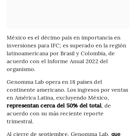
México es el décimo país en importancia en
inversiones para IFC; es superado en la región
latinoamericana por Brasil y Colombia, de
acuerdo con el Informe Anual 2022 del
organismo.
Genomma Lab opera en 18 países del
continente americano. Los ingresos por ventas
en América Latina, excluyendo México,
representan cerca del 50% del total
, de
acuerdo con su más reciente reporte
trimestral.
Al cierre de septiembre, Genomma Lab,
que