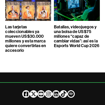
Las tarjetas
Batallas, videojuegos y
coleccionables ya
una bolsa de US$75
mueven US$30.000
millones “capaz de
millones y esta marca
cambiar vidas”: así es la
quiere convertirlas en
Esports World Cup 2026
accesorio