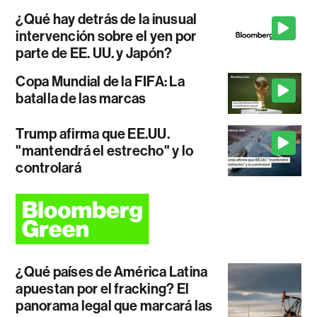
¿Qué hay detrás de la inusual
intervención sobre el yen por
parte de EE. UU. y Japón?
Copa Mundial de la FIFA: La
batalla de las marcas
Trump afirma que EE.UU.
"mantendrá el estrecho" y lo
controlará
¿Qué países de América Latina
apuestan por el fracking? El
panorama legal que marcará las