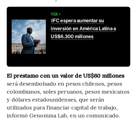
VER +
IFC espera aumentar su
inversión en América Latina a
US$6.300 millones
El préstamo con un valor de US$60 millones
será desembolsado en pesos chilenos, pesos
colombianos, soles peruanos, pesos mexicanos
y dólares estadounidenses, que serán
utilizados para financiar capital de trabajo,
informó Genomma Lab, en un comunicado.