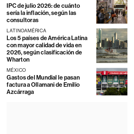
IPC de julio 2026: de cuánto
sería la inflación, según las
consultoras
LATINOAMÉRICA
Los 5 países de América Latina
con mayor calidad de vida en
2026, según clasificación de
Wharton
MÉXICO
Gastos del Mundial le pasan
factura a Ollamani de Emilio
Azcárraga