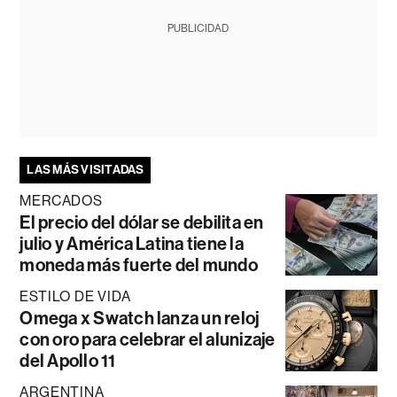
PUBLICIDAD
LAS MÁS VISITADAS
MERCADOS
El precio del dólar se debilita en
julio y América Latina tiene la
moneda más fuerte del mundo
ESTILO DE VIDA
Omega x Swatch lanza un reloj
con oro para celebrar el alunizaje
del Apollo 11
ARGENTINA