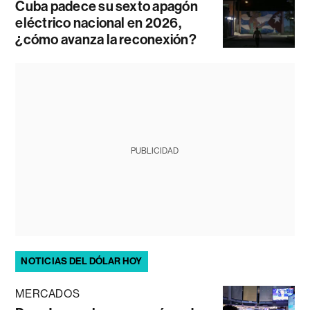
Cuba padece su sexto apagón
eléctrico nacional en 2026,
¿cómo avanza la reconexión?
PUBLICIDAD
NOTICIAS DEL DÓLAR HOY
MERCADOS