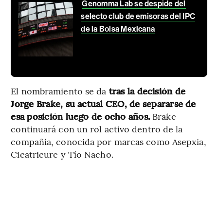
Genomma Lab se despide del
selecto club de emisoras del IPC
de la Bolsa Mexicana
El nombramiento se da
tras la decisión de
Jorge Brake, su actual CEO, de separarse de
esa posición luego de ocho años.
Brake
continuará con un rol activo dentro de la
compañía, conocida por marcas como Asepxia,
Cicatricure y Tío Nacho.