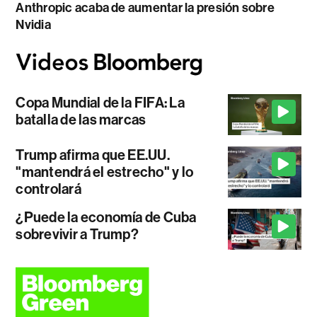
Anthropic acaba de aumentar la presión sobre
Nvidia
Copa Mundial de la FIFA: La
batalla de las marcas
Trump afirma que EE.UU.
"mantendrá el estrecho" y lo
controlará
¿Puede la economía de Cuba
sobrevivir a Trump?