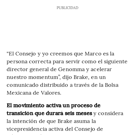
PUBLICIDAD
“El Consejo y yo creemos que Marco es la
persona correcta para servir como el siguiente
director general de Genomma y acelerar
nuestro momentum”, dijo Brake, en un
comunicado distribuido a través de la Bolsa
Mexicana de Valores.
El movimiento activa un proceso de
transición que durará seis meses
y considera
la intención de que Brake asuma la
vicepresidencia activa del Consejo de