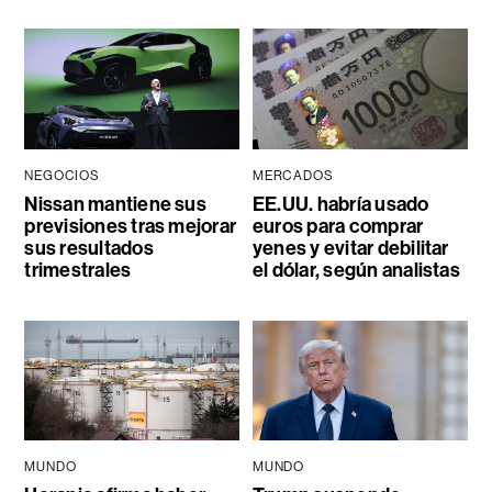
NEGOCIOS
MERCADOS
Nissan mantiene sus
EE.UU. habría usado
previsiones tras mejorar
euros para comprar
sus resultados
yenes y evitar debilitar
trimestrales
el dólar, según analistas
MUNDO
MUNDO