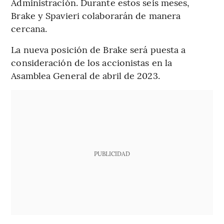
Administración. Durante estos seis meses,
Brake y Spavieri colaborarán de manera
cercana.
La nueva posición de Brake será puesta a
consideración de los accionistas en la
Asamblea General de abril de 2023.
PUBLICIDAD