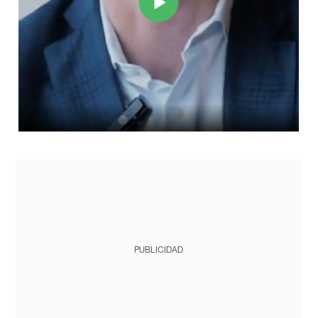
PUBLICIDAD