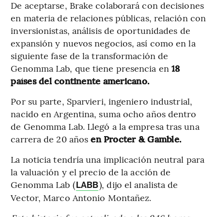
De aceptarse, Brake colaborará con decisiones
en materia de relaciones públicas, relación con
inversionistas, análisis de oportunidades de
expansión y nuevos negocios, así como en la
siguiente fase de la transformación de
Genomma Lab, que tiene presencia en
18
países del continente americano.
Por su parte, Sparvieri, ingeniero industrial,
nacido en Argentina, suma ocho años dentro
de Genomma Lab. Llegó a la empresa tras una
carrera de 20 años
en Procter & Gamble.
La noticia tendría una implicación neutral para
la valuación y el precio de la acción de
Genomma Lab (
), dijo el analista de
LABB
Vector, Marco Antonio Montañez.