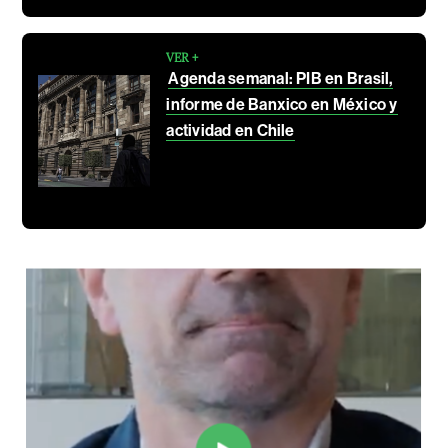
VER +
Agenda semanal: PIB en Brasil,
informe de Banxico en México y
actividad en Chile