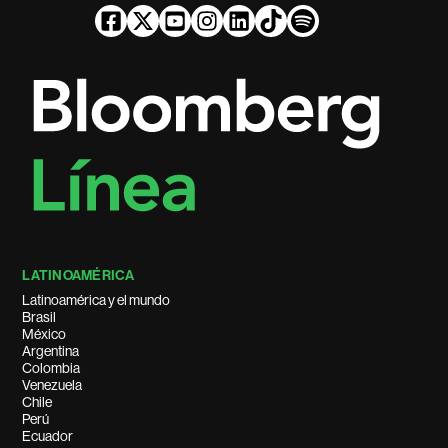
LATINOAMÉRICA
Latinoamérica y el mundo
Brasil
México
Argentina
Colombia
Venezuela
Chile
Perú
Ecuador