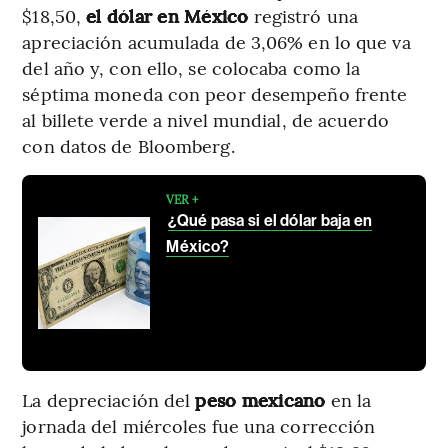
$18,50,
el dólar en México
registró una
apreciación acumulada de 3,06% en lo que va
del año y, con ello, se colocaba como la
séptima moneda con peor desempeño frente
al billete verde a nivel mundial, de acuerdo
con datos de Bloomberg.
VER +
¿Qué pasa si el dólar baja en
México?
La depreciación del
peso mexicano
en la
jornada del miércoles fue una corrección