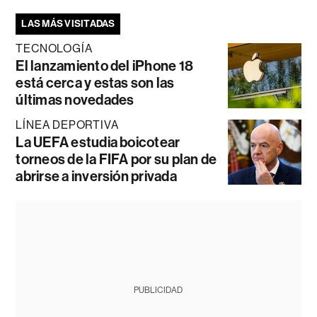
LAS MÁS VISITADAS
TECNOLOGÍA
El lanzamiento del iPhone 18
está cerca y estas son las
últimas novedades
LÍNEA DEPORTIVA
La UEFA estudia boicotear
torneos de la FIFA por su plan de
abrirse a inversión privada
PUBLICIDAD