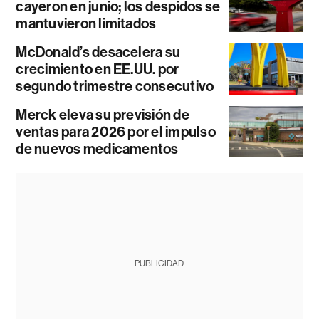
cayeron en junio; los despidos se
mantuvieron limitados
McDonald’s desacelera su
crecimiento en EE.UU. por
segundo trimestre consecutivo
Merck eleva su previsión de
ventas para 2026 por el impulso
de nuevos medicamentos
PUBLICIDAD