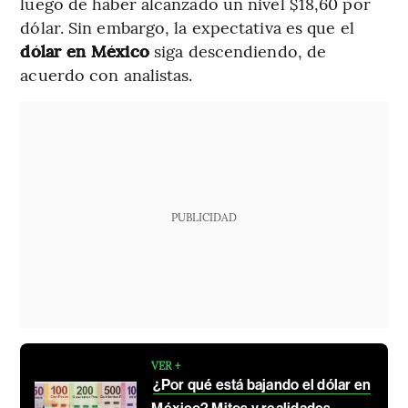
luego de haber alcanzado un nivel $18,60 por
dólar. Sin embargo, la expectativa es que el
dólar en México
siga descendiendo, de
acuerdo con analistas.
PUBLICIDAD
VER +
¿Por qué está bajando el dólar en