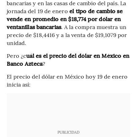
bancarias y en las casas de cambio del país. La
jornada del 19 de enero
el tipo de cambio se
vende en promedio en $18,774 por dólar en
ventanillas bancarias
. A la compra muestra un
precio de $18,4416 y a la venta de $19,1079 por
unidad.
Pero ¿c
uál es el precio del dólar en México en
Banco Azteca
?
El precio del dólar en México hoy 19 de enero
inicia así:
PUBLICIDAD