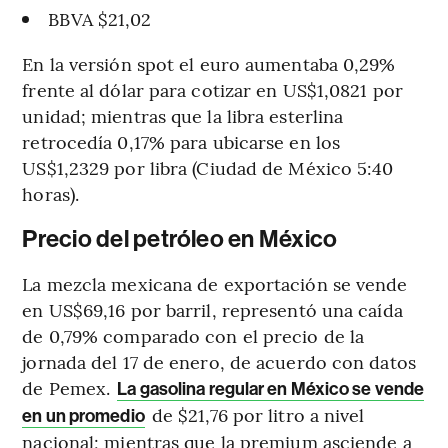
BBVA $21,02
En la versión spot el euro aumentaba 0,29%
frente al dólar para cotizar en US$1,0821 por
unidad; mientras que la libra esterlina
retrocedía 0,17% para ubicarse en los
US$1,2329 por libra (Ciudad de México 5:40
horas).
Precio del petróleo en México
La mezcla mexicana de exportación se vende
en US$69,16 por barril, representó una caída
de 0,79% comparado con el precio de la
jornada del 17 de enero, de acuerdo con datos
de Pemex.
La gasolina regular en México se vende
de $21,76 por litro a nivel
en un promedio
nacional; mientras que la premium asciende a