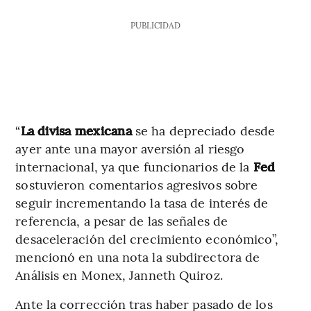
PUBLICIDAD
“
La divisa mexicana
se ha depreciado desde
ayer ante una mayor aversión al riesgo
internacional, ya que funcionarios de la
Fed
sostuvieron comentarios agresivos sobre
seguir incrementando la tasa de interés de
referencia, a pesar de las señales de
desaceleración del crecimiento económico”,
mencionó en una nota la subdirectora de
Análisis en Monex, Janneth Quiroz.
Ante la corrección tras haber pasado de los