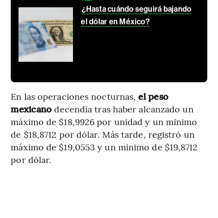
¿Hasta cuándo seguirá bajando
el dólar en México?
En las operaciones nocturnas,
el peso
mexicano
decendía tras haber alcanzado un
máximo de $18,9926 por unidad y un mínimo
de $18,8712 por dólar. Más tarde, registró un
máximo de $19,0553 y un mínimo de $19,8712
por dólar.