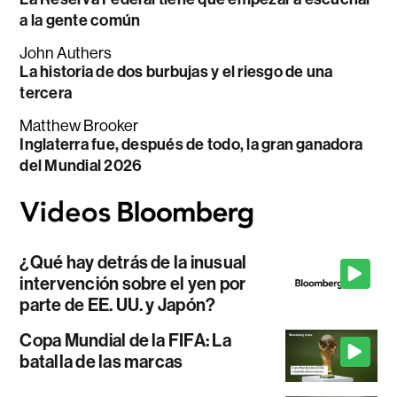
a la gente común
John Authers
La historia de dos burbujas y el riesgo de una
tercera
Matthew Brooker
Inglaterra fue, después de todo, la gran ganadora
del Mundial 2026
¿Qué hay detrás de la inusual
intervención sobre el yen por
parte de EE. UU. y Japón?
Copa Mundial de la FIFA: La
batalla de las marcas