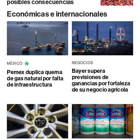
posibles consecuencias
Económicas e internacionales
NEGOCIOS
MÉXICO
Bayer supera
Pemex duplica quema
previsiones de
de gas natural por falta
ganancias por fortaleza
de infraestructura
de su negocio agrícola