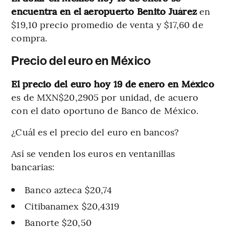
encuentra en el aeropuerto Benito Juárez
en
$19,10 precio promedio de venta y $17,60 de
compra.
Precio del euro en México
El precio del euro hoy 19 de enero en México
es de MXN$20,2905 por unidad, de acuero
con el dato oportuno de Banco de México.
¿Cuál es el precio del euro en bancos?
Así se venden los euros en ventanillas
bancarias:
Banco azteca $20,74
Citibanamex $20,4319
Banorte $20,50