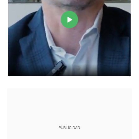
PUBLICIDAD