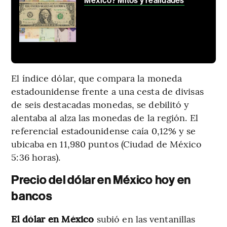
México? Mitos y realidades
El índice dólar, que compara la moneda
estadounidense frente a una cesta de divisas
de seis destacadas monedas, se debilitó y
alentaba al alza las monedas de la región. El
referencial estadounidense caía 0,12% y se
ubicaba en 11,980 puntos (Ciudad de México
5:36 horas).
Precio del dólar en México hoy en
bancos
El dólar en México
subió en las ventanillas