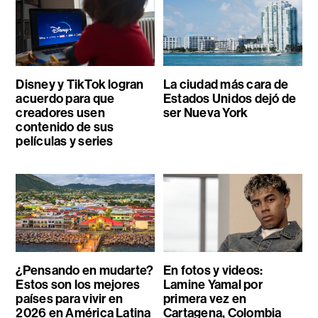
Disney y TikTok logran
La ciudad más cara de
acuerdo para que
Estados Unidos dejó de
creadores usen
ser Nueva York
contenido de sus
películas y series
¿Pensando en mudarte?
En fotos y videos:
Estos son los mejores
Lamine Yamal por
países para vivir en
primera vez en
2026 en América Latina
Cartagena, Colombia