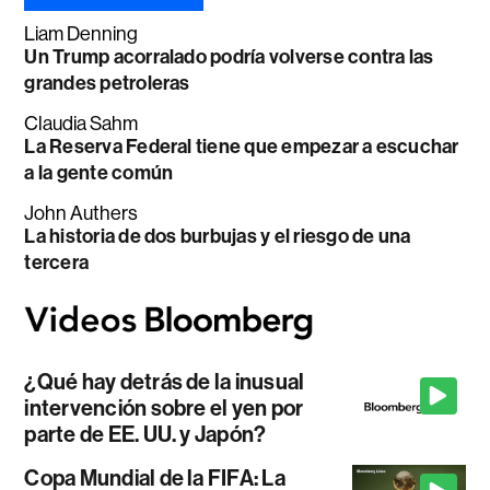
Liam Denning
Un Trump acorralado podría volverse contra las
grandes petroleras
Claudia Sahm
La Reserva Federal tiene que empezar a escuchar
a la gente común
John Authers
La historia de dos burbujas y el riesgo de una
tercera
¿Qué hay detrás de la inusual
intervención sobre el yen por
parte de EE. UU. y Japón?
Copa Mundial de la FIFA: La