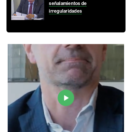
señalamientos de
irregularidades