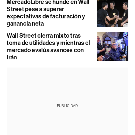
MercadoLibre se hunde en Wall
Street pese a superar
expectativas de facturación y
ganancia neta
Wall Street cierra mixto tras
toma de utilidades y mientras el
mercado evalúa avances con
Irán
PUBLICIDAD