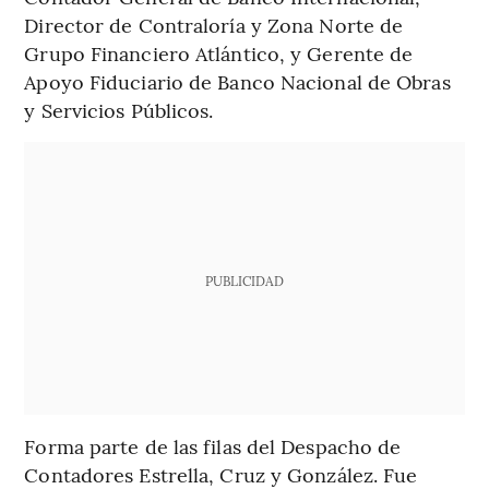
Director de Contraloría y Zona Norte de
Grupo Financiero Atlántico, y Gerente de
Apoyo Fiduciario de Banco Nacional de Obras
y Servicios Públicos.
PUBLICIDAD
Forma parte de las filas del Despacho de
Contadores Estrella, Cruz y González. Fue