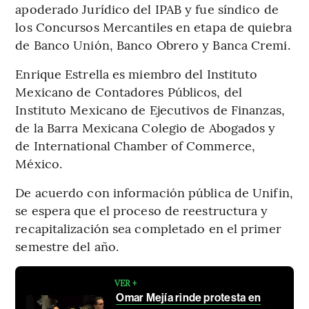
apoderado Jurídico del IPAB y fue síndico de
los Concursos Mercantiles en etapa de quiebra
de Banco Unión, Banco Obrero y Banca Cremi.
Enrique Estrella es miembro del Instituto
Mexicano de Contadores Públicos, del
Instituto Mexicano de Ejecutivos de Finanzas,
de la Barra Mexicana Colegio de Abogados y
de International Chamber of Commerce,
México.
De acuerdo con información pública de Unifin,
se espera que el proceso de reestructura y
recapitalización sea completado en el primer
semestre del año.
VER +
Omar Mejía rinde protesta en