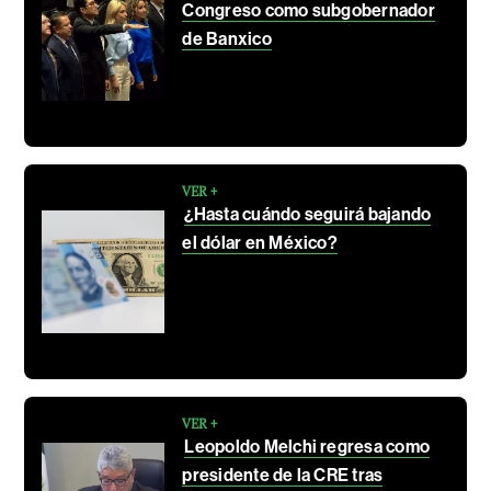
Congreso como subgobernador
de Banxico
VER +
¿Hasta cuándo seguirá bajando
el dólar en México?
VER +
Leopoldo Melchi regresa como
presidente de la CRE tras