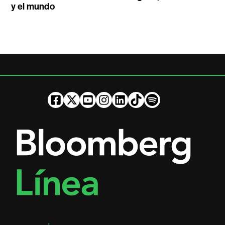
y el mundo