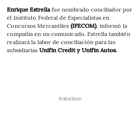
Enrique Estrella
fue nombrado conciliador por
el Instituto Federal de Especialistas en
Concursos Mercantiles
(IFECOM)
, informó la
compañía en un comunicado. Estrella también
realizará la labor de conciliación para las
subsidiarias
Unifin Credit y Unifin Autos.
PUBLICIDAD