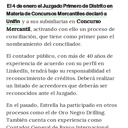
El 4 de enero el Juzgado Primero de Distrito en
Materia de Concursos Mercantiles declaró a
y a sus subsidiarias en
Concurso
Unifin
Mercantil
, activando con ello un proceso de
conciliación, que tiene como primer paso el
nombramiento del conciliador.
El contador público, con más de 40 años de
experiencia de acuerdo con su perfil en
LinkedIn, tendrá bajo su responsabilidad el
reconocimiento de créditos. Deberá realizar
un listado de acreedores que deberán ser
reconocidos ante el Juzgado.
En el pasado, Estrella ha participado en otros
procesos como el de Oro Negro Drilling.
También cuenta con experiencia como
Contador General de Banco Internacional,