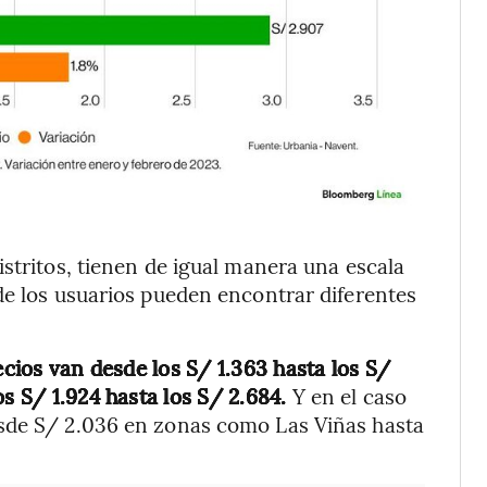
stritos, tienen de igual manera una escala
de los usuarios pueden encontrar diferentes
ecios van desde los S/ 1.363 hasta los S/
os S/ 1.924 hasta los S/ 2.684.
Y en el caso
esde S/ 2.036 en zonas como Las Viñas hasta