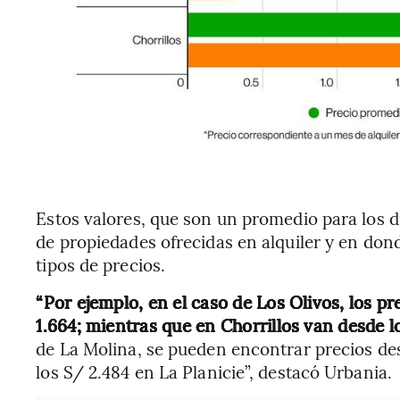
Estos valores, que son un promedio para los di
de propiedades ofrecidas en alquiler y en don
tipos de precios.
“Por ejemplo, en el caso de Los Olivos, los pr
1.664; mientras que en Chorrillos van desde l
de La Molina, se pueden encontrar precios d
los S/ 2.484 en La Planicie”, destacó Urbania.