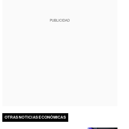
PUBLICIDAD
OTRAS NOTICIAS ECONÓMICAS