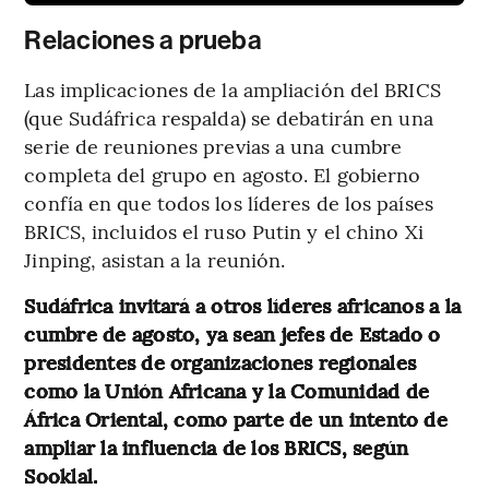
Relaciones a prueba
Las implicaciones de la ampliación del BRICS
(que Sudáfrica respalda) se debatirán en una
serie de reuniones previas a una cumbre
completa del grupo en agosto. El gobierno
confía en que todos los líderes de los países
BRICS, incluidos el ruso Putin y el chino Xi
Jinping, asistan a la reunión.
Sudáfrica invitará a otros líderes africanos a la
cumbre de agosto, ya sean jefes de Estado o
presidentes de organizaciones regionales
como la Unión Africana y la Comunidad de
África Oriental, como parte de un intento de
ampliar la influencia de los BRICS, según
Sooklal.