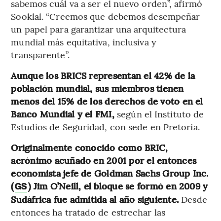
sabemos cuál va a ser el nuevo orden”, afirmó
Sooklal. “Creemos que debemos desempeñar
un papel para garantizar una arquitectura
mundial más equitativa, inclusiva y
transparente”.
Aunque los BRICS representan el 42% de la
población mundial, sus miembros tienen
menos del 15% de los derechos de voto en el
Banco Mundial y el FMI,
según el Instituto de
Estudios de Seguridad, con sede en Pretoria.
Originalmente conocido como BRIC,
acrónimo acuñado en 2001 por el entonces
economista jefe de Goldman Sachs Group Inc.
(
) Jim O’Neill, el bloque se formó en 2009 y
GS
Sudáfrica fue admitida al año siguiente.
Desde
entonces ha tratado de estrechar las