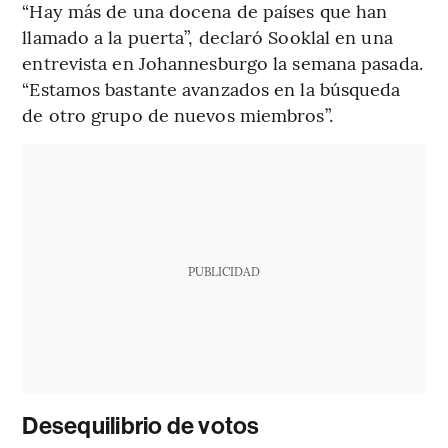
“Hay más de una docena de países que han
llamado a la puerta”, declaró Sooklal en una
entrevista en Johannesburgo la semana pasada.
“Estamos bastante avanzados en la búsqueda
de otro grupo de nuevos miembros”.
PUBLICIDAD
Desequilibrio de votos