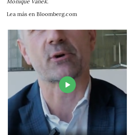
Monique Vanek.
Lea más en Bloomberg.com