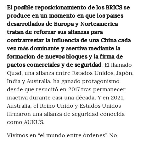
El posible reposicionamiento de los BRICS se
produce en un momento en que los países
desarrollados de Europa y Norteamérica
tratan de reforzar sus alianzas para
contrarrestar la influencia de una China cada
vez más dominante y asertiva mediante la
formación de nuevos bloques y la firma de
pactos comerciales y de seguridad
. El llamado
Quad, una alianza entre Estados Unidos, Japón,
India y Australia, ha ganado protagonismo
desde que resucitó en 2017 tras permanecer
inactiva durante casi una década. Y en 2021,
Australia, el Reino Unido y Estados Unidos
firmaron una alianza de seguridad conocida
como AUKUS.
Vivimos en “el mundo entre órdenes”. No