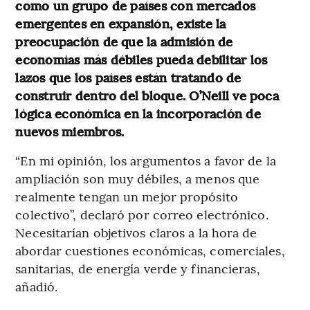
como un grupo de países con mercados
emergentes en expansión, existe la
preocupación de que la admisión de
economías más débiles pueda debilitar los
lazos que los países están tratando de
construir dentro del bloque. O’Neill ve poca
lógica económica en la incorporación de
nuevos miembros.
“En mi opinión, los argumentos a favor de la
ampliación son muy débiles, a menos que
realmente tengan un mejor propósito
colectivo”, declaró por correo electrónico.
Necesitarían objetivos claros a la hora de
abordar cuestiones económicas, comerciales,
sanitarias, de energía verde y financieras,
añadió.