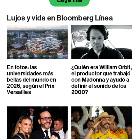
Cargar más
Lujos y vida en Bloomberg Línea
En fotos: las
¿Quién era William Orbit,
universidades más
el productor que trabajó
bellas del mundo en
con Madonna y ayudó a
2026, según el Prix
definir el sonido de los
Versailles
2000?