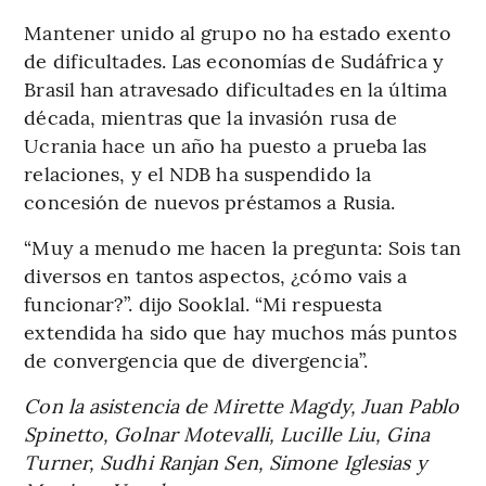
Mantener unido al grupo no ha estado exento
de dificultades. Las economías de Sudáfrica y
Brasil han atravesado dificultades en la última
década, mientras que la invasión rusa de
Ucrania hace un año ha puesto a prueba las
relaciones, y el NDB ha suspendido la
concesión de nuevos préstamos a Rusia.
“Muy a menudo me hacen la pregunta: Sois tan
diversos en tantos aspectos, ¿cómo vais a
funcionar?”. dijo Sooklal. “Mi respuesta
extendida ha sido que hay muchos más puntos
de convergencia que de divergencia”.
Con la asistencia de Mirette Magdy, Juan Pablo
Spinetto, Golnar Motevalli, Lucille Liu, Gina
Turner, Sudhi Ranjan Sen, Simone Iglesias y