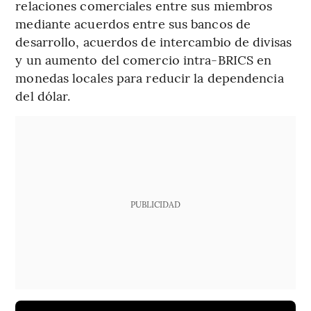
relaciones comerciales entre sus miembros
mediante acuerdos entre sus bancos de
desarrollo, acuerdos de intercambio de divisas
y un aumento del comercio intra-BRICS en
monedas locales para reducir la dependencia
del dólar.
PUBLICIDAD