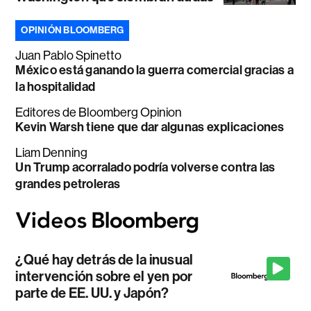
OPINIÓN BLOOMBERG
Juan Pablo Spinetto
México está ganando la guerra comercial gracias a
la hospitalidad
Editores de Bloomberg Opinion
Kevin Warsh tiene que dar algunas explicaciones
Liam Denning
Un Trump acorralado podría volverse contra las
grandes petroleras
¿Qué hay detrás de la inusual
intervención sobre el yen por
parte de EE. UU. y Japón?