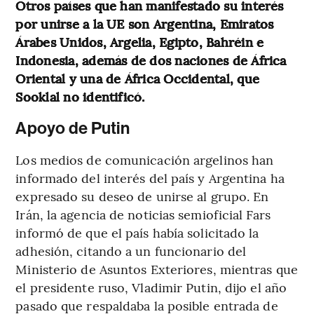
Otros países que han manifestado su interés
por unirse a la UE son Argentina, Emiratos
Árabes Unidos, Argelia, Egipto, Bahréin e
Indonesia, además de dos naciones de África
Oriental y una de África Occidental, que
Sooklal no identificó.
Apoyo de Putin
Los medios de comunicación argelinos han
informado del interés del país y Argentina ha
expresado su deseo de unirse al grupo. En
Irán, la agencia de noticias semioficial Fars
informó de que el país había solicitado la
adhesión, citando a un funcionario del
Ministerio de Asuntos Exteriores, mientras que
el presidente ruso, Vladimir Putin, dijo el año
pasado que respaldaba la posible entrada de