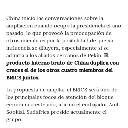
China inició las conversaciones sobre la
ampliación cuando ocupó la presidencia el año
pasado, lo que provocó la preocupación de
otros miembros por la posibilidad de que su
influencia se diluyera, especialmente si se
admitía a los aliados cercanos de Pekín.
El
producto interno bruto de China duplica con
creces el de los otros cuatro miembros del
BRICS juntos.
La propuesta de ampliar el BRICS será uno de
los principales focos de atención del bloque
económico este año, afirmó el embajador Anil
Sooklal. Sudáfrica preside actualmente el
grupo.