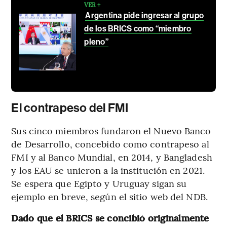
VER +
Argentina pide ingresar al grupo
de los BRICS como “miembro
pleno”
El contrapeso del FMI
Sus cinco miembros fundaron el Nuevo Banco
de Desarrollo, concebido como contrapeso al
FMI y al Banco Mundial, en 2014, y Bangladesh
y los EAU se unieron a la institución en 2021.
Se espera que Egipto y Uruguay sigan su
ejemplo en breve, según el sitio web del NDB.
Dado que el BRICS se concibió originalmente