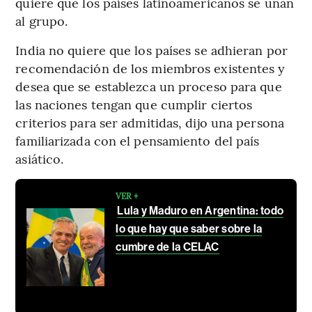
quiere que los países latinoamericanos se unan
al grupo.
India no quiere que los países se adhieran por
recomendación de los miembros existentes y
desea que se establezca un proceso para que
las naciones tengan que cumplir ciertos
criterios para ser admitidas, dijo una persona
familiarizada con el pensamiento del país
asiático.
VER +
Lula y Maduro en Argentina: todo
lo que hay que saber sobre la
cumbre de la CELAC