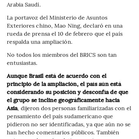
Arabia Saudí.
La portavoz del Ministerio de Asuntos
Exteriores chino, Mao Ning, declaró en una
rueda de prensa el 10 de febrero que el país
respalda una ampliación.
No todos los miembros del BRICS son tan
entusiastas.
Aunque Brasil está de acuerdo con el
principio de la ampliación, el país aún está
considerando su posición y desconfía de que
el grupo se incline geográficamente hacia
Asia
, dijeron dos personas familiarizadas con el
pensamiento del país sudamericano que
pidieron no ser identificadas, ya que aún no se
han hecho comentarios públicos. También