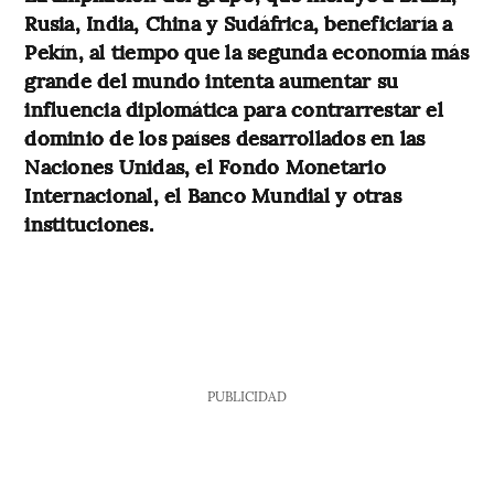
Rusia, India, China y Sudáfrica, beneficiaría a
Pekín, al tiempo que la segunda economía más
grande del mundo intenta aumentar su
influencia diplomática para contrarrestar el
dominio de los países desarrollados en las
Naciones Unidas, el Fondo Monetario
Internacional, el Banco Mundial y otras
instituciones.
PUBLICIDAD