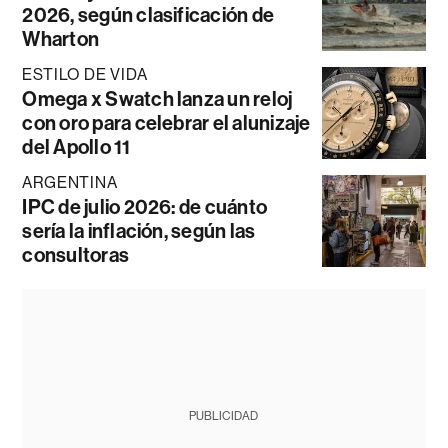
2026, según clasificación de
Wharton
ESTILO DE VIDA
Omega x Swatch lanza un reloj
con oro para celebrar el alunizaje
del Apollo 11
ARGENTINA
IPC de julio 2026: de cuánto
sería la inflación, según las
consultoras
PUBLICIDAD