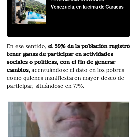
Venezuela, en la cima de Caracas
En ese sentido,
el 59% de la población registró
tener ganas de participar en actividades
sociales o políticas, con el fin de generar
cambios,
acentuándose el dato en los pobres
como quienes manifiestaron mayor deseo de
participar, situándose en 77%.