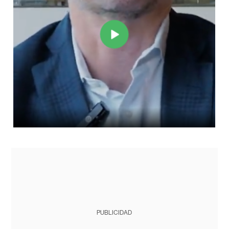
PUBLICIDAD