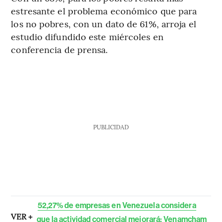
estresante el problema económico que para
los no pobres, con un dato de 61%, arroja el
estudio difundido este miércoles en
conferencia de prensa.
PUBLICIDAD
52,27% de empresas en Venezuela considera
VER +
que la actividad comercial mejorará: Venamcham