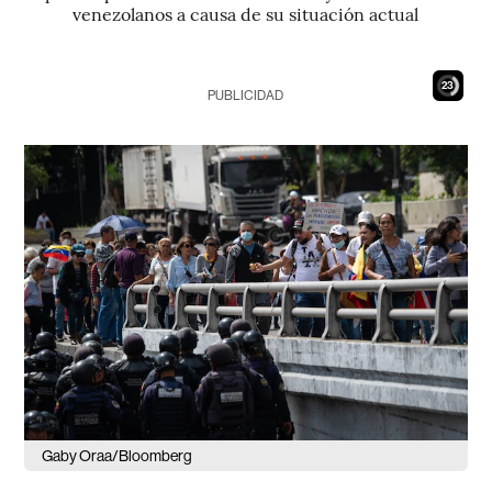
venezolanos a causa de su situación actual
21
PUBLICIDAD
Gaby Oraa/Bloomberg