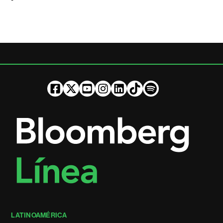
LATINOAMÉRICA