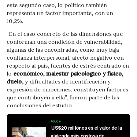
este segundo caso, lo político también
representa un factor importante, con un
10,2%.
“En el caso concreto de las dimensiones que
conforman una condición de vulnerabilidad,
algunas de las encontradas, como muy baja
confianza interpersonal, afecto negativo con
respecto al país, fuentes de estrés centrado en
lo
económico, malestar psicológico y físico,
duelo,
y dificultades de identificación y
expresión de emociones, constituyen factores
que contribuyen a ella”, fueron parte de las
conclusiones del estudio.
VER +
US$20 millones es el valor de la
vivienda más costosa de