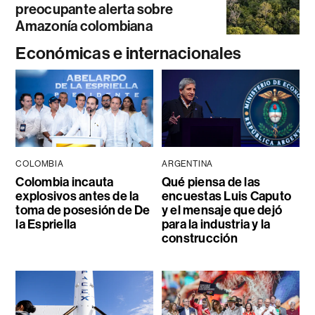
preocupante alerta sobre
Amazonía colombiana
Económicas e internacionales
COLOMBIA
ARGENTINA
Colombia incauta
Qué piensa de las
explosivos antes de la
encuestas Luis Caputo
toma de posesión de De
y el mensaje que dejó
la Espriella
para la industria y la
construcción