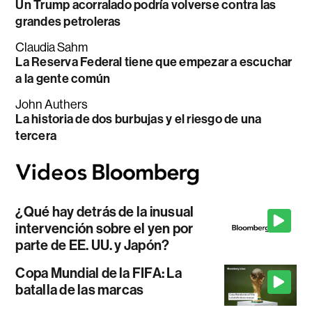
Un Trump acorralado podría volverse contra las
grandes petroleras
Claudia Sahm
La Reserva Federal tiene que empezar a escuchar
a la gente común
John Authers
La historia de dos burbujas y el riesgo de una
tercera
¿Qué hay detrás de la inusual
intervención sobre el yen por
parte de EE. UU. y Japón?
Copa Mundial de la FIFA: La
batalla de las marcas