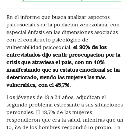
En el informe que busca analizar aspectos
psicosociales de la población venezolana, con
especial énfasis en las dimensiones asociadas
con el constructo psicológico de
vulnerabilidad psicosocial,
el 90% de los
entrevistados dijo sentir preocupación por la
crisis que atraviesa el país, con un 40%
manifestando que su estatus emocional se ha
deteriorado, siendo las mujeres las más
vulnerables, con el 45,7%.
Los jóvenes de 18 a 24 años, adjudican el
segundo problema estresante a sus situaciones
personales. El 18,7% de las mujeres
respondieron que era la salud, mientras que un
10,5% de los hombres respondió lo propio. En