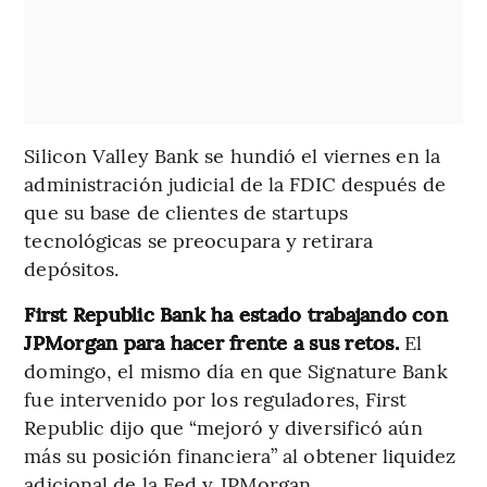
Silicon Valley Bank se hundió el viernes en la
administración judicial de la FDIC después de
que su base de clientes de startups
tecnológicas se preocupara y retirara
depósitos.
First Republic Bank ha estado trabajando con
JPMorgan para hacer frente a sus retos.
El
domingo, el mismo día en que Signature Bank
fue intervenido por los reguladores, First
Republic dijo que “mejoró y diversificó aún
más su posición financiera” al obtener liquidez
adicional de la Fed y JPMorgan.