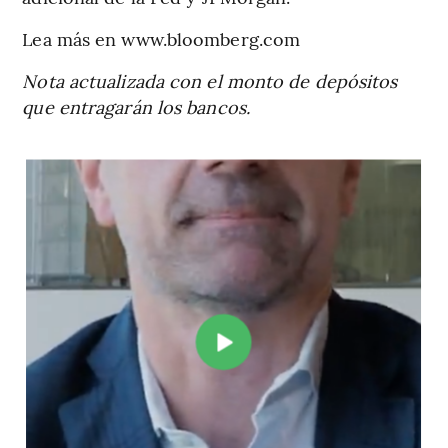
Lea más en www.bloomberg.com
Nota actualizada con el monto de depósitos
que entragarán los bancos.