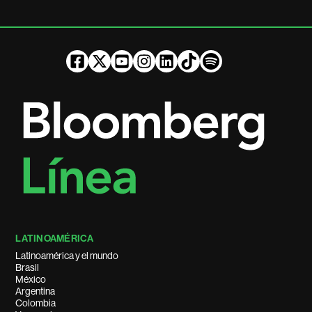
LATINOAMÉRICA
Latinoamérica y el mundo
Brasil
México
Argentina
Colombia