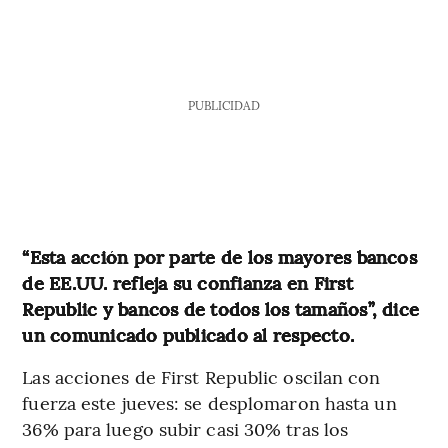
PUBLICIDAD
“Esta acción por parte de los mayores bancos
de EE.UU. refleja su confianza en First
Republic y bancos de todos los tamaños”, dice
un comunicado publicado al respecto.
Las acciones de First Republic oscilan con
fuerza este jueves: se desplomaron hasta un
36% para luego subir casi 30% tras los