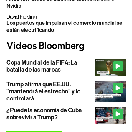
Nvidia
David Fickling
Los puertos que impulsan el comercio mundial se
están electrificando
Copa Mundial de la FIFA: La
batalla de las marcas
Trump afirma que EE.UU.
"mantendrá el estrecho" y lo
controlará
¿Puede la economía de Cuba
sobrevivir a Trump?