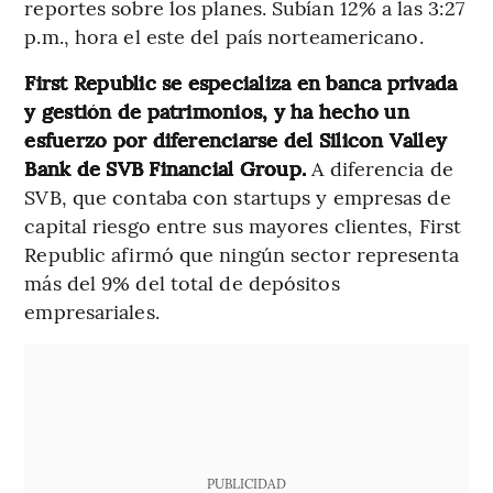
reportes sobre los planes. Subían 12% a las 3:27
p.m., hora el este del país norteamericano.
First Republic se especializa en banca privada
y gestión de patrimonios, y ha hecho un
esfuerzo por diferenciarse del Silicon Valley
Bank de SVB Financial Group.
A diferencia de
SVB, que contaba con startups y empresas de
capital riesgo entre sus mayores clientes, First
Republic afirmó que ningún sector representa
más del 9% del total de depósitos
empresariales.
PUBLICIDAD