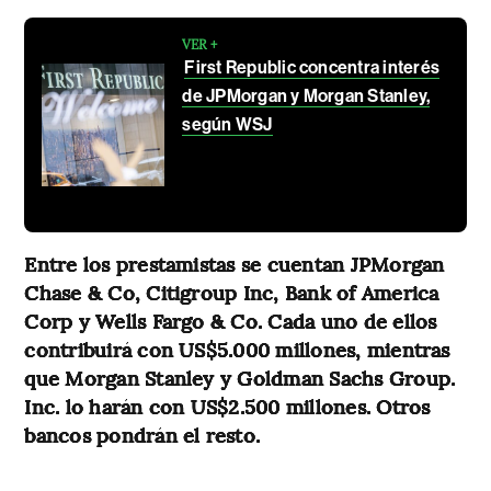
VER +
First Republic concentra interés
de JPMorgan y Morgan Stanley,
según WSJ
Entre los prestamistas se cuentan JPMorgan
Chase & Co, Citigroup Inc, Bank of America
Corp y Wells Fargo & Co. Cada uno de ellos
contribuirá con US$5.000 millones, mientras
que Morgan Stanley y Goldman Sachs Group.
Inc. lo harán con US$2.500 millones. Otros
bancos pondrán el resto.