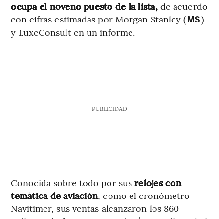
ocupa el noveno puesto de la lista,
de acuerdo
con cifras estimadas por Morgan Stanley (
)
MS
y LuxeConsult en un informe.
PUBLICIDAD
Conocida sobre todo por sus
relojes con
temática de aviación
, como el cronómetro
Navitimer, sus ventas alcanzaron los 860