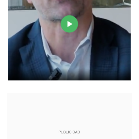
PUBLICIDAD