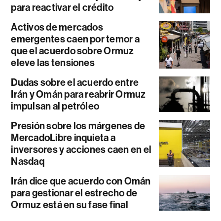
para reactivar el crédito
Activos de mercados
emergentes caen por temor a
que el acuerdo sobre Ormuz
eleve las tensiones
Dudas sobre el acuerdo entre
Irán y Omán para reabrir Ormuz
impulsan al petróleo
Presión sobre los márgenes de
MercadoLibre inquieta a
inversores y acciones caen en el
Nasdaq
Irán dice que acuerdo con Omán
para gestionar el estrecho de
Ormuz está en su fase final