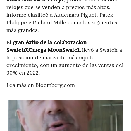
relojes que se venden a precios más altos. El
informe clasificó a Audemars Piguet, Patek
Philippe y Richard Mille como los siguientes
más grandes.
El
gran éxito de la colaboración
SwatchXOmega MoonSwatch
llevó a Swatch a
la posición de marca de más rápido
crecimiento, con un aumento de las ventas del
90% en 2022.
Lea más en Bloomberg.com