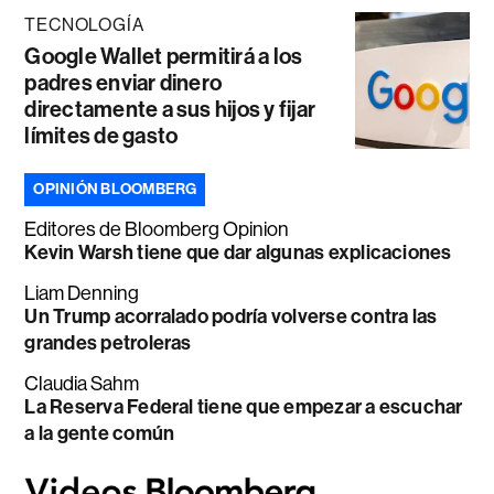
TECNOLOGÍA
Google Wallet permitirá a los
padres enviar dinero
directamente a sus hijos y fijar
límites de gasto
OPINIÓN BLOOMBERG
Editores de Bloomberg Opinion
Kevin Warsh tiene que dar algunas explicaciones
Liam Denning
Un Trump acorralado podría volverse contra las
grandes petroleras
Claudia Sahm
La Reserva Federal tiene que empezar a escuchar
a la gente común