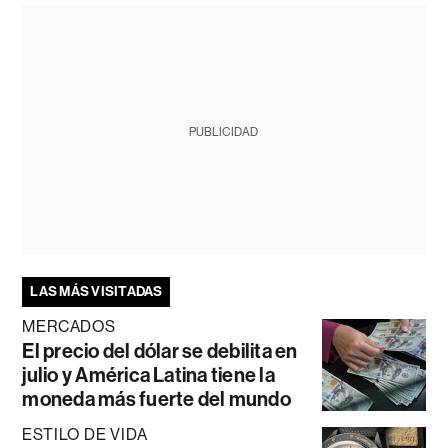
PUBLICIDAD
LAS MÁS VISITADAS
MERCADOS
El precio del dólar se debilita en
julio y América Latina tiene la
moneda más fuerte del mundo
ESTILO DE VIDA