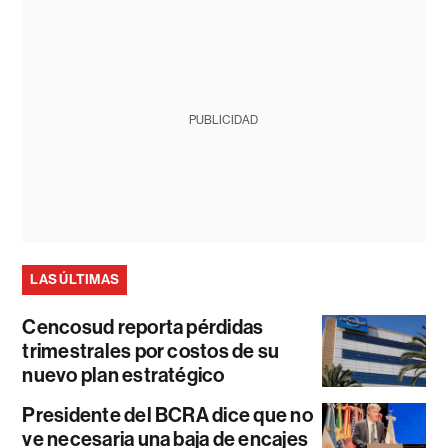
PUBLICIDAD
LAS ÚLTIMAS
Cencosud reporta pérdidas
trimestrales por costos de su
nuevo plan estratégico
Presidente del BCRA dice que no
ve necesaria una baja de encajes