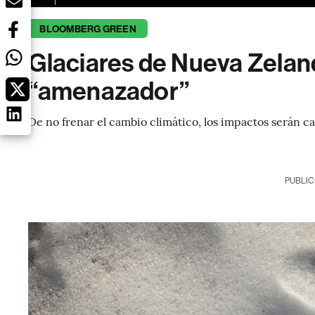
BLOOMBERG GREEN
Glaciares de Nueva Zelan
“amenazador”
De no frenar el cambio climático, los impactos serán ca
PUBLIC