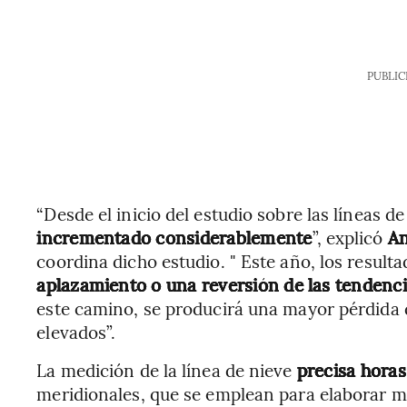
PUBLIC
“Desde el inicio del estudio sobre las líneas de
incrementado considerablemente
”, explicó
An
coordina dicho estudio. " Este año, los result
aplazamiento o una reversión de las tendenci
este camino, se producirá una mayor pérdida d
elevados”.
La medición de la línea de nieve
precisa horas
meridionales, que se emplean para elaborar m