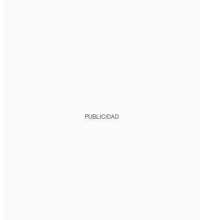
PUBLICIDAD