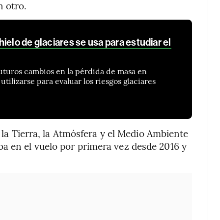
n otro.
ielo de glaciares se usa para estudiar el
uturos cambios en la pérdida de masa en
utilizarse para evaluar los riesgos glaciares
e la Tierra, la Atmósfera y el Medio Ambiente
a en el vuelo por primera vez desde 2016 y