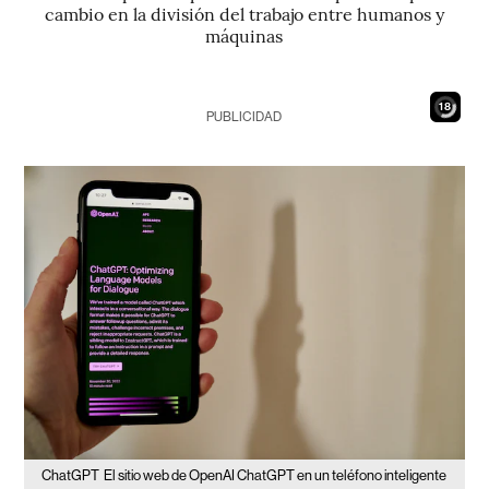
cambio en la división del trabajo entre humanos y
máquinas
16
PUBLICIDAD
ChatGPT
El sitio web de OpenAI ChatGPT en un teléfono inteligente