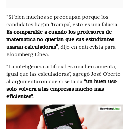
“Si bien muchos se preocupan porque los
candidatos hagan ‘trampa’, esto es una falacia.
Es comparable a cuando los profesores de
matemática no querían que sus estudiantes
usarán calculadoras”
, dijo en entrevista para
Bloomberg Línea.
“La inteligencia artificial es una herramienta,
igual que las calculadoras”, agregó José Oberto
al argumentaron que si se la da
“un buen uso
solo volverá a las empresas mucho más
eficientes”.