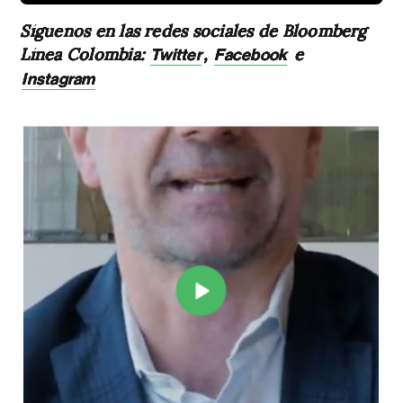
Síguenos en las redes sociales de Bloomberg
Línea Colombia:
,
e
Twitter
Facebook
Instagram