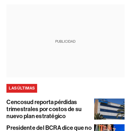
PUBLICIDAD
LAS ÚLTIMAS
Cencosud reporta pérdidas
trimestrales por costos de su
nuevo plan estratégico
Presidente del BCRA dice que no