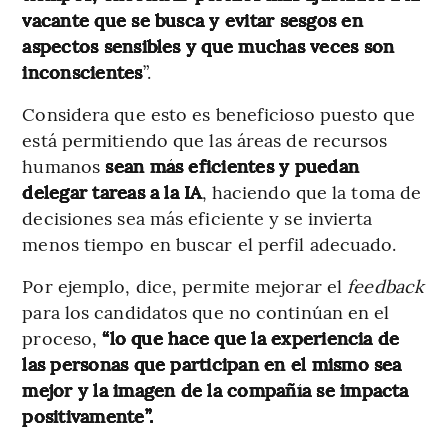
vacante que se busca y evitar sesgos en
aspectos sensibles y que muchas veces son
inconscientes
”.
Considera que esto es beneficioso puesto que
está permitiendo que las áreas de recursos
humanos
sean más eficientes y puedan
delegar tareas a la IA
, haciendo que la toma de
decisiones sea más eficiente y se invierta
menos tiempo en buscar el perfil adecuado.
Por ejemplo, dice, permite mejorar el
feedback
para los candidatos que no continúan en el
proceso,
“lo que hace que la experiencia de
las personas que participan en el mismo sea
mejor y la imagen de la compañía se impacta
positivamente”.