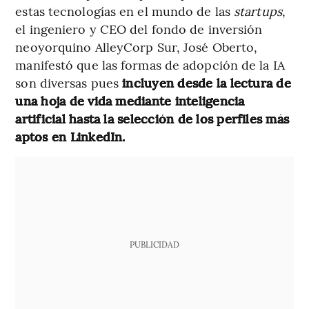
estas tecnologías en el mundo de las
startups
,
el ingeniero y CEO del fondo de inversión
neoyorquino AlleyCorp Sur, José Oberto,
manifestó que las formas de adopción de la IA
son diversas pues
incluyen desde la lectura de
una hoja de vida mediante inteligencia
artificial hasta la selección de los perfiles más
aptos en LinkedIn.
PUBLICIDAD