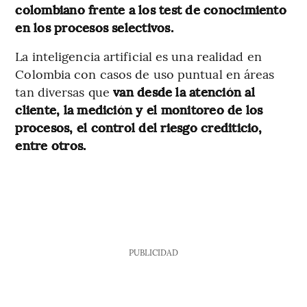
colombiano frente a los test de conocimiento
en los procesos selectivos.
La inteligencia artificial es una realidad en
Colombia con casos de uso puntual en áreas
tan diversas que
van desde la atención al
cliente, la medición y el monitoreo de los
procesos, el control del riesgo crediticio,
entre otros.
PUBLICIDAD