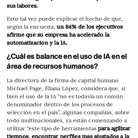
sus labores.
Esto tal vez puede explicar el hecho de que,
según la encuesta,
un 84% de los ejecutivos
afirme que su empresa ha acelerado la
automatización y la IA.
¿Cuál es balance en el uso de IA en el
área de recursos humanos?
La directora de la firma de capital humano
Michael Page, Eliana López, considera que, si
bien el uso de la IA “no es todavía un común
denominador dentro de los procesos de
selección en el país”, algunas compañías, sobre
todo multinacionales, ya están comenzando a
utilizar “este tipo de herramientas
para agilizar
tiempos, encontrar perfiles más ajustados a la