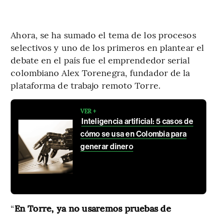
Ahora, se ha sumado el tema de los procesos
selectivos y uno de los primeros en plantear el
debate en el país fue el emprendedor serial
colombiano Alex Torenegra, fundador de la
plataforma de trabajo remoto Torre.
VER +
Inteligencia artificial: 5 casos de
cómo se usa en Colombia para
generar dinero
“
En Torre, ya no usaremos pruebas de