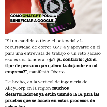
“Si un candidato tiene el potencial y la
recursividad de correr GPT-4 y apoyarse en él
para una entrevista de trabajo o un reto ¿acaso
eso es una bandera roja?
¡Al contrario! ¿Es el
tipo de persona que quiero trabajando en mi
empresa?”
, manifestó Oberto.
De hecho, en la vertical de ingeniería de
AlleyCorp en la región
muchos
desarrolladores ya están usando la IA para las
pruebas que se hacen en estos procesos de
selección.