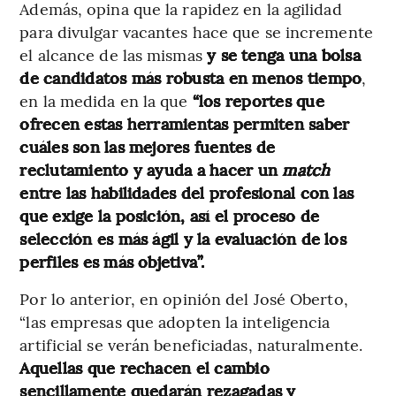
Además, opina que la rapidez en la agilidad
para divulgar vacantes hace que se incremente
el alcance de las mismas
y se tenga una bolsa
de candidatos más robusta en menos tiempo
,
en la medida en la que
“los reportes que
ofrecen estas herramientas permiten saber
cuáles son las mejores fuentes de
reclutamiento y ayuda a hacer un
match
entre las habilidades del profesional con las
que exige la posición, así el proceso de
selección es más ágil y la evaluación de los
perfiles es más objetiva”.
Por lo anterior, en opinión del José Oberto,
“las empresas que adopten la inteligencia
artificial se verán beneficiadas, naturalmente.
Aquellas que rechacen el cambio
sencillamente quedarán rezagadas y