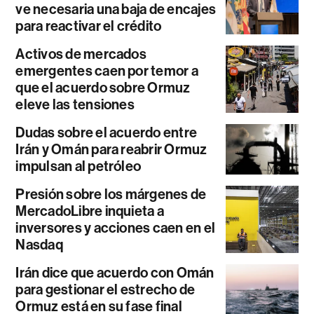
ve necesaria una baja de encajes
para reactivar el crédito
Activos de mercados
emergentes caen por temor a
que el acuerdo sobre Ormuz
eleve las tensiones
Dudas sobre el acuerdo entre
Irán y Omán para reabrir Ormuz
impulsan al petróleo
Presión sobre los márgenes de
MercadoLibre inquieta a
inversores y acciones caen en el
Nasdaq
Irán dice que acuerdo con Omán
para gestionar el estrecho de
Ormuz está en su fase final