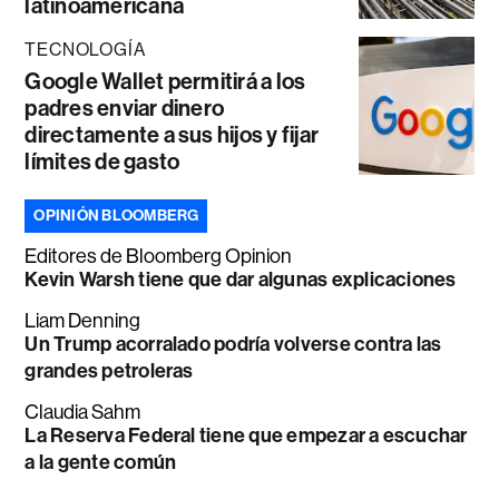
latinoamericana
TECNOLOGÍA
Google Wallet permitirá a los
padres enviar dinero
directamente a sus hijos y fijar
límites de gasto
OPINIÓN BLOOMBERG
Editores de Bloomberg Opinion
Kevin Warsh tiene que dar algunas explicaciones
Liam Denning
Un Trump acorralado podría volverse contra las
grandes petroleras
Claudia Sahm
La Reserva Federal tiene que empezar a escuchar
a la gente común