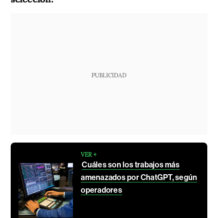
PUBLICIDAD
VER +
Cuáles son los trabajos más
amenazados por ChatGPT, según
operadores