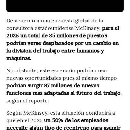
De acuerdo a una encuesta global de la
consultora estadounidense McKinsey,
para el
2025 un total de 85 millones de puestos
podrían verse desplazados por un cambio en
la división del trabajo entre humanos y
máquinas.
No obstante, este escenario podría crear
nuevas oportunidades pues al mismo tiempo
podrían surgir 97 millones de nuevas
funciones más adaptadas al futuro del trabajo
,
según el reporte.
Según McKinsey, esta situación conducirá a
que en el 2025
un 50% de los empleados
necesite algún tipo de reentreno para asumir