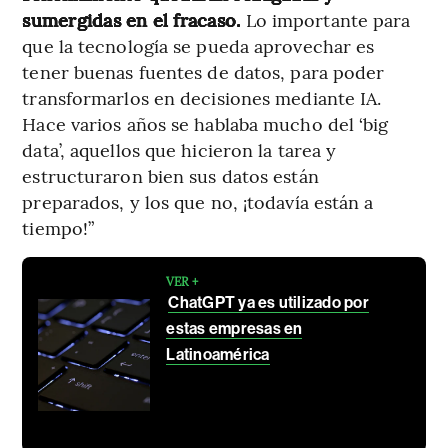
sumergidas en el fracaso.
Lo importante para
que la tecnología se pueda aprovechar es
tener buenas fuentes de datos, para poder
transformarlos en decisiones mediante IA.
Hace varios años se hablaba mucho del ‘big
data’, aquellos que hicieron la tarea y
estructuraron bien sus datos están
preparados, y los que no, ¡todavía están a
tiempo!”
VER +
ChatGPT ya es utilizado por
estas empresas en
Latinoamérica