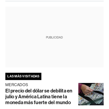
PUBLICIDAD
LAS MÁS VISITADAS
MERCADOS
El precio del dólar se debilita en
julio y América Latina tiene la
moneda más fuerte del mundo