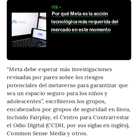
VER +
Por qué Meta es la acción
tecnológica más requerida del
mercado en este momento
“Meta debe esperar más investigaciones
revisadas por pares sobre los riesgos
potenciales del metaverso para garantizar que
sea un espacio seguro para los niños y
adolescentes”, escribieron los grupos,
encabezados por grupos de seguridad en línea,
incluido Fairplay, el Centro para Contrarrestar
el Odio Digital (CCDH, por sus siglas en inglés),
Common Sense Media y otros.