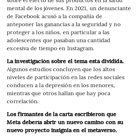
mental de los jóvenes. En 2021, un denunciante
de Facebook acusó a la compañía de
anteponer las ganancias a la seguridad y no
proteger a los niños, en particular a las
adolescentes que pasaban una cantidad
excesiva de tiempo en Instagram.
La investigación sobre el tema está dividida.
Algunos estudios concluyen que los altos
niveles de participación en las redes sociales
conducen a la depresión en los menores,
mientras que otros hallan que hay poca
correlación.
Los firmantes de la carta escribieron que
Meta debería abrir un nuevo camino con su
nuevo proyecto insignia en el metaverso.