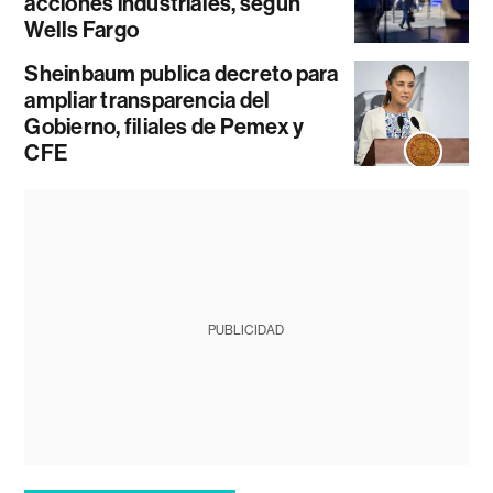
acciones industriales, según
Wells Fargo
Sheinbaum publica decreto para
ampliar transparencia del
Gobierno, filiales de Pemex y
CFE
PUBLICIDAD