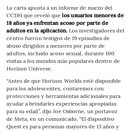
La carta apunta a un informe de marzo del
CCDH que reveló que
los usuarios menores de
18 años ya enfrentan acoso por parte de
adultos en la aplicación.
Los investigadores del
centro fueron testigos de 19 episodios de
abuso dirigidos a menores por parte de
adultos, incluido acoso sexual, durante 100
visitas a los mundos más populares dentro de
Horizon Universe.
“Antes de que Horizon Worlds esté disponible
para los adolescentes, contaremos con
protecciones y herramientas adicionales para
ayudar a brindarles experiencias apropiadas
para su edad”, dijo Joe Osborne, un portavoz
de Meta, en un comunicado. “El dispositivo
Quest es para personas mayores de 13 años y