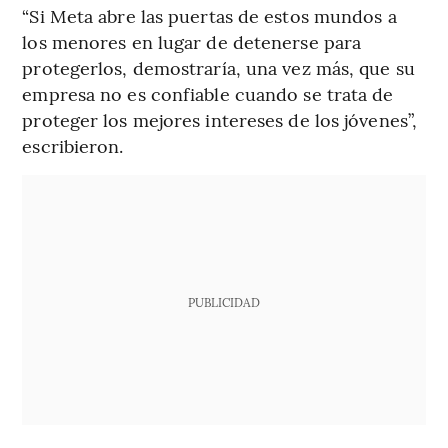
“Si Meta abre las puertas de estos mundos a
los menores en lugar de detenerse para
protegerlos, demostraría, una vez más, que su
empresa no es confiable cuando se trata de
proteger los mejores intereses de los jóvenes”,
escribieron.
PUBLICIDAD