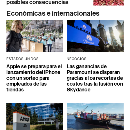
posibles consecuencias
Económicas e internacionales
ESTADOS UNIDOS
NEGOCIOS
Apple se prepara para el
Las ganancias de
lanzamiento del iPhone
Paramount se disparan
con un sorteo para
gracias a los recortes de
empleados de las
costos tras la fusión con
tiendas
Skydance