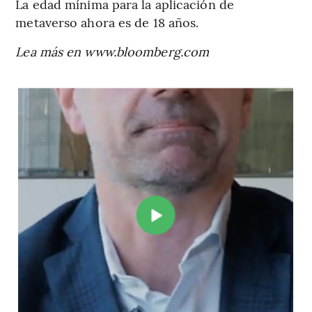
La edad mínima para la aplicación de
metaverso ahora es de 18 años.
Lea más en www.bloomberg.com