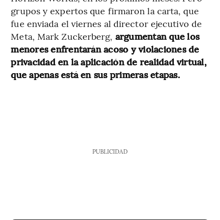
grupos y expertos que firmaron la carta, que
fue enviada el viernes al director ejecutivo de
Meta, Mark Zuckerberg,
argumentan que los
menores enfrentarán acoso y violaciones de
privacidad en la aplicación de realidad virtual,
que apenas está en sus primeras etapas.
PUBLICIDAD