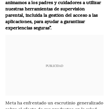
animamos a los padres y cuidadores a utilizar
nuestras herramientas de supervisión
parental, incluida la gestión del acceso a las
aplicaciones, para ayudar a garantizar
experiencias seguras”.
PUBLICIDAD
Meta ha enfrentado un escrutinio generalizado
sobre el efecto de sus productos en la salud