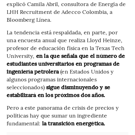
explicó Camila Abril, consultora de Energía de
LHH Recruitment de Adecco Colombia, a
Bloomberg Línea.
La tendencia está respaldada, en parte, por
una encuesta anual que realiza Lloyd Heinze,
profesor de educación física en la Texas Tech
University,
en la que señala que el número de
estudiantes universitarios en programas de
ingeniería petrolera
(en Estados Unidos y
algunos programas internacionales
seleccionados)
sigue disminuyendo y se
estabilizará en los próximos dos años.
Pero a este panorama de crisis de precios y
políticas hay que sumar un ingrediente
fundamental:
la transición energética.