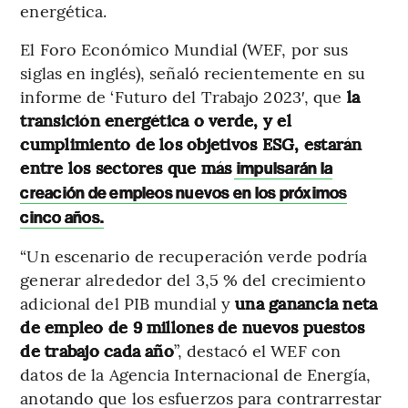
energética.
El Foro Económico Mundial (WEF, por sus
siglas en inglés), señaló recientemente en su
informe de ‘Futuro del Trabajo 2023′, que
la
transición energética o verde, y el
cumplimiento de los objetivos ESG, estarán
entre los sectores que más
impulsarán la
creación de empleos nuevos en los próximos
cinco años.
“Un escenario de recuperación verde podría
generar alrededor del 3,5 % del crecimiento
adicional del PIB mundial y
una ganancia neta
de empleo de 9 millones de nuevos puestos
de trabajo cada año
”, destacó el WEF con
datos de la Agencia Internacional de Energía,
anotando que los esfuerzos para contrarrestar