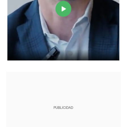
PUBLICIDAD