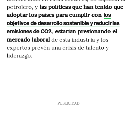
petrolero, y
las políticas que han tenido que
adoptar los países para cumplir con
los
objetivos de desarrollo sostenible y reducir las
estarían presionando el
emisiones de CO2,
mercado laboral
de esta industria y los
expertos prevén una crisis de talento y
liderazgo.
PUBLICIDAD