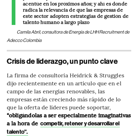
acentúe en los próximos años; y ahí es donde
radica la relevancia de que las empresas de
este sector adopten estrategias de gestión de
talento humano a largo plazo
Camila Abril, consultora de Energía de LHH Recruitment de
Adecco Colombia
Crisis de liderazgo, un punto clave
La firma de consultoría Heidrick & Struggles
dijo recientemente en un artículo que en el
campo de las energías renovables, las
empresas están creciendo más rápido de lo
que la oferta de líderes puede soportar,
“obligándolas a ser especialmente imaginativas
a la hora de
competir, retener y desarrollar el
talento”.