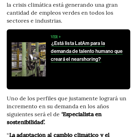
la crisis climática está generando una gran
cantidad de empleos verdes en todos los
sectores e industrias.
VER +
¿Está lista LatAm para la
demanda de talento humano que
creará el nearshoring?
Uno de los perfiles que justamente logrará un
incremento en su demanda en los años
siguientes será el de
‘Especialista en
sostenibilidad’.
“
La adaptación al cambio climático y el