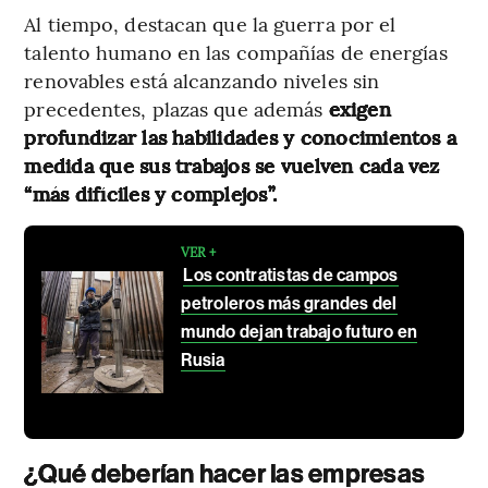
Al tiempo, destacan que la guerra por el
talento humano en las compañías de energías
renovables está alcanzando niveles sin
precedentes, plazas que además
exigen
profundizar las habilidades y conocimientos a
medida que sus trabajos se vuelven cada vez
“más difíciles y complejos”.
VER +
Los contratistas de campos
petroleros más grandes del
mundo dejan trabajo futuro en
Rusia
¿Qué deberían hacer las empresas