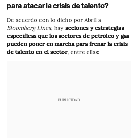
para atacar la crisis de talento?
De acuerdo con lo dicho por Abril a
Bloomberg Línea
, hay
acciones y estrategias
específicas que los sectores de petróleo y gas
pueden poner en marcha para frenar la crisis
de talento en el sector
, entre ellas:
PUBLICIDAD