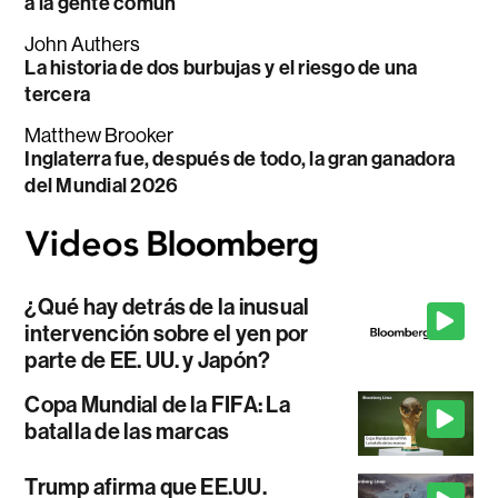
a la gente común
John Authers
La historia de dos burbujas y el riesgo de una
tercera
Matthew Brooker
Inglaterra fue, después de todo, la gran ganadora
del Mundial 2026
¿Qué hay detrás de la inusual
intervención sobre el yen por
parte de EE. UU. y Japón?
Copa Mundial de la FIFA: La
batalla de las marcas
Trump afirma que EE.UU.