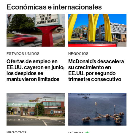
Económicas e internacionales
ESTADOS UNIDOS
NEGOCIOS
Ofertas de empleo en
McDonald’s desacelera
EE.UU. cayeron en junio;
su crecimiento en
los despidos se
EE.UU. por segundo
mantuvieron limitados
trimestre consecutivo
NEGOCIOS