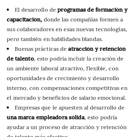
El desarrollo de
programas de formación y
capacitación,
donde las compañías formen a
sus colaboradores en esas nuevas tecnologías,
pero también en habilidades blandas.
Buenas prácticas de
atracción y retención
de talento
, esto podría incluir la creación de
un ambiente laboral atractivo, flexible, con
oportunidades de crecimiento y desarrollo
interno, con compensaciones competitivas en
el mercado y beneficios de salario emocional.
Empresas que le apuesten al desarrollo de
una marca empleadora sólida
, esto podría
ayudar a un proceso de atracción y retención
de talento más efectivo.