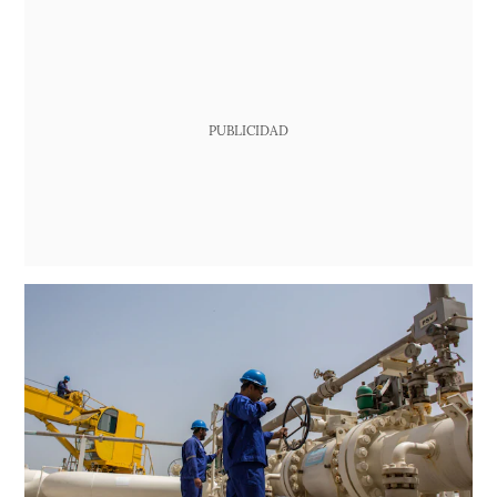
PUBLICIDAD