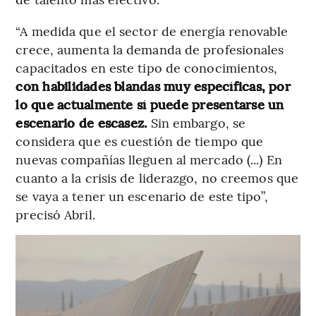
“A medida que el sector de energía renovable
crece, aumenta la demanda de profesionales
capacitados en este tipo de conocimientos,
con habilidades blandas muy específicas, por
lo que actualmente sí puede presentarse un
escenario de escasez.
Sin embargo, se
considera que es cuestión de tiempo que
nuevas compañías lleguen al mercado (...) En
cuanto a la crisis de liderazgo, no creemos que
se vaya a tener un escenario de este tipo”,
precisó Abril.