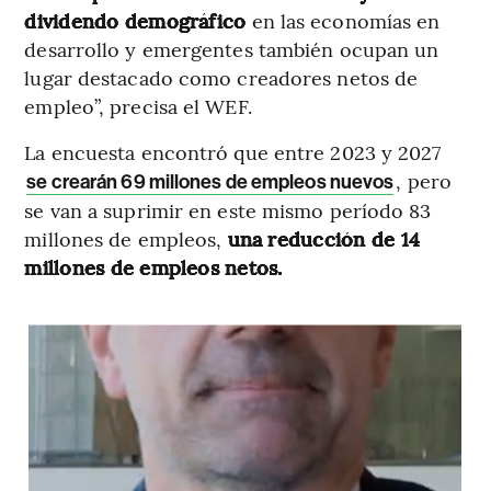
dividendo demográfico
en las economías en
desarrollo y emergentes también ocupan un
lugar destacado como creadores netos de
empleo”, precisa el WEF.
La encuesta encontró que entre 2023 y 2027
, pero
se crearán 69 millones de empleos nuevos
se van a suprimir en este mismo período 83
millones de empleos,
una reducción de 14
millones de empleos netos.