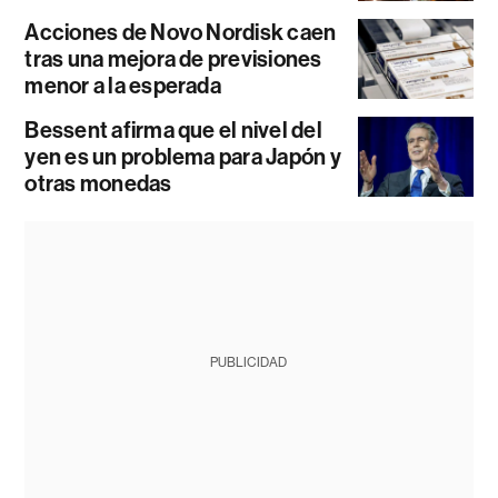
Acciones de Novo Nordisk caen
tras una mejora de previsiones
menor a la esperada
Bessent afirma que el nivel del
yen es un problema para Japón y
otras monedas
PUBLICIDAD