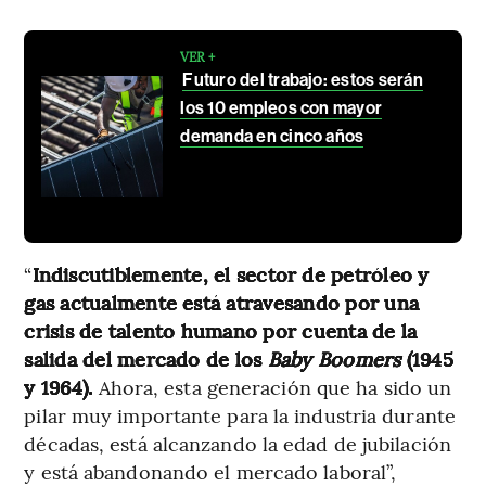
VER +
Futuro del trabajo: estos serán
los 10 empleos con mayor
demanda en cinco años
“
Indiscutiblemente, el sector de petróleo y
gas actualmente está atravesando por una
crisis de talento humano por cuenta de la
salida del mercado de los
Baby Boomers
(1945
y 1964).
Ahora, esta generación que ha sido un
pilar muy importante para la industria durante
décadas, está alcanzando la edad de jubilación
y está abandonando el mercado laboral”,