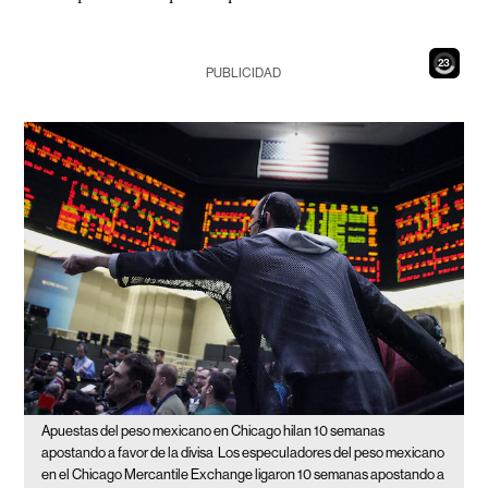
21
PUBLICIDAD
Apuestas del peso mexicano en Chicago hilan 10 semanas
apostando a favor de la divisa
Los especuladores del peso mexicano
en el Chicago Mercantile Exchange ligaron 10 semanas apostando a