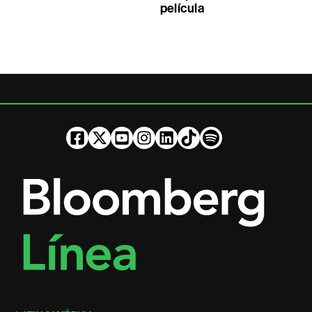
película