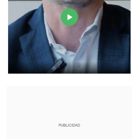
PUBLICIDAD