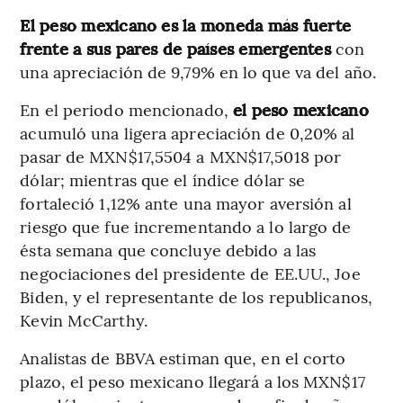
El peso mexicano es la moneda más fuerte
frente a sus pares de países emergentes
con
una apreciación de 9,79% en lo que va del año.
En el periodo mencionado,
el peso mexicano
acumuló una ligera apreciación de 0,20% al
pasar de MXN$17,5504 a MXN$17,5018 por
dólar; mientras que el índice dólar se
fortaleció 1,12% ante una mayor aversión al
riesgo que fue incrementando a lo largo de
ésta semana que concluye debido a las
negociaciones del presidente de EE.UU., Joe
Biden, y el representante de los republicanos,
Kevin McCarthy.
Analistas de BBVA estiman que, en el corto
plazo, el peso mexicano llegará a los MXN$17