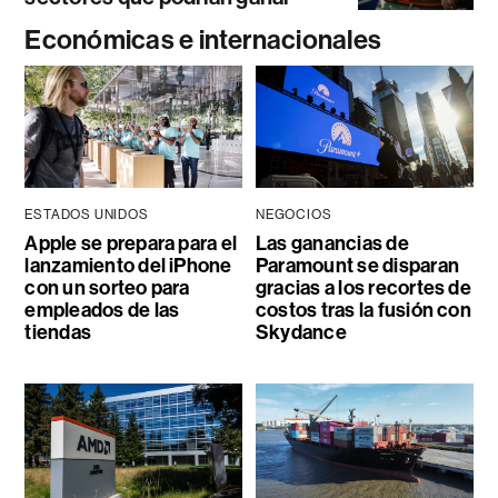
Económicas e internacionales
ESTADOS UNIDOS
NEGOCIOS
Apple se prepara para el
Las ganancias de
lanzamiento del iPhone
Paramount se disparan
con un sorteo para
gracias a los recortes de
empleados de las
costos tras la fusión con
tiendas
Skydance