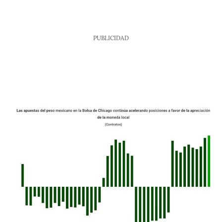
PUBLICIDAD