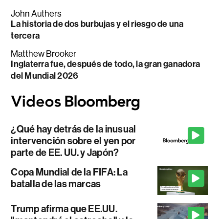
John Authers
La historia de dos burbujas y el riesgo de una
tercera
Matthew Brooker
Inglaterra fue, después de todo, la gran ganadora
del Mundial 2026
¿Qué hay detrás de la inusual
intervención sobre el yen por
parte de EE. UU. y Japón?
Copa Mundial de la FIFA: La
batalla de las marcas
Trump afirma que EE.UU.