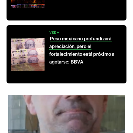
VER +
Peso mexicano profundizará
apreciación, pero el
fortalecimiento está próximo a
agotarse: BBVA