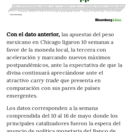
Con el dato anterior,
las apuestas del peso
mexicano en Chicago ligaron 10 semanas a
favor de la moneda local, la tercera con
aceleración y marcando nuevos máximos
postpandémicos, ante la expectativa de que la
divisa continuará apreciándose ante el
atractivo
carry trade
que presenta en
comparación con sus pares de países
emergentes.
Los datos corresponden a la semana
comprendida del 10 al 16 de mayo donde los
principales catalizadores fueron la espera del
anuncio de política monetaria del Banco de