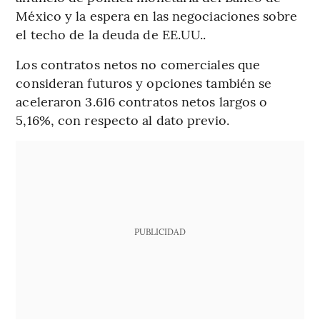
México y la espera en las negociaciones sobre
el techo de la deuda de EE.UU..
Los contratos netos no comerciales que
consideran futuros y opciones también se
aceleraron 3.616 contratos netos largos o
5,16%, con respecto al dato previo.
PUBLICIDAD