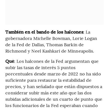
También en el bando de los halcones
: La
gobernadora Michelle Bowman, Lorie Logan
de la Fed de Dallas, Thomas Barkin de
Richmond y Neel Kashkari de Minneapolis.
Qué
: Los halcones de la Fed argumentan que
subir las tasas de interés 5 puntos
porcentuales desde marzo de 2022 no ha sido
suficiente para restaurar la estabilidad de
precios, y han señalado que están dispuestos a
considerar subir más este año que las dos
subidas adicionales de un cuarto de punto que
los funcionarios de la Fed esperaban cuando