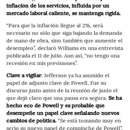
inflación de los servicios, influida por un
mercado laboral caliente, se mantenga rígida.
“Para que la inflación llegue al 2%, será
necesario no sólo que siga bajando la demanda
de mano de obra, sino también que aumente el
desempleo”, declaró Williams en una entrevista
publicada el 11 de julio. Aun así, “no tengo una
recesión en mis previsiones”.
Clave a vigilar
: Jefferson ya ha asumido el
papel de adjunto clave de Powell. Fue su
discurso justo antes de la reunión de junio el
que dejó claro que una pausa era segura.
Se ha
hecho eco de Powell y es probable que
desempeñe un papel clave señalando nuevos
cambios de política.
“Se está tomando muy en
serio su nuevo papel de compinche de Powell”,