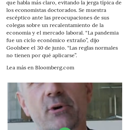
que habla más claro, evitando la jerga típica de
los economistas doctorados. Se muestra
escéptico ante las preocupaciones de sus
colegas sobre un recalentamiento de la
economía y el mercado laboral. “La pandemia
fue un ciclo económico extraño”, dijo
Goolsbee el 30 de junio. “Las reglas normales
no tienen por qué aplicarse”.
Lea más en Bloomberg.com