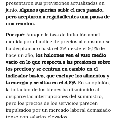
presentaron sus previsiones actualizadas en
junio.
Algunos querían subir el mes pasado,
pero aceptaron a regañadientes una pausa de
una reunión.
Por qué
: Aunque la tasa de inflación anual
medida por el índice de precios al consumo se
ha desplomado hasta el 3% desde el 9,1% de
hace un año,
los halcones ven el vaso medio
vacío en lo que respecta a las presiones sobre
los precios y se centran en cambio en el
indicador básico, que excluye los alimentos y
la energía y se sitúa en el 4,8%
. En su opinión,
la inflación de los bienes ha disminuido al
disiparse las interrupciones del suministro,
pero los precios de los servicios parecen
impulsados por un mercado laboral demasiado
tenso con salarios elevados.