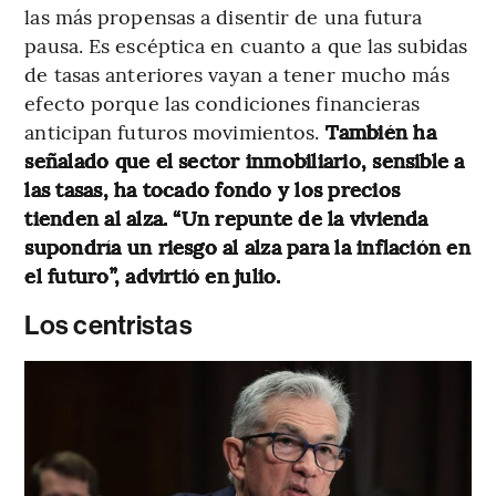
las más propensas a disentir de una futura
pausa. Es escéptica en cuanto a que las subidas
de tasas anteriores vayan a tener mucho más
efecto porque las condiciones financieras
anticipan futuros movimientos.
También ha
señalado que el sector inmobiliario, sensible a
las tasas, ha tocado fondo y los precios
tienden al alza. “Un repunte de la vivienda
supondría un riesgo al alza para la inflación en
el futuro”, advirtió en julio.
Los centristas