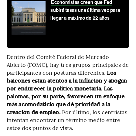
Economistas creen que Fed
subirá tasas una última vez para
llegar a máximo de 22 años
Dentro del Comité Federal de Mercado
Abierto (FOMC), hay tres grupos principales de
participantes con posturas diferentes.
Los
halcones están atentos a la inflación y abogan
por endurecer la política monetaria. Las
palomas, por su parte, favorecen un enfoque
más acomodaticio que dé prioridad a la
creación de empleo.
Por último, los centristas
intentan encontrar un término medio entre
estos dos puntos de vista.