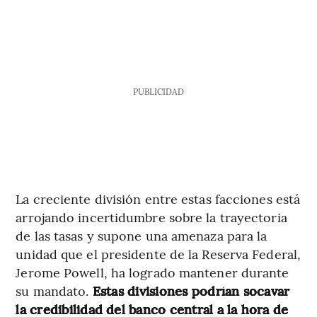
PUBLICIDAD
La creciente división entre estas facciones está
arrojando incertidumbre sobre la trayectoria
de las tasas y supone una amenaza para la
unidad que el presidente de la Reserva Federal,
Jerome Powell, ha logrado mantener durante
su mandato.
Estas divisiones podrían socavar
la credibilidad del banco central a la hora de