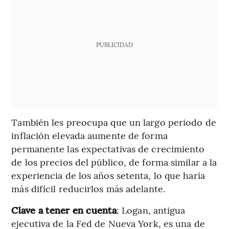
PUBLICIDAD
También les preocupa que un largo periodo de
inflación elevada aumente de forma
permanente las expectativas de crecimiento
de los precios del público, de forma similar a la
experiencia de los años setenta, lo que haría
más difícil reducirlos más adelante.
Clave a tener en cuenta
: Logan, antigua
ejecutiva de la Fed de Nueva York, es una de