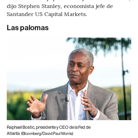
dijo Stephen Stanley, economista jefe de
Santander US Capital Markets.
Las palomas
Raphael Bostic, presidente y CEO de la Fed de
Atlanta
(Bloomberg/David Paul Morris)