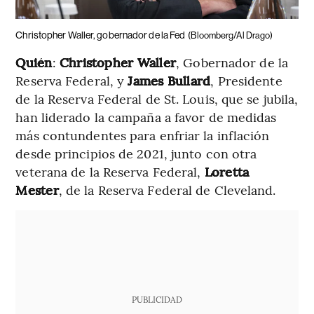
Christopher Waller, gobernador de la Fed
(Bloomberg/Al Drago)
Quién
:
Christopher Waller
, Gobernador de la
Reserva Federal, y
James Bullard
, Presidente
de la Reserva Federal de St. Louis, que se jubila,
han liderado la campaña a favor de medidas
más contundentes para enfriar la inflación
desde principios de 2021, junto con otra
veterana de la Reserva Federal,
Loretta
Mester
, de la Reserva Federal de Cleveland.
PUBLICIDAD