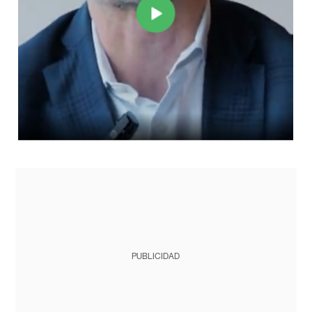
PUBLICIDAD