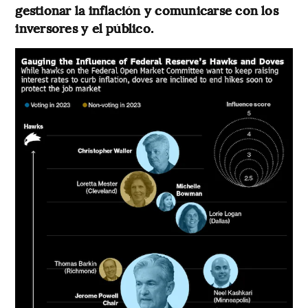
gestionar la inflación y comunicarse con los
inversores y el público.