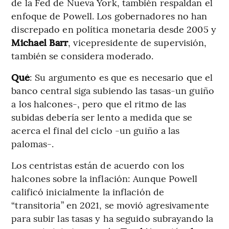
de la Fed de Nueva York, también respaldan el
enfoque de Powell. Los gobernadores no han
discrepado en política monetaria desde 2005 y
Michael Barr
, vicepresidente de supervisión,
también se considera moderado.
Qué
: Su argumento es que es necesario que el
banco central siga subiendo las tasas-un guiño
a los halcones-, pero que el ritmo de las
subidas debería ser lento a medida que se
acerca el final del ciclo -un guiño a las
palomas-.
Los centristas están de acuerdo con los
halcones sobre la inflación: Aunque Powell
calificó inicialmente la inflación de
“transitoria” en 2021, se movió agresivamente
para subir las tasas y ha seguido subrayando la