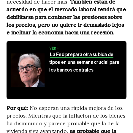
necesidad de hacer más.
También están de
acuerdo en que el mercado laboral tendrá que
debilitarse para contener las presiones sobre
los precios, pero no quiere ir demasiado lejos
e inclinar la economía hacia una recesión.
VER +
La Fed prepara otra subida de
tipos en una semana crucial para
los bancos centrales
Por qué
: No esperan una rápida mejora de los
precios. Mientras que la inflación de los bienes
ha disminuido y parece probable que la de la
vivienda siga avanzando,
es probable que la