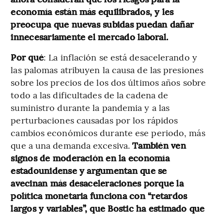
economía están más equilibrados, y les
preocupa que nuevas subidas puedan dañar
innecesariamente el mercado laboral.
Por qué
: La inflación se está desacelerando y
las palomas atribuyen la causa de las presiones
sobre los precios de los dos últimos años sobre
todo a las dificultades de la cadena de
suministro durante la pandemia y a las
perturbaciones causadas por los rápidos
cambios económicos durante ese periodo, más
que a una demanda excesiva.
También ven
signos de moderación en la economía
estadounidense y argumentan que se
avecinan más desaceleraciones porque la
política monetaria funciona con “retardos
largos y variables”, que Bostic ha estimado que