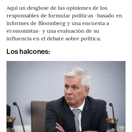
Aquí un desglose de las opiniones de los
responsables de formular políticas -basado en
informes de Bloomberg y una encuesta a
economistas- y una evaluación de su
influencia en el debate sobre política:
Los halcones: