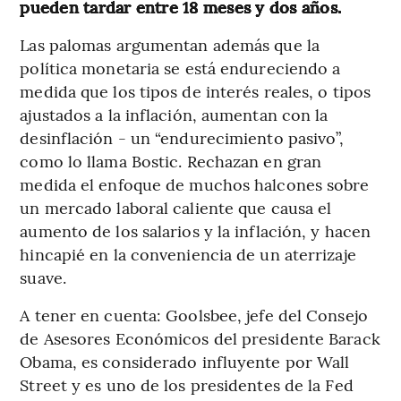
pueden tardar entre 18 meses y dos años.
Las palomas argumentan además que la
política monetaria se está endureciendo a
medida que los tipos de interés reales, o tipos
ajustados a la inflación, aumentan con la
desinflación - un “endurecimiento pasivo”,
como lo llama Bostic. Rechazan en gran
medida el enfoque de muchos halcones sobre
un mercado laboral caliente que causa el
aumento de los salarios y la inflación, y hacen
hincapié en la conveniencia de un aterrizaje
suave.
A tener en cuenta: Goolsbee, jefe del Consejo
de Asesores Económicos del presidente Barack
Obama, es considerado influyente por Wall
Street y es uno de los presidentes de la Fed