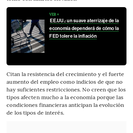
VER +
EE.UU.: un suave aterrizaje de la
economía dependerá de cómo la
FED tolere la inflación
Citan la resistencia del crecimiento y el fuerte
aumento del empleo como indicios de que no
hay suficientes restricciones. No creen que los
tipos afecten mucho a la economía porque las
condiciones financieras anticipan la evolución
de los tipos de interés.