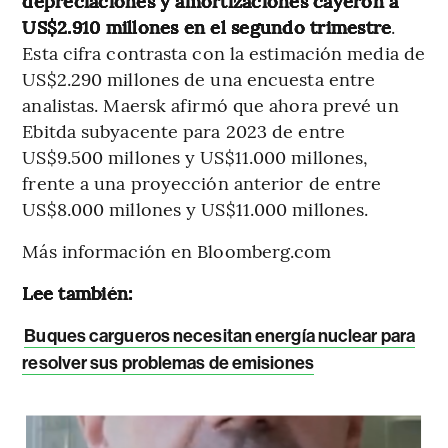
depreciaciones y amortizaciones cayeron a
US$2.910 millones en el segundo trimestre
.
Esta cifra contrasta con la estimación media de
US$2.290 millones de una encuesta entre
analistas. Maersk afirmó que ahora prevé un
Ebitda subyacente para 2023 de entre
US$9.500 millones y US$11.000 millones,
frente a una proyección anterior de entre
US$8.000 millones y US$11.000 millones.
Más información en Bloomberg.com
Lee también:
Buques cargueros necesitan energía nuclear para
resolver sus problemas de emisiones