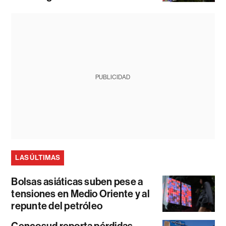
PUBLICIDAD
LAS ÚLTIMAS
Bolsas asiáticas suben pese a
tensiones en Medio Oriente y al
repunte del petróleo