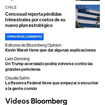
CHILE
Cencosud reporta pérdidas
trimestrales por costos de su
nuevo plan estratégico
OPINIÓN BLOOMBERG
Editores de Bloomberg Opinion
Kevin Warsh tiene que dar algunas explicaciones
Liam Denning
Un Trump acorralado podría volverse contra las
grandes petroleras
Claudia Sahm
La Reserva Federal tiene que empezar a escuchar
a la gente común