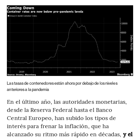
Las tasas de contenedores están ahora por debajo de los niveles
anteriores a la pandemia
En el último año, las autoridades monetarias,
desde la Reserva Federal hasta el Banco
Central Europeo, han subido los tipos de
interés para frenar la inflación, que ha
alcanzado su ritmo más rápido en décadas,
y el