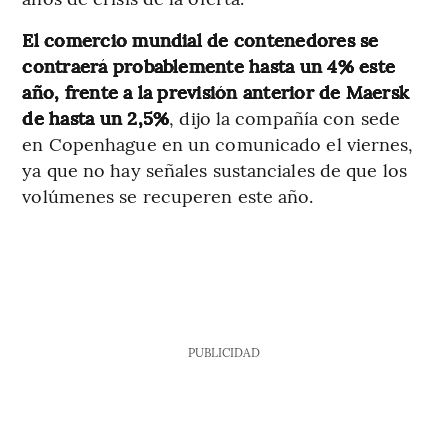
El comercio mundial de contenedores se
contraerá probablemente hasta un 4% este
año, frente a la previsión anterior de Maersk
de hasta un 2,5%
, dijo la compañía con sede
en Copenhague en un comunicado el viernes,
ya que no hay señales sustanciales de que los
volúmenes se recuperen este año.
PUBLICIDAD