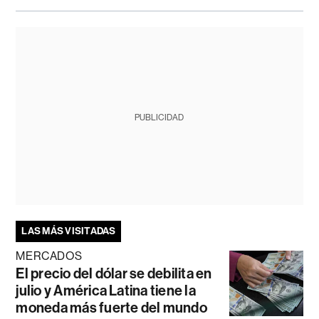
PUBLICIDAD
LAS MÁS VISITADAS
MERCADOS
El precio del dólar se debilita en
julio y América Latina tiene la
moneda más fuerte del mundo