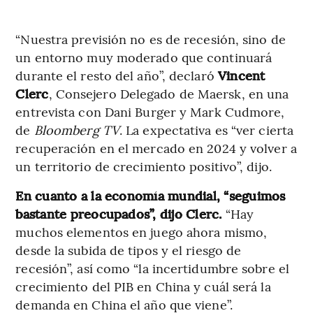
“Nuestra previsión no es de recesión, sino de
un entorno muy moderado que continuará
durante el resto del año”, declaró
Vincent
Clerc
, Consejero Delegado de Maersk, en una
entrevista con Dani Burger y Mark Cudmore,
de
Bloomberg TV
. La expectativa es “ver cierta
recuperación en el mercado en 2024 y volver a
un territorio de crecimiento positivo”, dijo.
En cuanto a la economía mundial, “seguimos
bastante preocupados”, dijo Clerc.
“Hay
muchos elementos en juego ahora mismo,
desde la subida de tipos y el riesgo de
recesión”, así como “la incertidumbre sobre el
crecimiento del PIB en China y cuál será la
demanda en China el año que viene”.