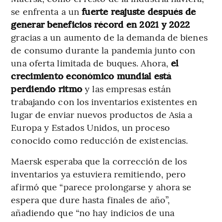
se enfrenta a un
fuerte reajuste después de
generar beneficios récord en 2021 y 2022
gracias a un aumento de la demanda de bienes
de consumo durante la pandemia junto con
una oferta limitada de buques. Ahora,
el
crecimiento económico mundial está
perdiendo ritmo
y las empresas están
trabajando con los inventarios existentes en
lugar de enviar nuevos productos de Asia a
Europa y Estados Unidos, un proceso
conocido como reducción de existencias.
Maersk esperaba que la corrección de los
inventarios ya estuviera remitiendo, pero
afirmó que “parece prolongarse y ahora se
espera que dure hasta finales de año”,
añadiendo que “no hay indicios de una