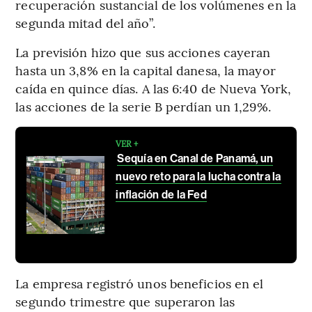
recuperación sustancial de los volúmenes en la
segunda mitad del año”.
La previsión hizo que sus acciones cayeran
hasta un 3,8% en la capital danesa, la mayor
caída en quince días. A las 6:40 de Nueva York,
las acciones de la serie B perdían un 1,29%.
VER +
Sequía en Canal de Panamá, un
nuevo reto para la lucha contra la
inflación de la Fed
La empresa registró unos beneficios en el
segundo trimestre que superaron las