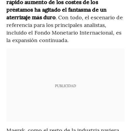
rápido aumento de los costes de los
préstamos ha agitado el fantasma de un
aterrizaje más duro
. Con todo, el escenario de
referencia para los principales analistas,
incluido el Fondo Monetario Internacional, es
la expansión continuada.
PUBLICIDAD
Maersk, como el resto de la industria naviera,