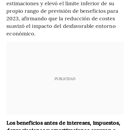
estimaciones y elevó el límite inferior de su
propio rango de previsión de beneficios para
2023, afirmando que la reducción de costes
suavizó el impacto del desfavorable entorno
económico.
PUBLICIDAD
Los beneficios antes de intereses, impuestos,