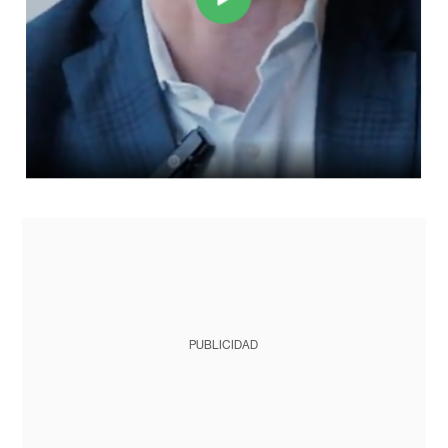
PUBLICIDAD