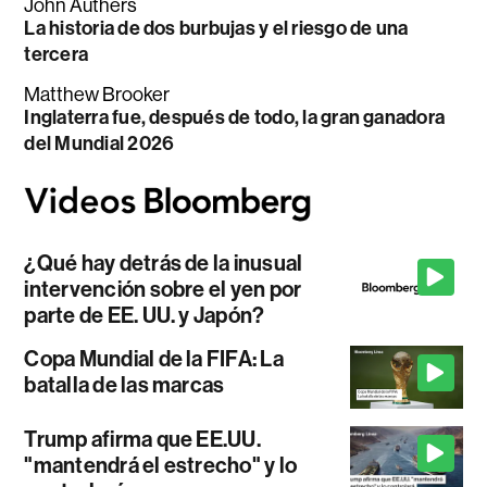
John Authers
La historia de dos burbujas y el riesgo de una
tercera
Matthew Brooker
Inglaterra fue, después de todo, la gran ganadora
del Mundial 2026
¿Qué hay detrás de la inusual
intervención sobre el yen por
parte de EE. UU. y Japón?
Copa Mundial de la FIFA: La
batalla de las marcas
Trump afirma que EE.UU.
"mantendrá el estrecho" y lo