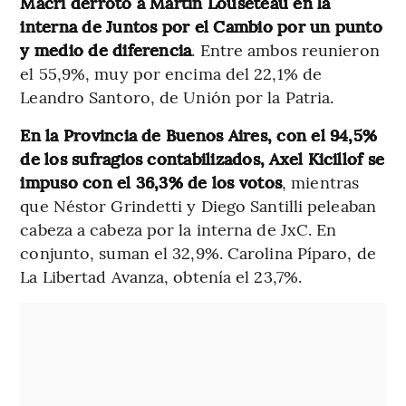
Macri derrotó a Martín Louseteau en la
interna de Juntos por el Cambio por un punto
y medio de diferencia
. Entre ambos reunieron
el 55,9%, muy por encima del 22,1% de
Leandro Santoro, de Unión por la Patria.
En la Provincia de Buenos Aires, con el 94,5%
de los sufragios contabilizados, Axel Kicillof se
impuso con el 36,3% de los votos
, mientras
que Néstor Grindetti y Diego Santilli peleaban
cabeza a cabeza por la interna de JxC. En
conjunto, suman el 32,9%. Carolina Píparo, de
La Libertad Avanza, obtenía el 23,7%.