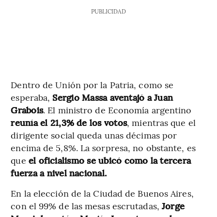
PUBLICIDAD
Dentro de Unión por la Patria, como se
esperaba,
Sergio Massa aventajó a Juan
Grabois
. El ministro de Economía argentino
reunía el 21,3% de los votos
, mientras que el
dirigente social queda unas décimas por
encima de 5,8%. La sorpresa, no obstante, es
que
el oficialismo se ubicó como la tercera
fuerza a nivel nacional.
En la elección de la Ciudad de Buenos Aires,
con el 99% de las mesas escrutadas,
Jorge