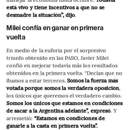
está vivo y tiene incentivos a que no se
desmadre la situación”, dijo
.
Milei confía en ganar en primera
vuelta
En medio de la euforia por el sorpresivo
triunfo obtenido en las PASO, Javier Milei
confió en mejorar todavía más los resultados
obtenidos en la primera vuelta. “Decían que no
íbamos a estar terceros.
Somos la fuerza más
votada porque somos la verdadera oposición
,
los únicos que queremos el verdadero cambio.
Somos los únicos que estamos en condiciones
de sacar a la Argentina adelante”, expresó
. Y
arremetió:
“Estamos en condiciones de
ganarle a la casta en primera vuelta”.