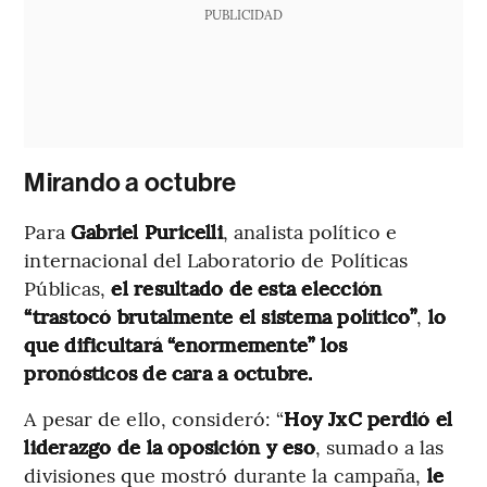
PUBLICIDAD
Mirando a octubre
Para
Gabriel Puricelli
, analista político e
internacional del Laboratorio de Políticas
Públicas,
el resultado de esta elección
“trastocó brutalmente el sistema político”
,
lo
que dificultará “enormemente” los
pronósticos de cara a octubre.
A pesar de ello, consideró: “
Hoy JxC perdió el
liderazgo de la oposición y eso
, sumado a las
divisiones que mostró durante la campaña,
le