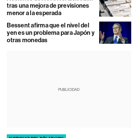
tras una mejora de previsiones
menor a la esperada
Bessent afirma que el nivel del
yen es un problema para Japón y
otras monedas
PUBLICIDAD