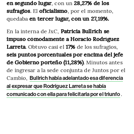
en segundo lugar
, con un
28,27% de los
sufragios
. El
oficialismo
, por el momento,
quedaba
en tercer lugar, con un 27,19%.
En la interna de JxC,
Patricia Bullrich se
impuso cómodamente a Horacio Rodríguez
Larreta
. Obtuvo casi el
17%
de los sufragios,
seis puntos porcentuales por encima del jefe
de Gobierno porteño (11,28%)
. Minutos antes
de ingresar a la sede conjunta de Juntos por el
Cambio,
Bullrich había adelantado esa diferencia
al expresar que Rodríguez Larreta se había
.
comunicado con ella para felicitarla por el triunfo