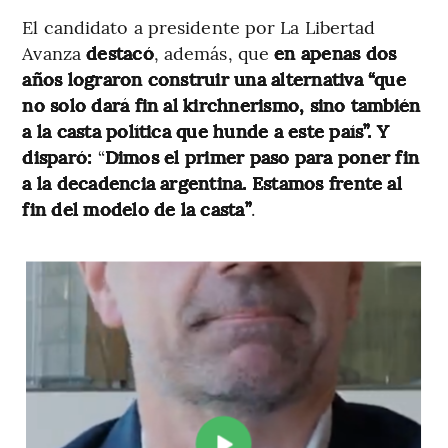
El candidato a presidente por La Libertad
Avanza
destacó
, además, que
en apenas dos
años lograron construir una alternativa “que
no solo dará fin al kirchnerismo, sino también
a la casta política que hunde a este país”. Y
disparó:
“
Dimos el primer paso para poner fin
a la decadencia argentina. Estamos frente al
fin del modelo de la casta”
.