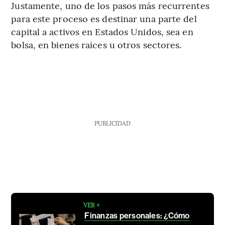
Justamente, uno de los pasos más recurrentes
para este proceso es destinar una parte del
capital a activos en Estados Unidos, sea en
bolsa, en bienes raíces u otros sectores.
PUBLICIDAD
VER +
Finanzas personales: ¿Cómo