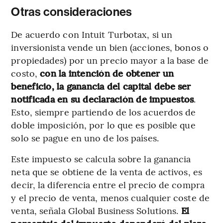
Otras consideraciones
De acuerdo con Intuit Turbotax, si un
inversionista vende un bien (acciones, bonos o
propiedades) por un precio mayor a la base de
costo,
con la intención de obtener un
beneficio, la ganancia del capital debe ser
notificada en su declaración de impuestos
.
Esto, siempre partiendo de los acuerdos de
doble imposición, por lo que es posible que
solo se pague en uno de los países.
Este impuesto se calcula sobre la ganancia
neta que se obtiene de la venta de activos, es
decir, la diferencia entre el precio de compra
y el precio de venta, menos cualquier coste de
venta, señala Global Business Solutions.
El