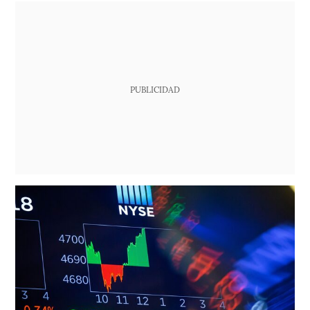
PUBLICIDAD