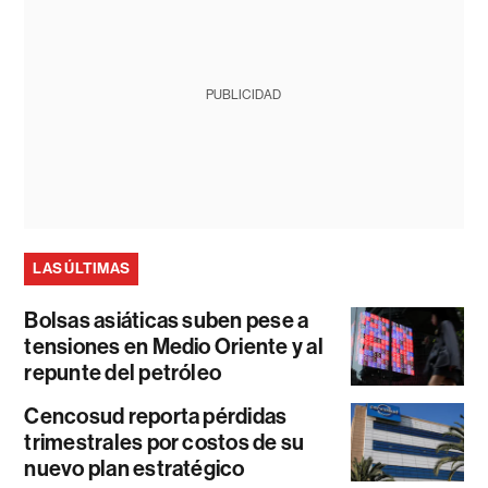
PUBLICIDAD
LAS ÚLTIMAS
Bolsas asiáticas suben pese a
tensiones en Medio Oriente y al
repunte del petróleo
Cencosud reporta pérdidas
trimestrales por costos de su
nuevo plan estratégico