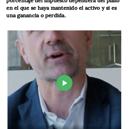
porcentaje del impuesto dependerá del plazo
en el que se haya mantenido el activo y si es
una ganancia o pérdida.