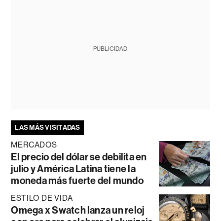
PUBLICIDAD
LAS MÁS VISITADAS
MERCADOS
El precio del dólar se debilita en
julio y América Latina tiene la
moneda más fuerte del mundo
ESTILO DE VIDA
Omega x Swatch lanza un reloj