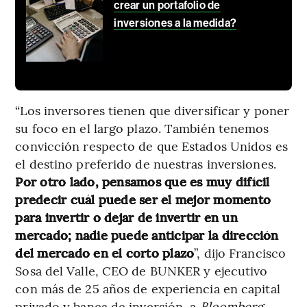
crear un portafolio de
inversiones a la medida?
“Los inversores tienen que diversificar y poner
su foco en el largo plazo. También tenemos
convicción respecto de que Estados Unidos es
el destino preferido de nuestras inversiones.
Por otro lado, pensamos que es muy difícil
predecir cuál puede ser el mejor momento
para invertir o dejar de invertir en un
mercado; nadie puede anticipar la dirección
del mercado en el corto plazo
”, dijo Francisco
Sosa del Valle, CEO de BUNKER y ejecutivo
con más de 25 años de experiencia en capital
privado y banca de inversión, a
Bloomberg