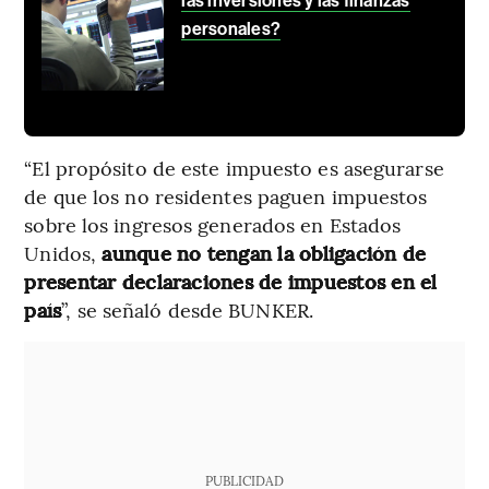
las inversiones y las finanzas
personales?
“El propósito de este impuesto es asegurarse
de que los no residentes paguen impuestos
sobre los ingresos generados en Estados
Unidos,
aunque no tengan la obligación de
presentar declaraciones de impuestos en el
país
”, se señaló desde BUNKER.
PUBLICIDAD