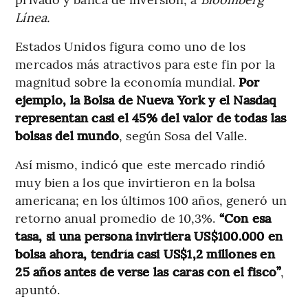
Línea.
Estados Unidos figura como uno de los
mercados más atractivos para este fin por la
magnitud sobre la economía mundial.
Por
ejemplo, la Bolsa de Nueva York y el Nasdaq
representan casi el 45% del valor de todas las
bolsas del mundo
, según Sosa del Valle.
Así mismo, indicó que este mercado rindió
muy bien a los que invirtieron en la bolsa
americana; en los últimos 100 años, generó un
retorno anual promedio de 10,3%.
“Con esa
tasa, si una persona invirtiera US$100.000 en
bolsa ahora, tendría casi US$1,2 millones en
25 años antes de verse las caras con el fisco”
,
apuntó.