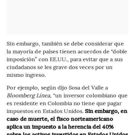
Sin embargo, también se debe considerar que
la mayoría de países tienen acuerdos de “doble
imposición” con EE.UU., para evitar que a sus
ciudadanos se les grave dos veces por un
mismo ingreso.
Por ejemplo, según dijo Sosa del Valle a
Bloomberg Línea,
“un inversor colombiano que
es residente en Colombia no tiene que pagar
impuestos en Estados Unidos.
Sin embargo, en
caso de muerte, el fisco norteamericano
aplica un impuesto a la herencia del 40%
sobre los activos invertidos en Estados Unidos