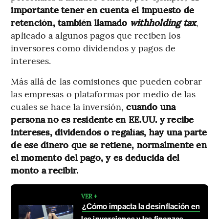
importante tener en cuenta el impuesto de
retención, también llamado
withholding tax
,
aplicado a algunos pagos que reciben los
inversores como dividendos y pagos de
intereses.
Más allá de las comisiones que pueden cobrar
las empresas o plataformas por medio de las
cuales se hace la inversión,
cuando una
persona no es residente en EE.UU. y recibe
intereses, dividendos o regalías, hay una parte
de ese dinero que se retiene, normalmente en
el momento del pago, y es deducida del
monto a recibir.
VER +
¿Cómo impacta la desinflación en