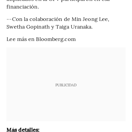
financiación.
--Con la colaboración de Min Jeong Lee,
Swetha Gopinath y Taiga Uranaka.
Lee más en Bloomberg.com
PUBLICIDAD
Más detalles: