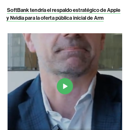
SoftBank tendría el respaldo estratégico de Apple
y Nvidia para la oferta pública inicial de Arm