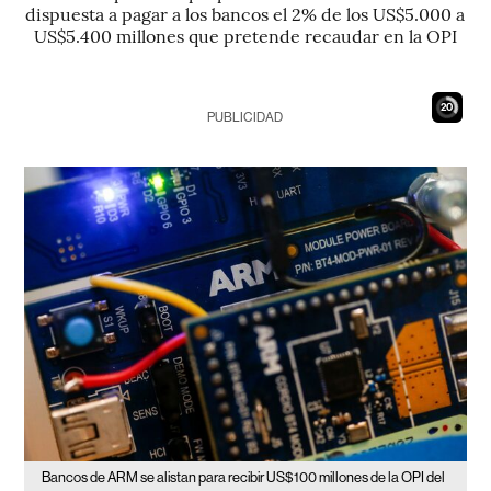
dispuesta a pagar a los bancos el 2% de los US$5.000 a
US$5.400 millones que pretende recaudar en la OPI
19
PUBLICIDAD
Bancos de ARM se alistan para recibir US$100 millones de la OPI del