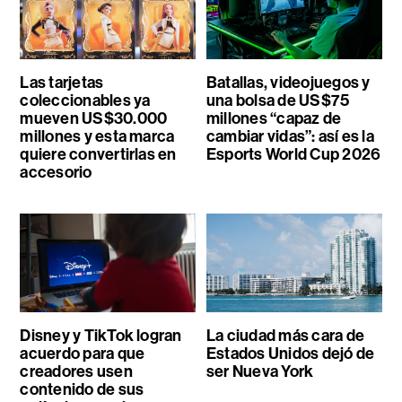
Las tarjetas
Batallas, videojuegos y
coleccionables ya
una bolsa de US$75
mueven US$30.000
millones “capaz de
millones y esta marca
cambiar vidas”: así es la
quiere convertirlas en
Esports World Cup 2026
accesorio
Disney y TikTok logran
La ciudad más cara de
acuerdo para que
Estados Unidos dejó de
creadores usen
ser Nueva York
contenido de sus