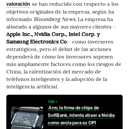
se han reducido con respecto a los
valoración
objetivos originales de la empresa, según ha
informado
Bloomberg News
. La empresa ha
alineado a algunos de sus mayores clientes -
Apple Inc., Nvidia Corp., Intel Corp. y
Samsung Electronics Co
.- como inversores
estratégicos, pero el debut de las acciones
dependerá de cómo los inversores sopesen
más ampliamente factores como los riesgos de
China, la ralentización del mercado de
teléfonos inteligentes y la adopción de la
inteligencia artificial.
VER +
Arm, la firma de chips de
SoftBank, intenta atraer a Nvidia
como ancla para su OPI