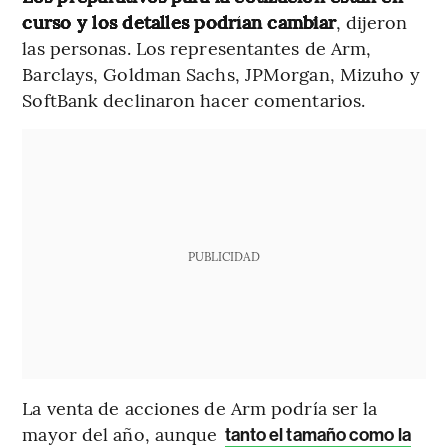
curso y los detalles podrían cambiar
, dijeron
las personas. Los representantes de Arm,
Barclays, Goldman Sachs, JPMorgan, Mizuho y
SoftBank declinaron hacer comentarios.
PUBLICIDAD
La venta de acciones de Arm podría ser la
mayor del año, aunque
tanto el tamaño como la