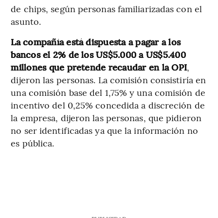
de chips, según personas familiarizadas con el
asunto.
La compañía está dispuesta a pagar a los
bancos el 2% de los US$5.000 a US$5.400
millones que pretende recaudar en la OPI
,
dijeron las personas. La comisión consistiría en
una comisión base del 1,75% y una comisión de
incentivo del 0,25% concedida a discreción de
la empresa, dijeron las personas, que pidieron
no ser identificadas ya que la información no
es pública.