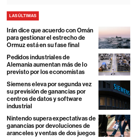
LAS ÚLTIMAS
Irán dice que acuerdo con Omán
para gestionar el estrecho de
Ormuz está en su fase final
Pedidos industriales de
Alemania aumentan más de lo
previsto por los economistas
Siemens eleva por segunda vez
su previsión de ganancias por
centros de datos y software
industrial
Nintendo supera expectativas de
ganancias por devoluciones de
aranceles y ventas de dos juegos