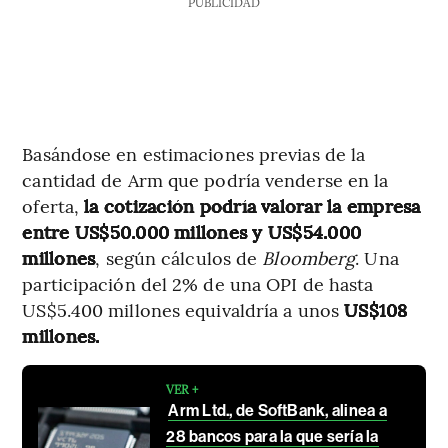
PUBLICIDAD
Basándose en estimaciones previas de la
cantidad de Arm que podría venderse en la
oferta,
la cotización podría valorar la empresa
entre US$50.000 millones y US$54.000
millones
, según cálculos de
Bloomberg
. Una
participación del 2% de una OPI de hasta
US$5.400 millones equivaldría a unos
US$108
millones.
VER +
Arm Ltd., de SoftBank, alinea a
28 bancos para la que sería la