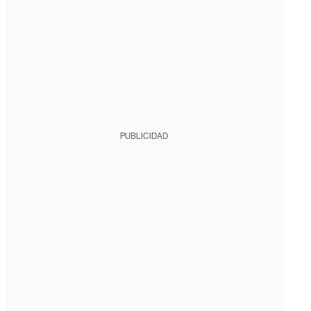
PUBLICIDAD