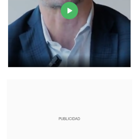
PUBLICIDAD