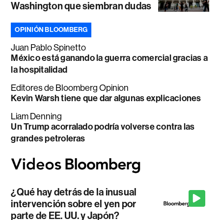
Washington que siembran dudas
OPINIÓN BLOOMBERG
Juan Pablo Spinetto
México está ganando la guerra comercial gracias a
la hospitalidad
Editores de Bloomberg Opinion
Kevin Warsh tiene que dar algunas explicaciones
Liam Denning
Un Trump acorralado podría volverse contra las
grandes petroleras
¿Qué hay detrás de la inusual
intervención sobre el yen por
parte de EE. UU. y Japón?