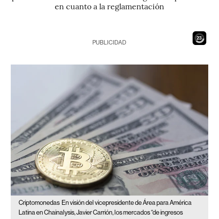
en cuanto a la reglamentación
21
PUBLICIDAD
Criptomonedas
En visión del vicepresidente de Área para América
Latina en Chainalysis, Javier Carrión, los mercados “de ingresos