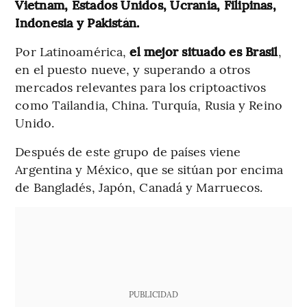
Vietnam, Estados Unidos, Ucrania, Filipinas,
Indonesia y Pakistán.
Por Latinoamérica,
el mejor situado es Brasil
,
en el puesto nueve, y superando a otros
mercados relevantes para los criptoactivos
como Tailandia, China. Turquía, Rusia y Reino
Unido.
Después de este grupo de países viene
Argentina y México, que se sitúan por encima
de Bangladés, Japón, Canadá y Marruecos.
PUBLICIDAD