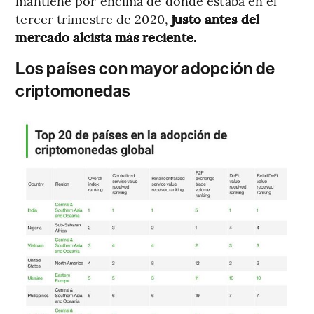
mantiene por encima de donde estaba en el
tercer trimestre de 2020,
justo antes del
mercado alcista más reciente.
Los países con mayor adopción de
criptomonedas