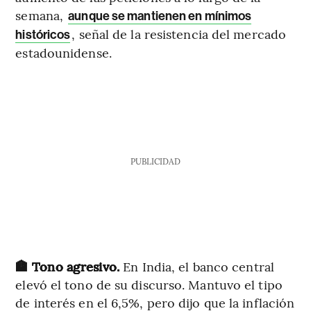
semana,
aunque se mantienen en mínimos
, señal de la resistencia del mercado
históricos
estadounidense.
PUBLICIDAD
🏦 Tono agresivo.
En India, el banco central
elevó el tono de su discurso. Mantuvo el tipo
de interés en el 6,5%, pero dijo que la inflación