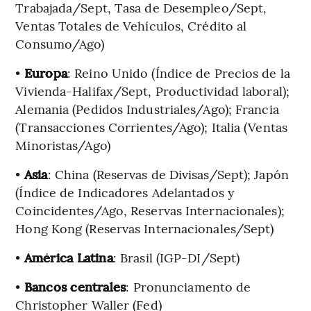
Trabajada/Sept, Tasa de Desempleo/Sept,
Ventas Totales de Vehículos, Crédito al
Consumo/Ago)
•
Europa
: Reino Unido (Índice de Precios de la
Vivienda-Halifax/Sept, Productividad laboral);
Alemania (Pedidos Industriales/Ago); Francia
(Transacciones Corrientes/Ago); Italia (Ventas
Minoristas/Ago)
•
Asia
: China (Reservas de Divisas/Sept); Japón
(Índice de Indicadores Adelantados y
Coincidentes/Ago, Reservas Internacionales);
Hong Kong (Reservas Internacionales/Sept)
•
América Latina
: Brasil (IGP-DI/Sept)
•
Bancos centrales
: Pronunciamento de
Christopher Waller (Fed)