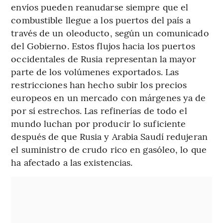
envíos pueden reanudarse siempre que el
combustible llegue a los puertos del país a
través de un oleoducto, según un comunicado
del Gobierno. Estos flujos hacia los puertos
occidentales de Rusia representan la mayor
parte de los volúmenes exportados. Las
restricciones han hecho subir los precios
europeos en un mercado con márgenes ya de
por sí estrechos. Las refinerías de todo el
mundo luchan por producir lo suficiente
después de que Rusia y Arabia Saudí redujeran
el suministro de crudo rico en gasóleo, lo que
ha afectado a las existencias.