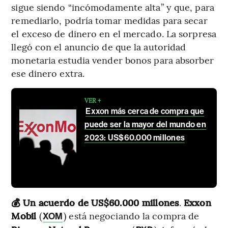
sigue siendo “incómodamente alta” y que, para
remediarlo, podría tomar medidas para secar
el exceso de dinero en el mercado. La sorpresa
llegó con el anuncio de que la autoridad
monetaria estudia vender bonos para absorber
ese dinero extra.
VER +
Exxon más cerca de compra que
puede ser la mayor del mundo en
2023: US$60.000 millones
💰 Un acuerdo de US$60.000 millones
.
Exxon
Mobil
(
) está negociando la compra de
XOM