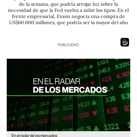
de la semana, que podría arrojar luz sobre la
necesidad de que la Fed vuelva a subir los tipos. En el
frente empresarial, Exxon negocia una compra de
US$60.000 millones, que podría ser la mayor del año
21
PUBLICIDAD
En el radar de los mercados