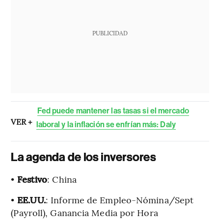
PUBLICIDAD
Fed puede mantener las tasas si el mercado
VER +
laboral y la inflación se enfrían más: Daly
La agenda de los inversores
•
Festivo
: China
•
EE.UU.
: Informe de Empleo-Nómina/Sept
(Payroll), Ganancia Media por Hora