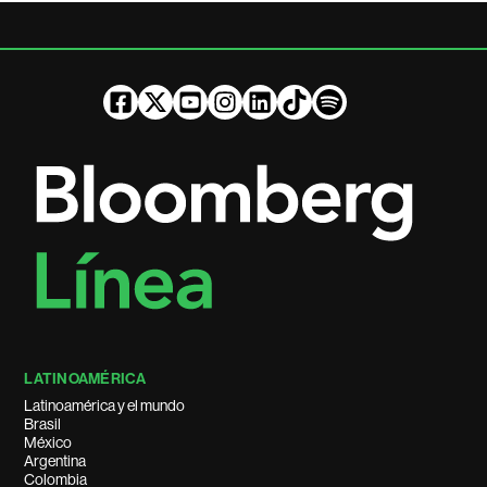
LATINOAMÉRICA
Latinoamérica y el mundo
Brasil
México
Argentina
Colombia