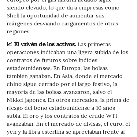
siendo elevado, lo que da a empresas como
Shell la oportunidad de aumentar sus
márgenes desviando cargamentos de otras
regiones.
📈 El vaivén de los activos.
Las primeras
operaciones indicaban una ligera subida de los
contratos de futuros sobre índices
estadounidenses. En Europa, las bolsas
también ganaban. En Asia, donde el mercado
chino sigue cerrado por el largo festivo, la
mayoría de las bolsas avanzaron, salvo el
Nikkei japonés. En otros mercados, la prima de
riesgo del bono estadounidense a 10 años
subía. El oro y los contratos de crudo WTI
avanzaban. En el mercado de divisas, el euro, el
yen y la libra esterlina se apreciaban frente al