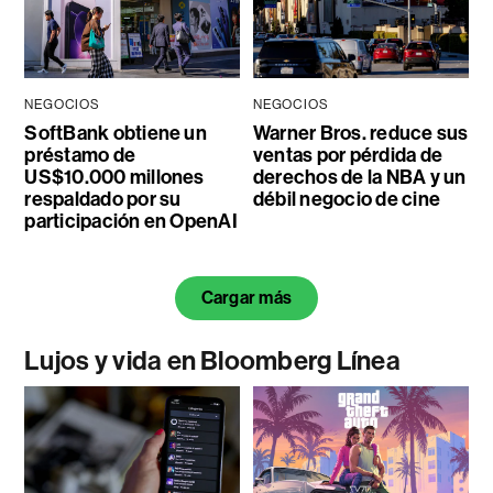
NEGOCIOS
NEGOCIOS
SoftBank obtiene un
Warner Bros. reduce sus
préstamo de
ventas por pérdida de
US$10.000 millones
derechos de la NBA y un
respaldado por su
débil negocio de cine
participación en OpenAI
Cargar más
Lujos y vida en Bloomberg Línea