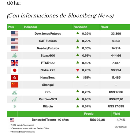
dólar.
(Con informaciones de Bloomberg News)