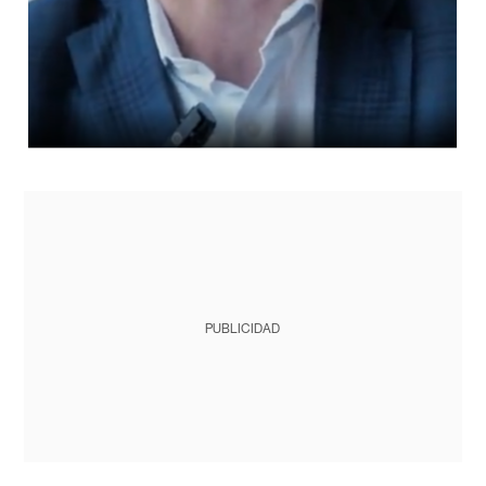
PUBLICIDAD