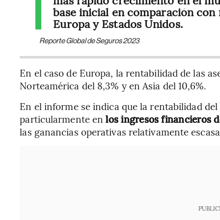
base inicial en comparación co
Europa y Estados Unidos.
Reporte Global de Seguros 2023
En el caso de Europa, la rentabilidad de las a
Norteamérica del 8,3% y en Asia del 10,6%.
En el informe se indica que la rentabilidad d
particularmente en
los ingresos financieros d
las ganancias operativas relativamente escasas
PUBLIC