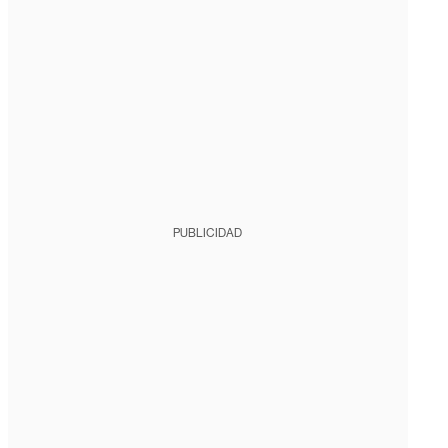
PUBLICIDAD