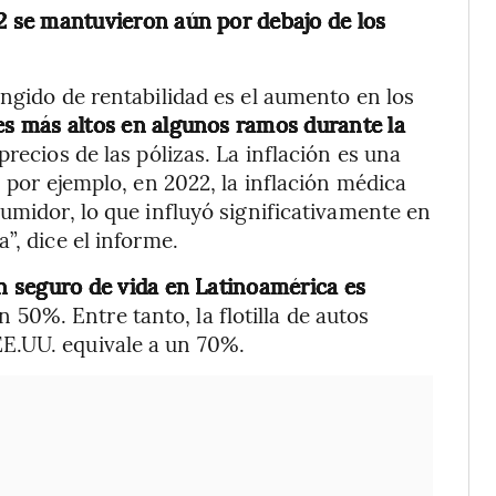
 se mantuvieron aún por debajo de los
ingido de rentabilidad es el aumento en los
es más altos en algunos ramos durante la
precios de las pólizas. La inflación es una
, por ejemplo, en 2022, la inflación médica
umidor, lo que influyó significativamente en
”, dice el informe.
n seguro de vida en Latinoamérica es
 50%. Entre tanto, la flotilla de autos
E.UU. equivale a un 70%.