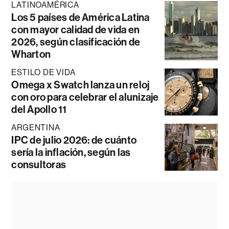
LATINOAMÉRICA
Los 5 países de América Latina
con mayor calidad de vida en
2026, según clasificación de
Wharton
ESTILO DE VIDA
Omega x Swatch lanza un reloj
con oro para celebrar el alunizaje
del Apollo 11
ARGENTINA
IPC de julio 2026: de cuánto
sería la inflación, según las
consultoras