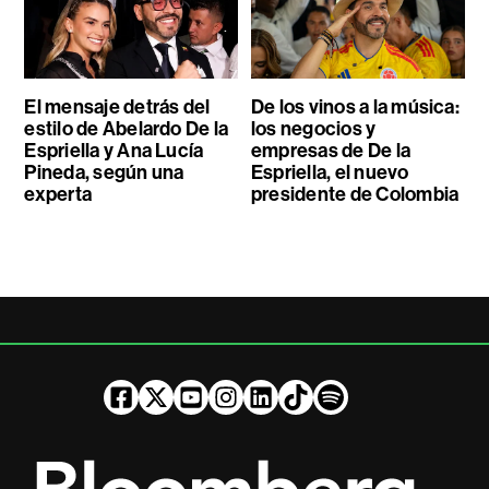
El mensaje detrás del
De los vinos a la música:
estilo de Abelardo De la
los negocios y
Espriella y Ana Lucía
empresas de De la
Pineda, según una
Espriella, el nuevo
experta
presidente de Colombia