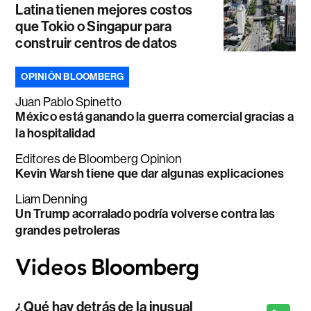
Latina tienen mejores costos
que Tokio o Singapur para
construir centros de datos
OPINIÓN BLOOMBERG
Juan Pablo Spinetto
México está ganando la guerra comercial gracias a
la hospitalidad
Editores de Bloomberg Opinion
Kevin Warsh tiene que dar algunas explicaciones
Liam Denning
Un Trump acorralado podría volverse contra las
grandes petroleras
¿Qué hay detrás de la inusual