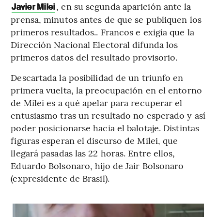
, en su segunda aparición ante la
Javier Milei
prensa, minutos antes de que se publiquen los
primeros resultados.. Francos e exigía que la
Dirección Nacional Electoral difunda los
primeros datos del resultado provisorio.
Descartada la posibilidad de un triunfo en
primera vuelta, la preocupación en el entorno
de Milei es a qué apelar para recuperar el
entusiasmo tras un resultado no esperado y así
poder posicionarse hacia el balotaje. Distintas
figuras esperan el discurso de Milei, que
llegará pasadas las 22 horas. Entre ellos,
Eduardo Bolsonaro, hijo de Jair Bolsonaro
(expresidente de Brasil).