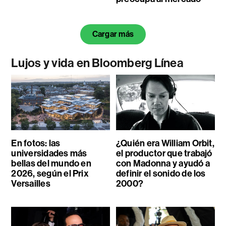
Cargar más
Lujos y vida en Bloomberg Línea
En fotos: las
¿Quién era William Orbit,
universidades más
el productor que trabajó
bellas del mundo en
con Madonna y ayudó a
2026, según el Prix
definir el sonido de los
Versailles
2000?