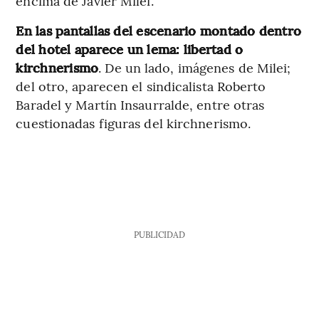
encima de Javier Milei.
En las pantallas del escenario montado dentro
del hotel aparece un lema: libertad o
kirchnerismo
. De un lado, imágenes de Milei;
del otro, aparecen el sindicalista Roberto
Baradel y Martín Insaurralde, entre otras
cuestionadas figuras del kirchnerismo.
PUBLICIDAD