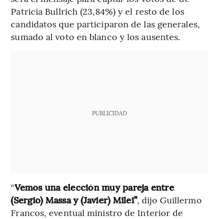
Patricia Bullrich (23,84%) y el resto de los
candidatos que participaron de las generales,
sumado al voto en blanco y los ausentes.
PUBLICIDAD
“
Vemos una elección muy pareja entre
(Sergio) Massa y (Javier) Milei”
, dijo Guillermo
Francos, eventual ministro de Interior de