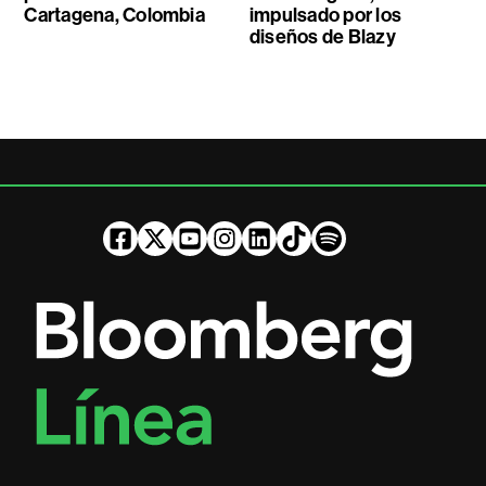
Cartagena, Colombia
impulsado por los
diseños de Blazy