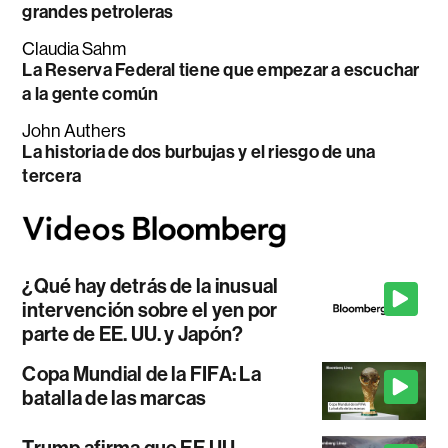
grandes petroleras
Claudia Sahm
La Reserva Federal tiene que empezar a escuchar
a la gente común
John Authers
La historia de dos burbujas y el riesgo de una
tercera
¿Qué hay detrás de la inusual
intervención sobre el yen por
parte de EE. UU. y Japón?
Copa Mundial de la FIFA: La
batalla de las marcas