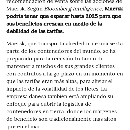
recomendación de venta sobre las acciones de
Maersk. Según
Bloomberg Intelligence
,
Maersk
podría tener que esperar hasta 2025 para que
sus beneficios crezcan en medio de la
debilidad de las tarifas.
Maersk, que transporta alrededor de una sexta
parte de los contenedores del mundo, se ha
preparado para la recesión tratando de
mantener a muchos de sus grandes clientes
con contratos a largo plazo en un momento en
que las tarifas eran más altas, para aliviar el
impacto de la volatilidad de los fletes. La
empresa danesa también está ampliando su
enfoque para cubrir la logística de
contenedores en tierra, donde los márgenes
de beneficio son tradicionalmente más altos
que en el mar.