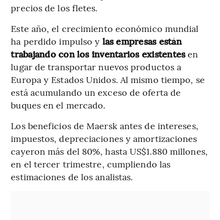
precios de los fletes.
Este año, el crecimiento económico mundial
ha perdido impulso y
las empresas están
trabajando con los inventarios existentes
en
lugar de transportar nuevos productos a
Europa y Estados Unidos. Al mismo tiempo, se
está acumulando un exceso de oferta de
buques en el mercado.
Los beneficios de Maersk antes de intereses,
impuestos, depreciaciones y amortizaciones
cayeron más del 80%, hasta US$1.880 millones,
en el tercer trimestre, cumpliendo las
estimaciones de los analistas.