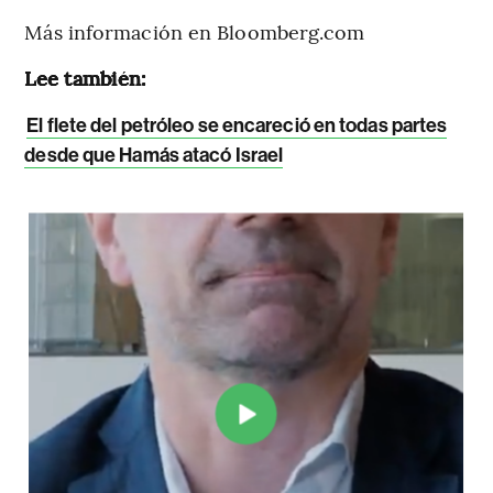
Más información en Bloomberg.com
Lee también:
El flete del petróleo se encareció en todas partes
desde que Hamás atacó Israel