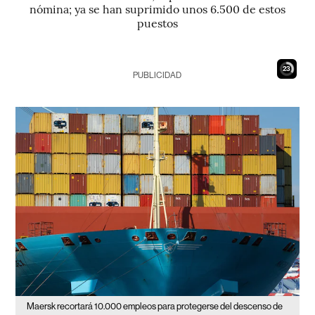
nómina; ya se han suprimido unos 6.500 de estos
puestos
21
PUBLICIDAD
Maersk recortará 10.000 empleos para protegerse del descenso de