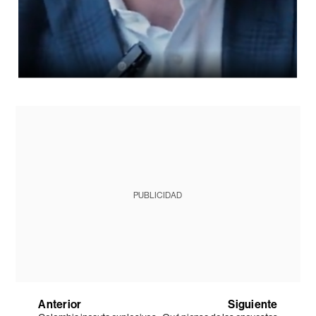
PUBLICIDAD
Anterior
Siguiente