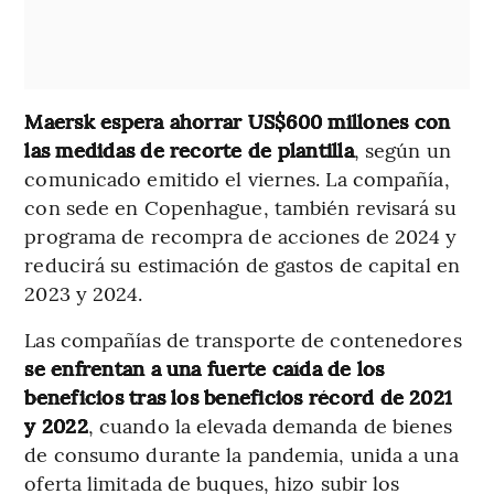
Maersk espera ahorrar US$600 millones con
las medidas de recorte de plantilla
, según un
comunicado emitido el viernes. La compañía,
con sede en Copenhague, también revisará su
programa de recompra de acciones de 2024 y
reducirá su estimación de gastos de capital en
2023 y 2024.
Las compañías de transporte de contenedores
se enfrentan a una fuerte caída de los
beneficios tras los beneficios récord de 2021
y 2022
, cuando la elevada demanda de bienes
de consumo durante la pandemia, unida a una
oferta limitada de buques, hizo subir los