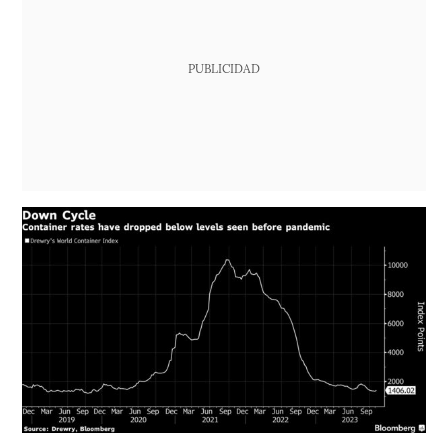
PUBLICIDAD