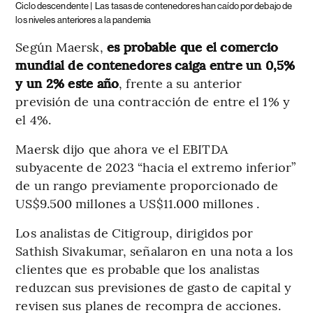
Ciclo descendente |
Las tasas de contenedores han caído por debajo de
los niveles anteriores a la pandemia
Según Maersk,
es probable que el comercio
mundial de contenedores caiga entre un 0,5%
y un 2% este año
, frente a su anterior
previsión de una contracción de entre el 1% y
el 4%.
Maersk dijo que ahora ve el EBITDA
subyacente de 2023 “hacia el extremo inferior”
de un rango previamente proporcionado de
US$9.500 millones a US$11.000 millones .
Los analistas de Citigroup, dirigidos por
Sathish Sivakumar, señalaron en una nota a los
clientes que es probable que los analistas
reduzcan sus previsiones de gasto de capital y
revisen sus planes de recompra de acciones.