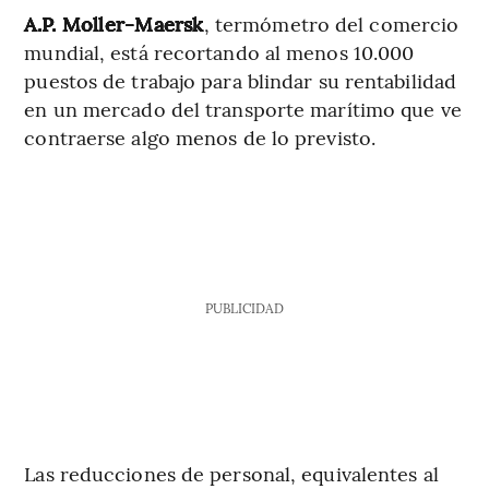
A.P. Moller-Maersk
, termómetro del comercio
mundial, está recortando al menos 10.000
puestos de trabajo para blindar su rentabilidad
en un mercado del transporte marítimo que ve
contraerse algo menos de lo previsto.
PUBLICIDAD
Las reducciones de personal, equivalentes al