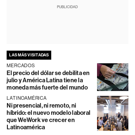
PUBLICIDAD
LAS MÁS VISITADAS
MERCADOS
El precio del dólar se debilita en
julio y América Latina tiene la
moneda más fuerte del mundo
LATINOAMÉRICA
Ni presencial, ni remoto, ni
híbrido: el nuevo modelo laboral
que WeWork ve crecer en
Latinoamérica