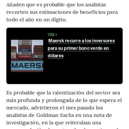
Añaden que es probable que los analistas
recorten sus estimaciones de beneficios para
todo el año en un dígito.
VER +
Maersk recurre a los inversores
para su primer bono verde en
dólares
Es probable que la ralentización del sector sea
más profunda y prolongada de lo que espera el
mercado, advirtieron el mes pasado los
analistas de Goldman Sachs en una nota de
investigación, en la que reiteraban una