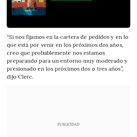
“Si nos fijamos en la cartera de pedidos y en lo
que está por venir en los próximos dos años,
creo que probablemente nos estamos
preparando para un entorno muy moderado y
presionado en los próximos dos o tres años”,
dijo Clerc.
PUBLICIDAD