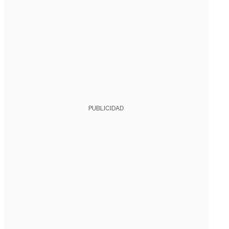
PUBLICIDAD